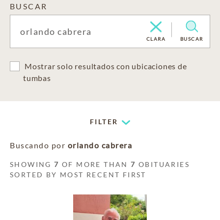
BUSCAR
CLARA
BUSCAR
Mostrar solo resultados con ubicaciones de
tumbas
FILTER
Buscando por
orlando cabrera
SHOWING
7
OF MORE THAN
7
OBITUARIES
SORTED BY MOST RECENT FIRST