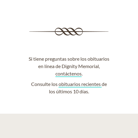
Si tiene preguntas sobre los obituarios
en línea de Dignity Memorial,
contáctenos
.
Consulte los
obituarios recientes
de
los últimos 10 días.