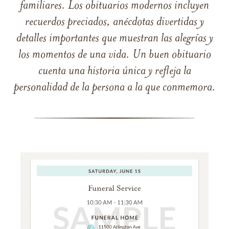
familiares. Los obituarios modernos incluyen
recuerdos preciados, anécdotas divertidas y
detalles importantes que muestran las alegrías y
los momentos de una vida. Un buen obituario
cuenta una historia única y refleja la
personalidad de la persona a la que conmemora.