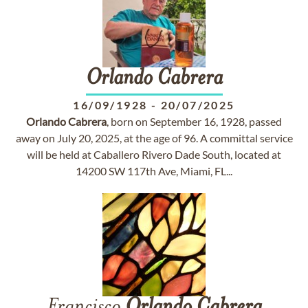
Orlando
Cabrera
16/09/1928
-
20/07/2025
Orlando
Cabrera
, born on September 16, 1928, passed
away on July 20, 2025, at the age of 96. A committal service
will be held at Caballero Rivero Dade South, located at
14200 SW 117th Ave, Miami, FL...