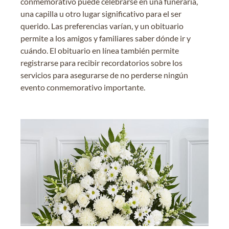
conmemorativo puede celebrarse en una funeraria,
una capilla u otro lugar significativo para el ser
querido. Las preferencias varían, y un obituario
permite a los amigos y familiares saber dónde ir y
cuándo. El obituario en línea también permite
registrarse para recibir recordatorios sobre los
servicios para asegurarse de no perderse ningún
evento conmemorativo importante.