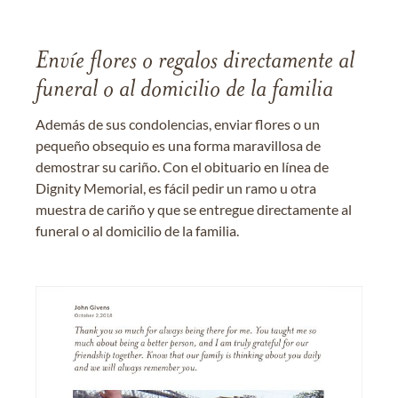
Envíe flores o regalos directamente al
funeral o al domicilio de la familia
Además de sus condolencias, enviar flores o un
pequeño obsequio es una forma maravillosa de
demostrar su cariño. Con el obituario en línea de
Dignity Memorial, es fácil pedir un ramo u otra
muestra de cariño y que se entregue directamente al
funeral o al domicilio de la familia.