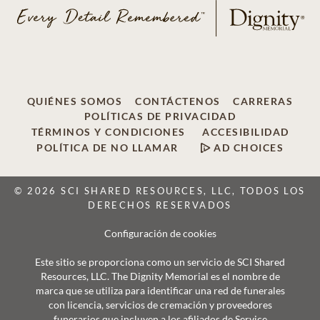
QUIÉNES SOMOS
CONTÁCTENOS
CARRERAS
POLÍTICAS DE PRIVACIDAD
TÉRMINOS Y CONDICIONES
ACCESIBILIDAD
POLÍTICA DE NO LLAMAR
AD CHOICES
© 2026 SCI SHARED RESOURCES, LLC, TODOS LOS
DERECHOS RESERVADOS
Configuración de cookies
Este sitio se proporciona como un servicio de SCI Shared
Resources, LLC. The Dignity Memorial es el nombre de
marca que se utiliza para identificar una red de funerales
con licencia, servicios de cremación y proveedores
funerarios que incluyen a los afiliados de Service