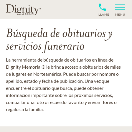
LLAME
MENÚ
Búsqueda de obituarios y
servicios funerario
La herramienta de búsqueda de obituarios en línea de
Dignity Memorial® le brinda acceso a obituarios de miles
de lugares en Norteamérica. Puede buscar por nombre o
apellido, estado y fecha de publicación. Una vez que
encuentre el obituario que busca, puede obtener
información importante sobre los próximos servicios,
compartir una foto o recuerdo favorito y enviar flores o
regalos a la familia.