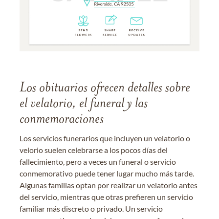
Los obituarios ofrecen detalles sobre
el velatorio, el funeral y las
conmemoraciones
Los servicios funerarios que incluyen un velatorio o
velorio suelen celebrarse a los pocos días del
fallecimiento, pero a veces un funeral o servicio
conmemorativo puede tener lugar mucho más tarde.
Algunas familias optan por realizar un velatorio antes
del servicio, mientras que otras prefieren un servicio
familiar más discreto o privado. Un servicio