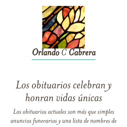
Orlando
C
Cabrera
Los obituarios celebran y
honran vidas únicas
Los obituarios actuales son más que simples
anuncios funerarios y una lista de nombres de