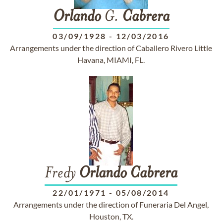
Orlando
G.
Cabrera
03/09/1928
-
12/03/2016
Arrangements under the direction of Caballero Rivero Little
Havana, MIAMI, FL.
Fredy
Orlando
Cabrera
22/01/1971
-
05/08/2014
Arrangements under the direction of Funeraria Del Angel,
Houston, TX.