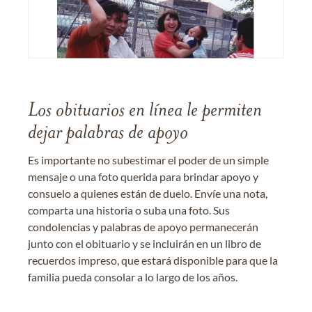
Los obituarios en línea le permiten
dejar palabras de apoyo
Es importante no subestimar el poder de un simple
mensaje o una foto querida para brindar apoyo y
consuelo a quienes están de duelo. Envíe una nota,
comparta una historia o suba una foto. Sus
condolencias y palabras de apoyo permanecerán
junto con el obituario y se incluirán en un libro de
recuerdos impreso, que estará disponible para que la
familia pueda consolar a lo largo de los años.