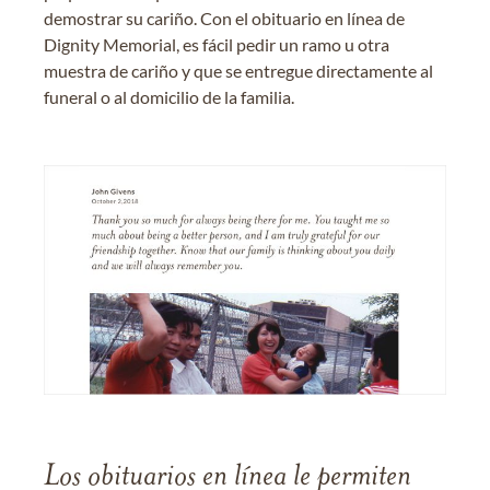
demostrar su cariño. Con el obituario en línea de
Dignity Memorial, es fácil pedir un ramo u otra
muestra de cariño y que se entregue directamente al
funeral o al domicilio de la familia.
Los obituarios en línea le permiten