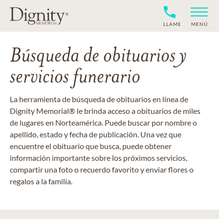
LLAME
MENÚ
Búsqueda de obituarios y
servicios funerario
La herramienta de búsqueda de obituarios en línea de
Dignity Memorial® le brinda acceso a obituarios de miles
de lugares en Norteamérica. Puede buscar por nombre o
apellido, estado y fecha de publicación. Una vez que
encuentre el obituario que busca, puede obtener
información importante sobre los próximos servicios,
compartir una foto o recuerdo favorito y enviar flores o
regalos a la familia.