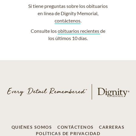
Si tiene preguntas sobre los obituarios
en línea de Dignity Memorial,
contáctenos
.
Consulte los
obituarios recientes
de
los últimos 10 días.
QUIÉNES SOMOS
CONTÁCTENOS
CARRERAS
POLÍTICAS DE PRIVACIDAD