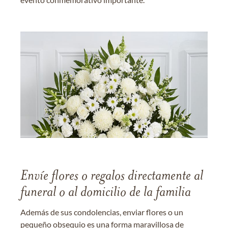
Envíe flores o regalos directamente al
funeral o al domicilio de la familia
Además de sus condolencias, enviar flores o un
pequeño obsequio es una forma maravillosa de