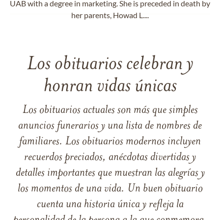
UAB with a degree in marketing. She is preceded in death by
her parents, Howad L....
Los obituarios celebran y
honran vidas únicas
Los obituarios actuales son más que simples
anuncios funerarios y una lista de nombres de
familiares. Los obituarios modernos incluyen
recuerdos preciados, anécdotas divertidas y
detalles importantes que muestran las alegrías y
los momentos de una vida. Un buen obituario
cuenta una historia única y refleja la