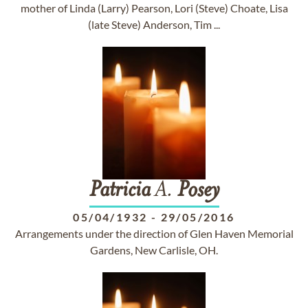
mother of Linda (Larry) Pearson, Lori (Steve) Choate, Lisa
(late Steve) Anderson, Tim ...
Patricia
A.
Posey
05/04/1932
-
29/05/2016
Arrangements under the direction of Glen Haven Memorial
Gardens, New Carlisle, OH.