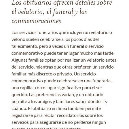
Los obituarios ofrecen detalles sobre
el velatorio, el funeral y las
conmemoraciones
Los servicios funerarios que incluyen un velatorio o
velorio suelen celebrarse a los pocos días del
fallecimiento, pero a veces un funeral o servicio
conmemorativo puede tener lugar mucho más tarde.
Algunas familias optan por realizar un velatorio antes
del servicio, mientras que otras prefieren un servicio
familiar más discreto o privado. Un servicio
conmemorativo puede celebrarse en una funeraria,
una capilla u otro lugar significativo para el ser
querido. Las preferencias varían, y un obituario
permite a los amigos y familiares saber dónde ir y
cuándo. El obituario en línea también permite
registrarse para recibir recordatorios sobre los
servicios para asegurarse de no perderse ningún
evento conmemorativo importante.