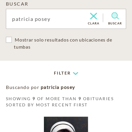
BUSCAR
CLARA
BUSCAR
Mostrar solo resultados con ubicaciones de
tumbas
FILTER
Buscando por
patricia posey
SHOWING
9
OF MORE THAN
9
OBITUARIES
SORTED BY MOST RECENT FIRST