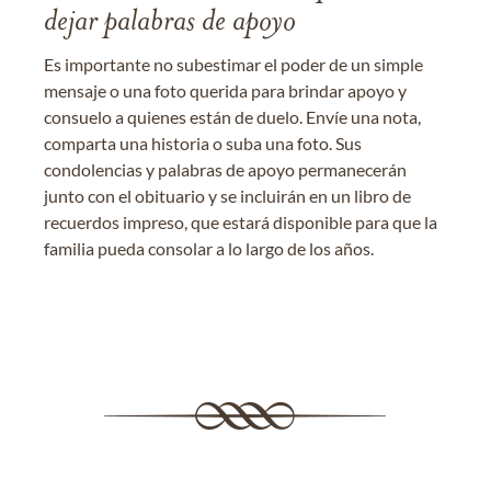
dejar palabras de apoyo
Es importante no subestimar el poder de un simple
mensaje o una foto querida para brindar apoyo y
consuelo a quienes están de duelo. Envíe una nota,
comparta una historia o suba una foto. Sus
condolencias y palabras de apoyo permanecerán
junto con el obituario y se incluirán en un libro de
recuerdos impreso, que estará disponible para que la
familia pueda consolar a lo largo de los años.