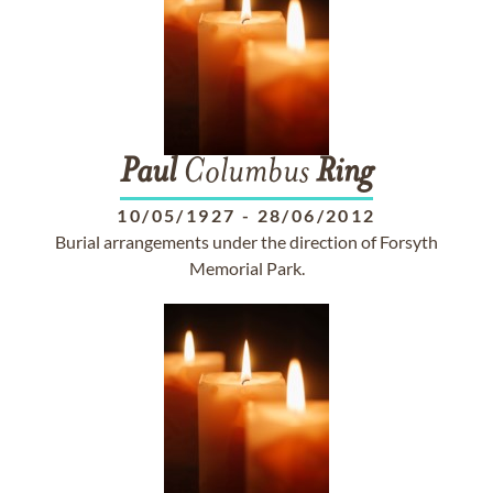
Paul
Columbus
Ring
10/05/1927
-
28/06/2012
Burial arrangements under the direction of Forsyth
Memorial Park.