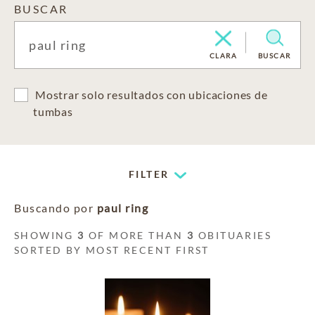
BUSCAR
CLARA
BUSCAR
Mostrar solo resultados con ubicaciones de
tumbas
FILTER
Buscando por
paul ring
SHOWING
3
OF MORE THAN
3
OBITUARIES
SORTED BY MOST RECENT FIRST