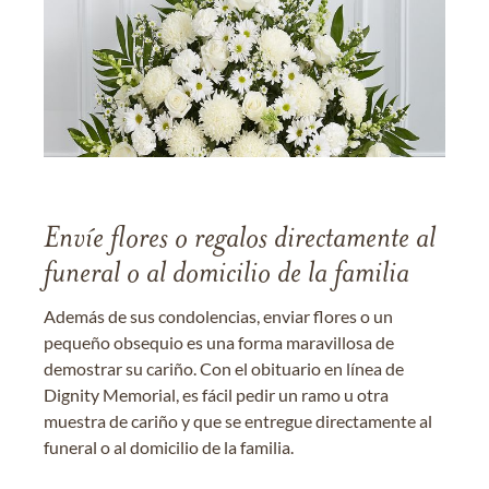
Envíe flores o regalos directamente al
funeral o al domicilio de la familia
Además de sus condolencias, enviar flores o un
pequeño obsequio es una forma maravillosa de
demostrar su cariño. Con el obituario en línea de
Dignity Memorial, es fácil pedir un ramo u otra
muestra de cariño y que se entregue directamente al
funeral o al domicilio de la familia.