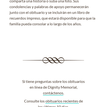
comparta una historia o suba una foto. Sus
condolencias y palabras de apoyo permanecerán
junto con el obituario y se incluirán en un libro de
recuerdos impreso, que estará disponible para que la
familia pueda consolar a lo largo de los años.
Si tiene preguntas sobre los obituarios
en línea de Dignity Memorial,
contáctenos
.
Consulte los
obituarios recientes
de
los últimos 10 días.