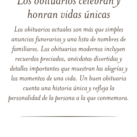
Los obituarios celebran y
honran vidas únicas
Los obituarios actuales son más que simples
anuncios funerarios y una lista de nombres de
familiares. Los obituarios modernos incluyen
recuerdos preciados, anécdotas divertidas y
detalles importantes que muestran las alegrías y
los momentos de una vida. Un buen obituario
cuenta una historia única y refleja la
personalidad de la persona a la que conmemora.