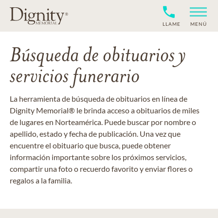
LLAME
MENÚ
Búsqueda de obituarios y
servicios funerario
La herramienta de búsqueda de obituarios en línea de
Dignity Memorial® le brinda acceso a obituarios de miles
de lugares en Norteamérica. Puede buscar por nombre o
apellido, estado y fecha de publicación. Una vez que
encuentre el obituario que busca, puede obtener
información importante sobre los próximos servicios,
compartir una foto o recuerdo favorito y enviar flores o
regalos a la familia.