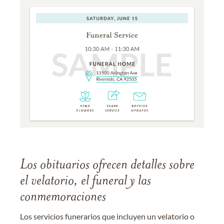
Los obituarios ofrecen detalles sobre
el velatorio, el funeral y las
conmemoraciones
Los servicios funerarios que incluyen un velatorio o