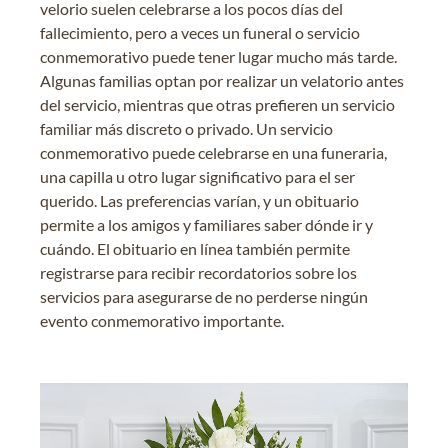
velorio suelen celebrarse a los pocos días del
fallecimiento, pero a veces un funeral o servicio
conmemorativo puede tener lugar mucho más tarde.
Algunas familias optan por realizar un velatorio antes
del servicio, mientras que otras prefieren un servicio
familiar más discreto o privado. Un servicio
conmemorativo puede celebrarse en una funeraria,
una capilla u otro lugar significativo para el ser
querido. Las preferencias varían, y un obituario
permite a los amigos y familiares saber dónde ir y
cuándo. El obituario en línea también permite
registrarse para recibir recordatorios sobre los
servicios para asegurarse de no perderse ningún
evento conmemorativo importante.