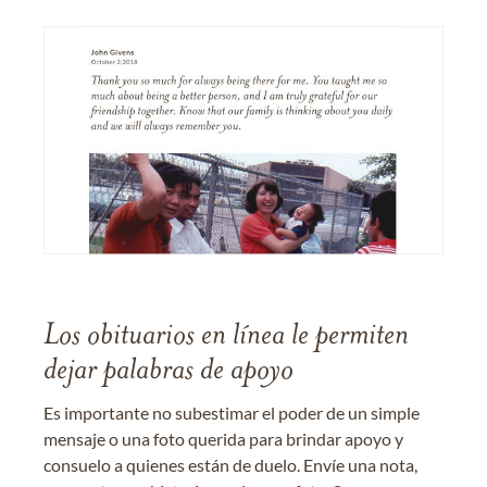
Los obituarios en línea le permiten
dejar palabras de apoyo
Es importante no subestimar el poder de un simple
mensaje o una foto querida para brindar apoyo y
consuelo a quienes están de duelo. Envíe una nota,