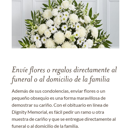
Envíe flores o regalos directamente al
funeral o al domicilio de la familia
Además de sus condolencias, enviar flores o un
pequeño obsequio es una forma maravillosa de
demostrar su cariño. Con el obituario en línea de
Dignity Memorial, es fácil pedir un ramo u otra
muestra de cariño y que se entregue directamente al
funeral o al domicilio de la familia.