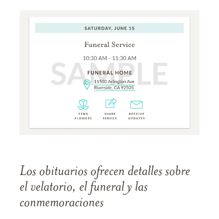
Los obituarios ofrecen detalles sobre
el velatorio, el funeral y las
conmemoraciones