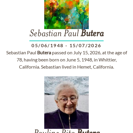
Sebastian Paul
Butera
05/06/1948
-
15/07/2026
Sebastian Paul
Butera
passed on July 15, 2026, at the age of
78, having been born on June 5, 1948, in Whittier,
California. Sebastian lived in Hemet, California.