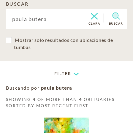
BUSCAR
CLARA
BUSCAR
Mostrar solo resultados con ubicaciones de
tumbas
FILTER
Buscando por
paula butera
SHOWING
4
OF MORE THAN
4
OBITUARIES
SORTED BY MOST RECENT FIRST