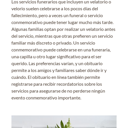
Los servicios funerarios que incluyen un velatorio o
velorio suelen celebrarse a los pocos días del
fallecimiento, pero a veces un funeral o servicio
conmemorativo puede tener lugar mucho más tarde.
Algunas familias optan por realizar un velatorio antes
del servicio, mientras que otras prefieren un servicio
familiar más discreto o privado. Un servicio
conmemorativo puede celebrarse en una funeraria,
una capilla u otro lugar significativo para el ser
querido. Las preferencias varían, y un obituario
permite a los amigos y familiares saber dónde ir y
cuándo. El obituario en línea también permite
registrarse para recibir recordatorios sobre los
servicios para asegurarse de no perderse ningún
evento conmemorativo importante.