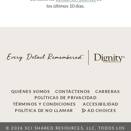
los últimos 10 días.
QUIÉNES SOMOS
CONTÁCTENOS
CARRERAS
POLÍTICAS DE PRIVACIDAD
TÉRMINOS Y CONDICIONES
ACCESIBILIDAD
POLÍTICA DE NO LLAMAR
AD CHOICES
© 2026 SCI SHARED RESOURCES, LLC, TODOS LOS