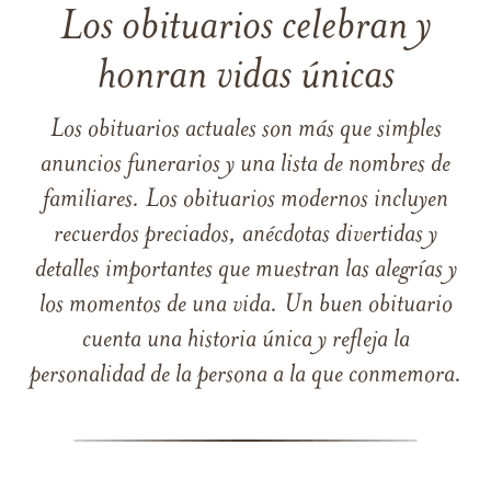
Los obituarios celebran y
honran vidas únicas
Los obituarios actuales son más que simples
anuncios funerarios y una lista de nombres de
familiares. Los obituarios modernos incluyen
recuerdos preciados, anécdotas divertidas y
detalles importantes que muestran las alegrías y
los momentos de una vida. Un buen obituario
cuenta una historia única y refleja la
personalidad de la persona a la que conmemora.