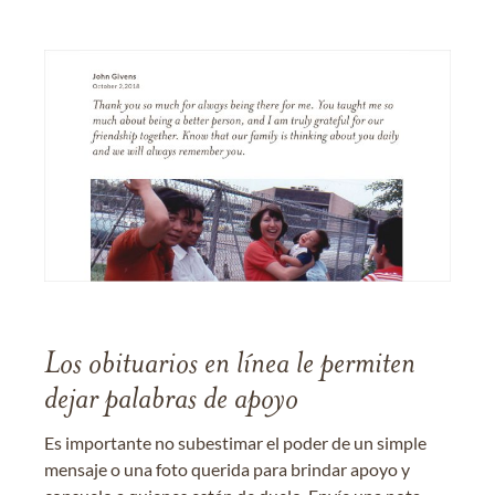
Los obituarios en línea le permiten
dejar palabras de apoyo
Es importante no subestimar el poder de un simple
mensaje o una foto querida para brindar apoyo y