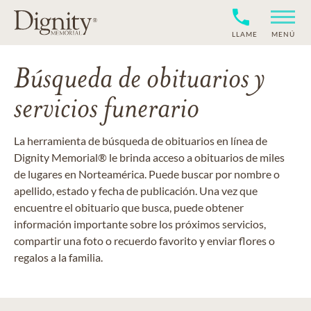
LLAME
MENÚ
Búsqueda de obituarios y
servicios funerario
La herramienta de búsqueda de obituarios en línea de
Dignity Memorial® le brinda acceso a obituarios de miles
de lugares en Norteamérica. Puede buscar por nombre o
apellido, estado y fecha de publicación. Una vez que
encuentre el obituario que busca, puede obtener
información importante sobre los próximos servicios,
compartir una foto o recuerdo favorito y enviar flores o
regalos a la familia.