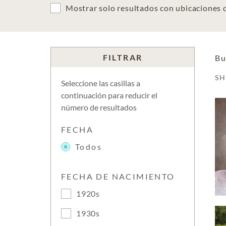
Mostrar solo resultados con ubicaciones
FILTRAR
Bu
S
Seleccione las casillas a
continuación para reducir el
número de resultados
FECHA
Todos
FECHA DE NACIMIENTO
1920s
1930s