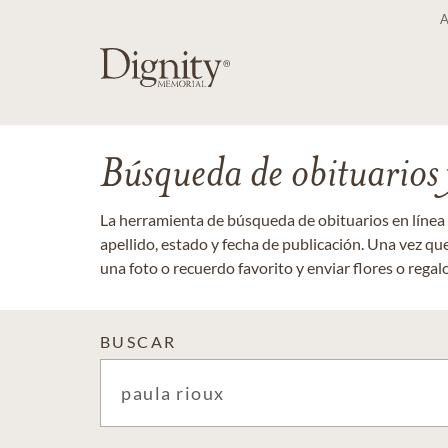
Búsqueda de obituarios y
La herramienta de búsqueda de obituarios en línea
apellido, estado y fecha de publicación. Una vez q
una foto o recuerdo favorito y enviar flores o regalos
BUSCAR