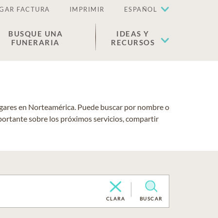
GAR FACTURA
IMPRIMIR
ESPAÑOL
BUSQUE UNA
IDEAS Y
FUNERARIA
RECURSOS
lugares en Norteamérica. Puede buscar por nombre o
portante sobre los próximos servicios, compartir
CLARA
BUSCAR