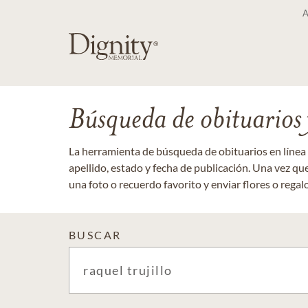
Búsqueda de obituarios y
La herramienta de búsqueda de obituarios en línea
apellido, estado y fecha de publicación. Una vez q
una foto o recuerdo favorito y enviar flores o regalos
BUSCAR