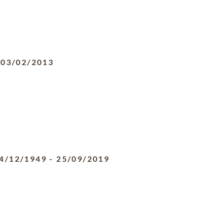
-
03/02/2013
4/12/1949
-
25/09/2019