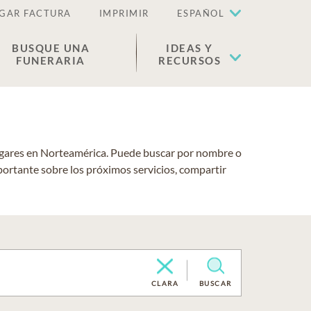
GAR FACTURA
IMPRIMIR
ESPAÑOL
BUSQUE UNA
IDEAS Y
FUNERARIA
RECURSOS
lugares en Norteamérica. Puede buscar por nombre o
portante sobre los próximos servicios, compartir
CLARA
BUSCAR