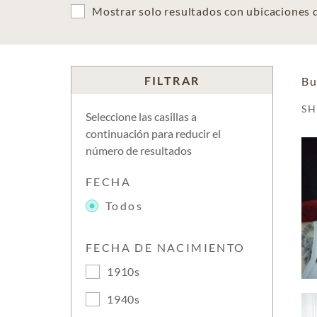
Mostrar solo resultados con ubicaciones
FILTRAR
Bu
S
Seleccione las casillas a
continuación para reducir el
número de resultados
FECHA
Todos
FECHA DE NACIMIENTO
1910s
1940s