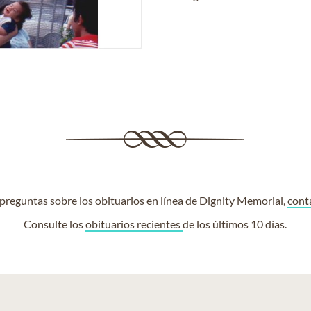
e preguntas sobre los obituarios en línea de Dignity Memorial,
cont
Consulte los
obituarios recientes
de los últimos 10 días.