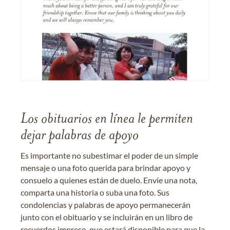
Los obituarios en línea le permiten
dejar palabras de apoyo
Es importante no subestimar el poder de un simple
mensaje o una foto querida para brindar apoyo y
consuelo a quienes están de duelo. Envíe una nota,
comparta una historia o suba una foto. Sus
condolencias y palabras de apoyo permanecerán
junto con el obituario y se incluirán en un libro de
recuerdos impreso, que estará disponible para que la