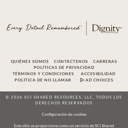
QUIÉNES SOMOS
CONTÁCTENOS
CARRERAS
POLÍTICAS DE PRIVACIDAD
TÉRMINOS Y CONDICIONES
ACCESIBILIDAD
POLÍTICA DE NO LLAMAR
AD CHOICES
© 2026 SCI SHARED RESOURCES, LLC, TODOS LOS
DERECHOS RESERVADOS
Configuración de cookies
Este sitio se proporciona como un servicio de SCI Shared