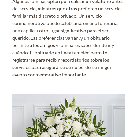
Algunas familias optan por realizar un velatorio antes
del servicio, mientras que otras prefieren un servicio
familiar más discreto o privado. Un servicio
conmemorativo puede celebrarse en una funeraria,
una capilla u otro lugar significativo para el ser
querido. Las preferencias varían, y un obituario
permite a los amigos y familiares saber dónde ir y
cuándo. El obituario en línea también permite
registrarse para recibir recordatorios sobre los
servicios para asegurarse de no perderse ningún
evento conmemorativo importante.