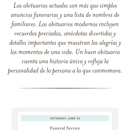
Los obituarios actuales son más que simples
anuncios funerarios y una lista de nombres de
familiares. Los obituarios modernos incluyen
recuerdos preciados, anécdotas divertidas y
detalles importantes que muestran las alegrías y
los momentos de una vida. Un buen obituario
cuenta una historia única y refleja la
personalidad de la persona a la que conmemora.