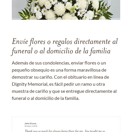
Envíe flores o regalos directamente al
funeral o al domicilio de la familia
Además de sus condolencias, enviar flores o un
pequeño obsequio es una forma maravillosa de
demostrar su cariño. Con el obituario en línea de
Dignity Memorial, es fácil pedir un ramo u otra
muestra de cariño y que se entregue directamente al
funeral o al domicilio de la familia.