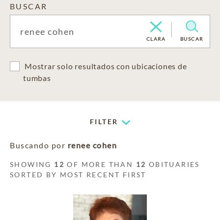
BUSCAR
CLARA
BUSCAR
Mostrar solo resultados con ubicaciones de
tumbas
FILTER
Buscando por
renee cohen
SHOWING
12
OF MORE THAN
12
OBITUARIES
SORTED BY MOST RECENT FIRST