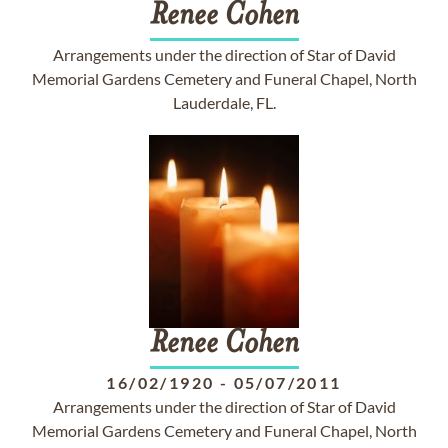
Renee
Cohen
Arrangements under the direction of Star of David
Memorial Gardens Cemetery and Funeral Chapel, North
Lauderdale, FL.
Renee
Cohen
16/02/1920
-
05/07/2011
Arrangements under the direction of Star of David
Memorial Gardens Cemetery and Funeral Chapel, North