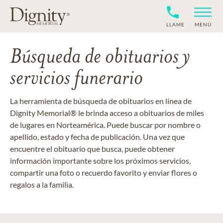
LLAME
MENÚ
Búsqueda de obituarios y
servicios funerario
La herramienta de búsqueda de obituarios en línea de
Dignity Memorial® le brinda acceso a obituarios de miles
de lugares en Norteamérica. Puede buscar por nombre o
apellido, estado y fecha de publicación. Una vez que
encuentre el obituario que busca, puede obtener
información importante sobre los próximos servicios,
compartir una foto o recuerdo favorito y enviar flores o
regalos a la familia.