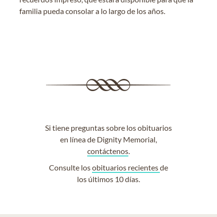
familia pueda consolar a lo largo de los años.
Si tiene preguntas sobre los obituarios
en línea de Dignity Memorial,
contáctenos
.
Consulte los
obituarios recientes
de
los últimos 10 días.