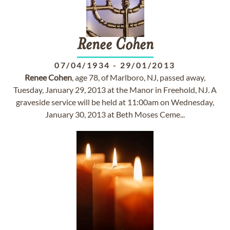
Renee
Cohen
07/04/1934
-
29/01/2013
Renee
Cohen
, age 78, of Marlboro, NJ, passed away,
Tuesday, January 29, 2013 at the Manor in Freehold, NJ. A
graveside service will be held at 11:00am on Wednesday,
January 30, 2013 at Beth Moses Ceme...