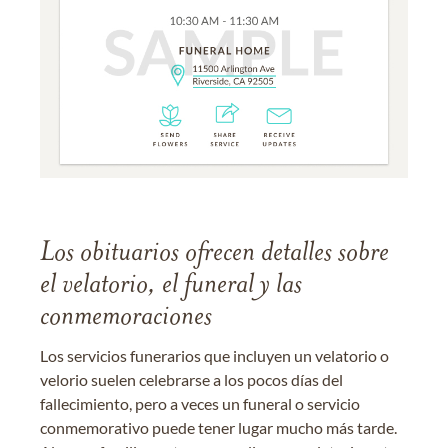
Los obituarios ofrecen detalles sobre
el velatorio, el funeral y las
conmemoraciones
Los servicios funerarios que incluyen un velatorio o
velorio suelen celebrarse a los pocos días del
fallecimiento, pero a veces un funeral o servicio
conmemorativo puede tener lugar mucho más tarde.