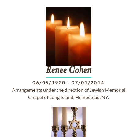
Renee
Cohen
06/05/1930
-
07/01/2014
Arrangements under the direction of Jewish Memorial
Chapel of Long Island, Hempstead, NY.