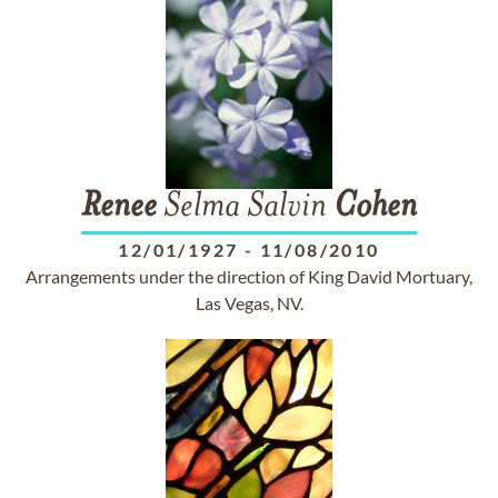
Renee
Selma Salvin
Cohen
12/01/1927
-
11/08/2010
Arrangements under the direction of King David Mortuary,
Las Vegas, NV.