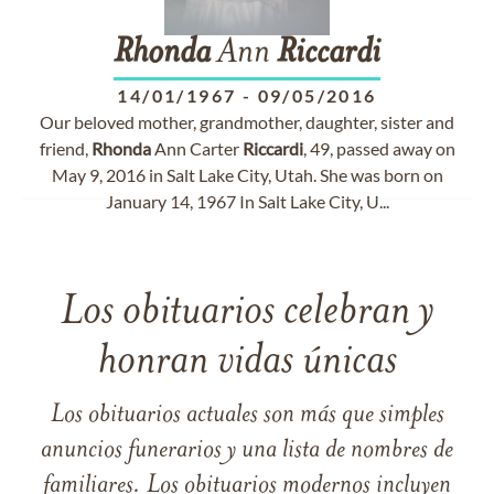
Rhonda
Ann
Riccardi
14/01/1967
-
09/05/2016
Our beloved mother, grandmother, daughter, sister and
friend,
Rhonda
Ann Carter
Riccardi
, 49, passed away on
May 9, 2016 in Salt Lake City, Utah. She was born on
January 14, 1967 In Salt Lake City, U...
Los obituarios celebran y
honran vidas únicas
Los obituarios actuales son más que simples
anuncios funerarios y una lista de nombres de
familiares. Los obituarios modernos incluyen