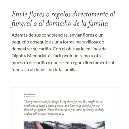
Envíe flores o regalos directamente al
funeral o al domicilio de la familia
Además de sus condolencias, enviar flores o un
pequeño obsequio es una forma maravillosa de
demostrar su cariño. Con el obituario en línea de
Dignity Memorial, es fácil pedir un ramo u otra
muestra de cariño y que se entregue directamente al
funeral o al domicilio de la familia.