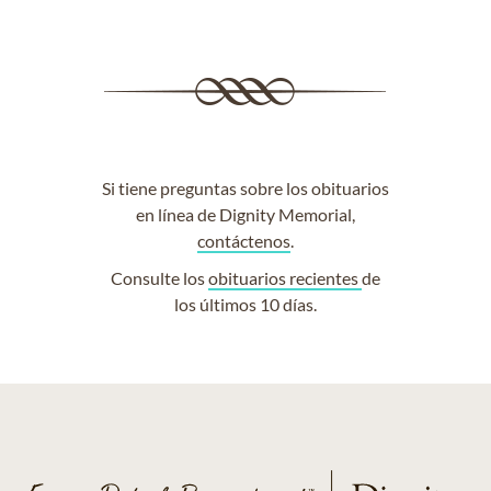
Si tiene preguntas sobre los obituarios
en línea de Dignity Memorial,
contáctenos
.
Consulte los
obituarios recientes
de
los últimos 10 días.