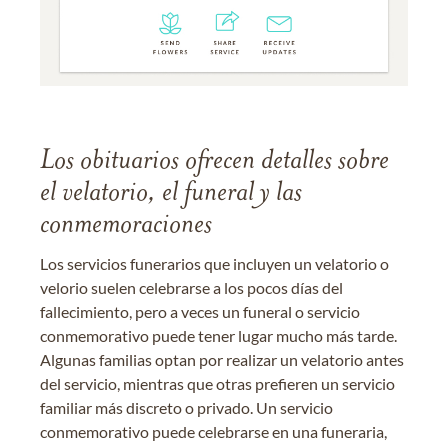
Los obituarios ofrecen detalles sobre
el velatorio, el funeral y las
conmemoraciones
Los servicios funerarios que incluyen un velatorio o
velorio suelen celebrarse a los pocos días del
fallecimiento, pero a veces un funeral o servicio
conmemorativo puede tener lugar mucho más tarde.
Algunas familias optan por realizar un velatorio antes
del servicio, mientras que otras prefieren un servicio
familiar más discreto o privado. Un servicio
conmemorativo puede celebrarse en una funeraria,