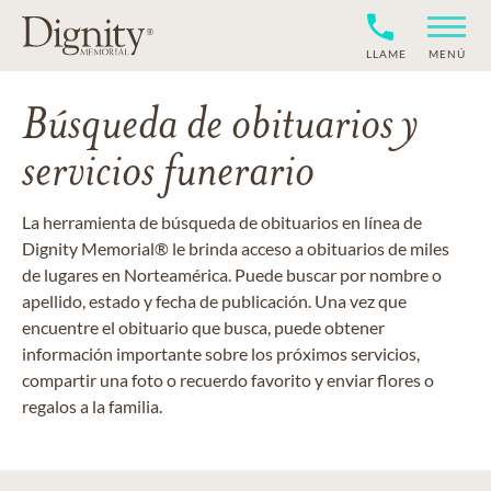
LLAME
MENÚ
Búsqueda de obituarios y
servicios funerario
La herramienta de búsqueda de obituarios en línea de
Dignity Memorial® le brinda acceso a obituarios de miles
de lugares en Norteamérica. Puede buscar por nombre o
apellido, estado y fecha de publicación. Una vez que
encuentre el obituario que busca, puede obtener
información importante sobre los próximos servicios,
compartir una foto o recuerdo favorito y enviar flores o
regalos a la familia.