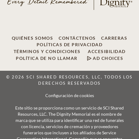
QUIÉNES SOMOS
CONTÁCTENOS
CARRERAS
POLÍTICAS DE PRIVACIDAD
TÉRMINOS Y CONDICIONES
ACCESIBILIDAD
POLÍTICA DE NO LLAMAR
AD CHOICES
© 2026 SCI SHARED RESOURCES, LLC, TODOS LOS
DERECHOS RESERVADOS
Configuración de cookies
Este sitio se proporciona como un servicio de SCI Shared
Resources, LLC. The Dignity Memorial es el nombre de
marca que se utiliza para identificar una red de funerales
con licencia, servicios de cremación y proveedores
funerarios que incluyen a los afiliados de Service
Corporation International, Compañía que se encuentra