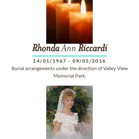
Rhonda
Ann
Riccardi
14/01/1967
-
09/05/2016
Burial arrangements under the direction of Valley View
Memorial Park.