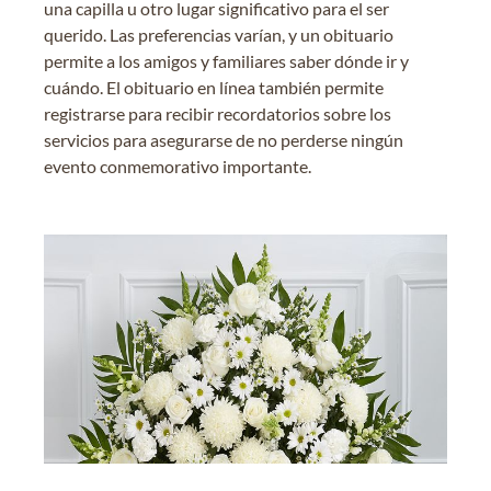
una capilla u otro lugar significativo para el ser
querido. Las preferencias varían, y un obituario
permite a los amigos y familiares saber dónde ir y
cuándo. El obituario en línea también permite
registrarse para recibir recordatorios sobre los
servicios para asegurarse de no perderse ningún
evento conmemorativo importante.