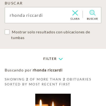
BUSCAR
CLARA
BUSCAR
Mostrar solo resultados con ubicaciones de
tumbas
FILTER
Buscando por
rhonda riccardi
SHOWING
2
OF MORE THAN
2
OBITUARIES
SORTED BY MOST RECENT FIRST