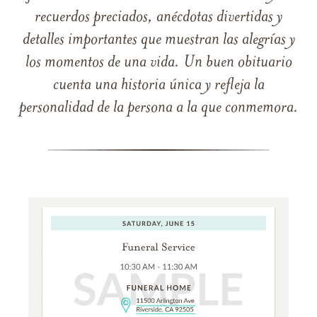
recuerdos preciados, anécdotas divertidas y
detalles importantes que muestran las alegrías y
los momentos de una vida. Un buen obituario
cuenta una historia única y refleja la
personalidad de la persona a la que conmemora.