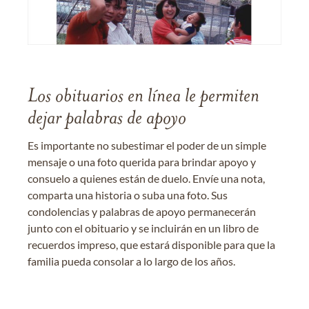
Los obituarios en línea le permiten
dejar palabras de apoyo
Es importante no subestimar el poder de un simple
mensaje o una foto querida para brindar apoyo y
consuelo a quienes están de duelo. Envíe una nota,
comparta una historia o suba una foto. Sus
condolencias y palabras de apoyo permanecerán
junto con el obituario y se incluirán en un libro de
recuerdos impreso, que estará disponible para que la
familia pueda consolar a lo largo de los años.