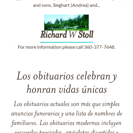
and sons, Sieghart (Andrea) and...
Richard
W
Stoll
For more information please call 360-377-7648.
Los obituarios celebran y
honran vidas únicas
Los obituarios actuales son más que simples
anuncios funerarios y una lista de nombres de
familiares. Los obituarios modernos incluyen