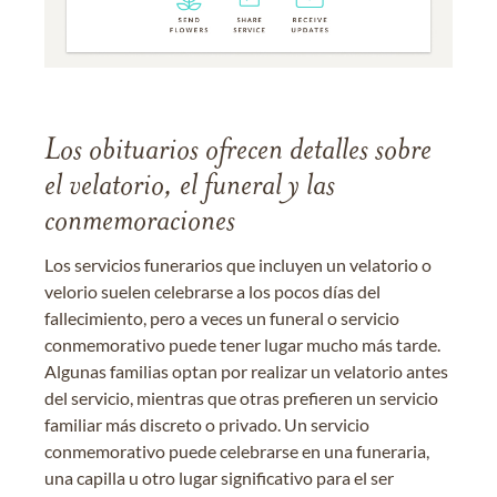
Los obituarios ofrecen detalles sobre
el velatorio, el funeral y las
conmemoraciones
Los servicios funerarios que incluyen un velatorio o
velorio suelen celebrarse a los pocos días del
fallecimiento, pero a veces un funeral o servicio
conmemorativo puede tener lugar mucho más tarde.
Algunas familias optan por realizar un velatorio antes
del servicio, mientras que otras prefieren un servicio
familiar más discreto o privado. Un servicio
conmemorativo puede celebrarse en una funeraria,
una capilla u otro lugar significativo para el ser