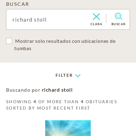
BUSCAR
CLARA
BUSCAR
Mostrar solo resultados con ubicaciones de
tumbas
FILTER
Buscando por
richard stoll
SHOWING
4
OF MORE THAN
4
OBITUARIES
SORTED BY MOST RECENT FIRST