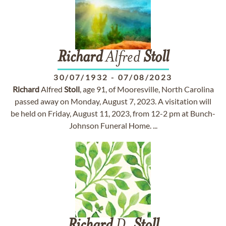
Richard
Alfred
Stoll
30/07/1932
-
07/08/2023
Richard
Alfred
Stoll
, age 91, of Mooresville, North Carolina
passed away on Monday, August 7, 2023. A visitation will
be held on Friday, August 11, 2023, from 12-2 pm at Bunch-
Johnson Funeral Home. ...