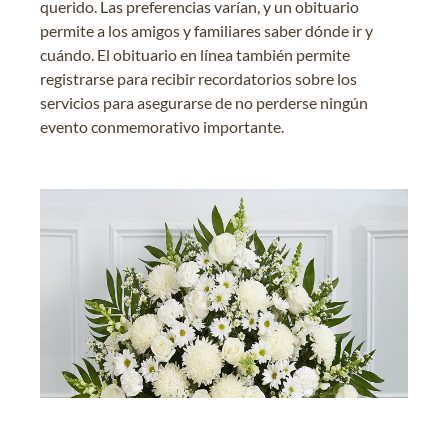
querido. Las preferencias varían, y un obituario
permite a los amigos y familiares saber dónde ir y
cuándo. El obituario en línea también permite
registrarse para recibir recordatorios sobre los
servicios para asegurarse de no perderse ningún
evento conmemorativo importante.