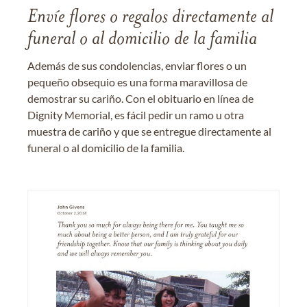
Envíe flores o regalos directamente al
funeral o al domicilio de la familia
Además de sus condolencias, enviar flores o un
pequeño obsequio es una forma maravillosa de
demostrar su cariño. Con el obituario en línea de
Dignity Memorial, es fácil pedir un ramo u otra
muestra de cariño y que se entregue directamente al
funeral o al domicilio de la familia.