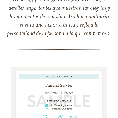
recuerdos preciados, anécdotas divertidas y
detalles importantes que muestran las alegrías y
los momentos de una vida. Un buen obituario
cuenta una historia única y refleja la
personalidad de la persona a la que conmemora.