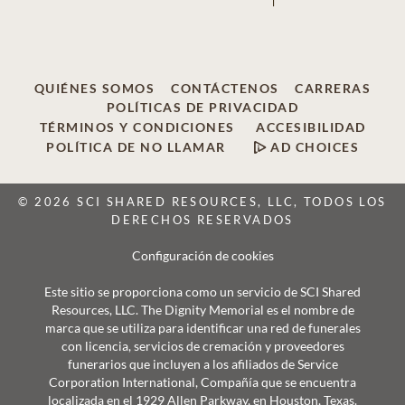
QUIÉNES SOMOS
CONTÁCTENOS
CARRERAS
POLÍTICAS DE PRIVACIDAD
TÉRMINOS Y CONDICIONES
ACCESIBILIDAD
POLÍTICA DE NO LLAMAR
AD CHOICES
© 2026 SCI SHARED RESOURCES, LLC, TODOS LOS
DERECHOS RESERVADOS
Configuración de cookies
Este sitio se proporciona como un servicio de SCI Shared
Resources, LLC. The Dignity Memorial es el nombre de
marca que se utiliza para identificar una red de funerales
con licencia, servicios de cremación y proveedores
funerarios que incluyen a los afiliados de Service
Corporation International, Compañía que se encuentra
localizada en el 1929 Allen Parkway, en Houston, Texas.