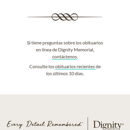
Si tiene preguntas sobre los obituarios
en línea de Dignity Memorial,
contáctenos
.
Consulte los
obituarios recientes
de
los últimos 10 días.