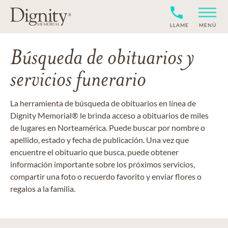
LLAME
MENÚ
Búsqueda de obituarios y
servicios funerario
La herramienta de búsqueda de obituarios en línea de
Dignity Memorial® le brinda acceso a obituarios de miles
de lugares en Norteamérica. Puede buscar por nombre o
apellido, estado y fecha de publicación. Una vez que
encuentre el obituario que busca, puede obtener
información importante sobre los próximos servicios,
compartir una foto o recuerdo favorito y enviar flores o
regalos a la familia.