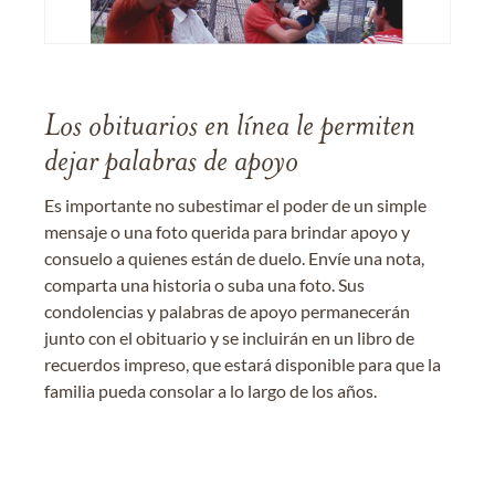
Los obituarios en línea le permiten
dejar palabras de apoyo
Es importante no subestimar el poder de un simple
mensaje o una foto querida para brindar apoyo y
consuelo a quienes están de duelo. Envíe una nota,
comparta una historia o suba una foto. Sus
condolencias y palabras de apoyo permanecerán
junto con el obituario y se incluirán en un libro de
recuerdos impreso, que estará disponible para que la
familia pueda consolar a lo largo de los años.