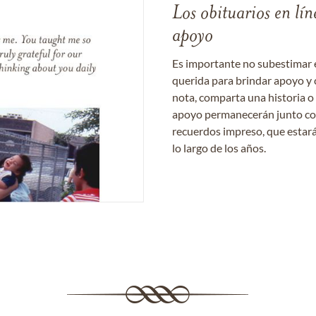
Los obituarios en lín
apoyo
Es importante no subestimar 
querida para brindar apoyo y 
nota, comparta una historia o
apoyo permanecerán junto con 
recuerdos impreso, que estará
lo largo de los años.