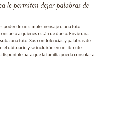
ea le permiten dejar palabras de
el poder de un simple mensaje o una foto
consuelo a quienes están de duelo. Envíe una
 suba una foto. Sus condolencias y palabras de
el obituario y se incluirán en un libro de
 disponible para que la familia pueda consolar a