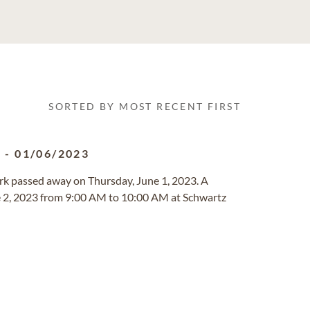
SORTED BY MOST RECENT FIRST
1
-
01/06/2023
ork passed away on Thursday, June 1, 2023. A
ne 2, 2023 from 9:00 AM to 10:00 AM at Schwartz