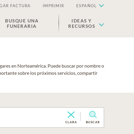
GAR FACTURA
IMPRIMIR
ESPAÑOL
BUSQUE UNA
IDEAS Y
FUNERARIA
RECURSOS
lugares en Norteamérica. Puede buscar por nombre o
portante sobre los próximos servicios, compartir
CLARA
BUSCAR