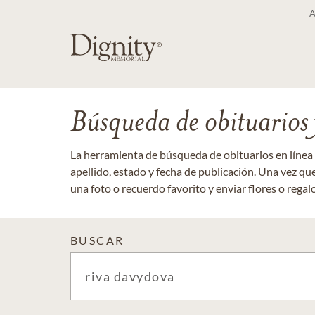
Búsqueda de obituarios y
La herramienta de búsqueda de obituarios en línea
apellido, estado y fecha de publicación. Una vez q
una foto o recuerdo favorito y enviar flores o regalos
BUSCAR