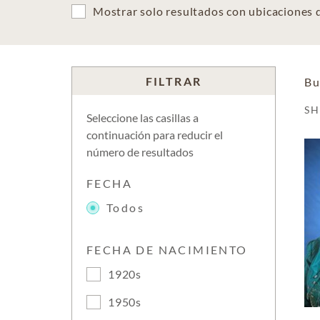
Mostrar solo resultados con ubicaciones
FILTRAR
Bu
S
Seleccione las casillas a
continuación para reducir el
número de resultados
FECHA
Todos
FECHA DE NACIMIENTO
1920s
1950s