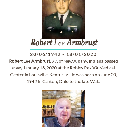
Robert
Lee
Armbrust
20/06/1942
-
18/01/2020
Robert
Lee
Armbrust
, 77, of New Albany, Indiana passed
away January 18, 2020 at the Robley Rex VA Medical
Center in Louisville, Kentucky. He was born on June 20,
1942 in Canton, Ohio to the late Wal...