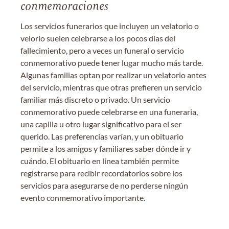
conmemoraciones
Los servicios funerarios que incluyen un velatorio o
velorio suelen celebrarse a los pocos días del
fallecimiento, pero a veces un funeral o servicio
conmemorativo puede tener lugar mucho más tarde.
Algunas familias optan por realizar un velatorio antes
del servicio, mientras que otras prefieren un servicio
familiar más discreto o privado. Un servicio
conmemorativo puede celebrarse en una funeraria,
una capilla u otro lugar significativo para el ser
querido. Las preferencias varían, y un obituario
permite a los amigos y familiares saber dónde ir y
cuándo. El obituario en línea también permite
registrarse para recibir recordatorios sobre los
servicios para asegurarse de no perderse ningún
evento conmemorativo importante.