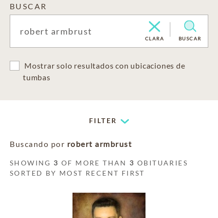
BUSCAR
CLARA
BUSCAR
Mostrar solo resultados con ubicaciones de
tumbas
FILTER
Buscando por
robert armbrust
SHOWING
3
OF MORE THAN
3
OBITUARIES
SORTED BY MOST RECENT FIRST