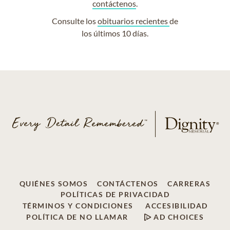
contáctenos
.
Consulte los
obituarios recientes
de
los últimos 10 días.
QUIÉNES SOMOS
CONTÁCTENOS
CARRERAS
POLÍTICAS DE PRIVACIDAD
TÉRMINOS Y CONDICIONES
ACCESIBILIDAD
POLÍTICA DE NO LLAMAR
AD CHOICES