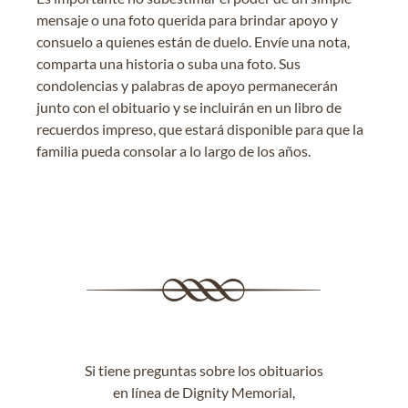
mensaje o una foto querida para brindar apoyo y
consuelo a quienes están de duelo. Envíe una nota,
comparta una historia o suba una foto. Sus
condolencias y palabras de apoyo permanecerán
junto con el obituario y se incluirán en un libro de
recuerdos impreso, que estará disponible para que la
familia pueda consolar a lo largo de los años.
Si tiene preguntas sobre los obituarios
en línea de Dignity Memorial,