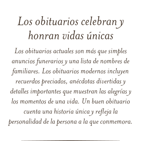
Los obituarios celebran y
honran vidas únicas
Los obituarios actuales son más que simples
anuncios funerarios y una lista de nombres de
familiares. Los obituarios modernos incluyen
recuerdos preciados, anécdotas divertidas y
detalles importantes que muestran las alegrías y
los momentos de una vida. Un buen obituario
cuenta una historia única y refleja la
personalidad de la persona a la que conmemora.