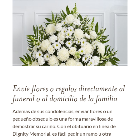
Envíe flores o regalos directamente al
funeral o al domicilio de la familia
Además de sus condolencias, enviar flores o un
pequeño obsequio es una forma maravillosa de
demostrar su cariño. Con el obituario en línea de
Dignity Memorial, es fácil pedir un ramo u otra