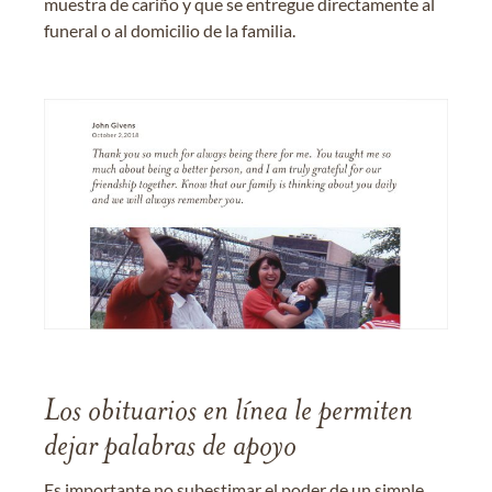
muestra de cariño y que se entregue directamente al
funeral o al domicilio de la familia.
Los obituarios en línea le permiten
dejar palabras de apoyo
Es importante no subestimar el poder de un simple