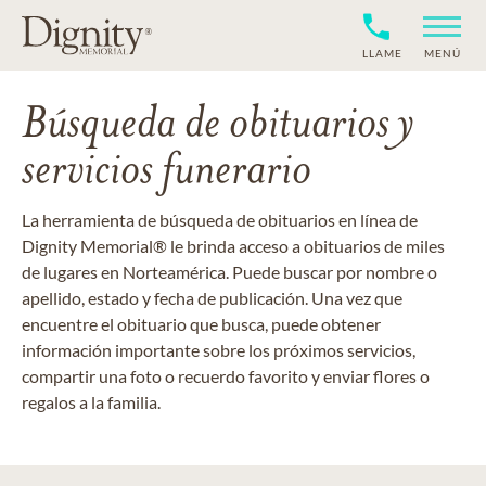
LLAME
MENÚ
Búsqueda de obituarios y
servicios funerario
La herramienta de búsqueda de obituarios en línea de
Dignity Memorial® le brinda acceso a obituarios de miles
de lugares en Norteamérica. Puede buscar por nombre o
apellido, estado y fecha de publicación. Una vez que
encuentre el obituario que busca, puede obtener
información importante sobre los próximos servicios,
compartir una foto o recuerdo favorito y enviar flores o
regalos a la familia.