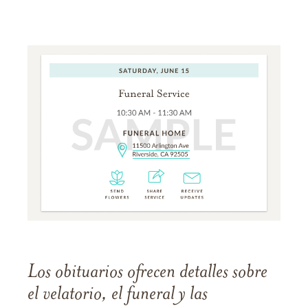
Los obituarios ofrecen detalles sobre
el velatorio, el funeral y las