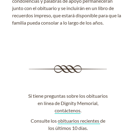
condolencias y palabras de apoyo permanecerán
junto con el obituario y se incluirán en un libro de
recuerdos impreso, que estará disponible para que la
familia pueda consolar a lo largo de los años.
Si tiene preguntas sobre los obituarios
en línea de Dignity Memorial,
contáctenos
.
Consulte los
obituarios recientes
de
los últimos 10 días.