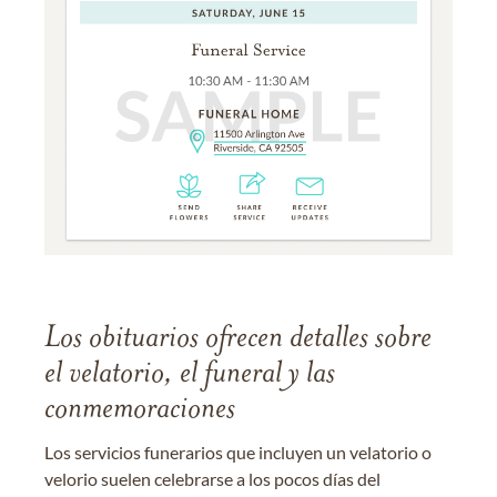
Los obituarios ofrecen detalles sobre
el velatorio, el funeral y las
conmemoraciones
Los servicios funerarios que incluyen un velatorio o
velorio suelen celebrarse a los pocos días del