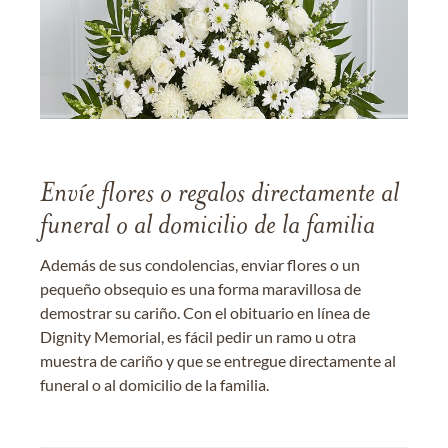
Envíe flores o regalos directamente al
funeral o al domicilio de la familia
Además de sus condolencias, enviar flores o un
pequeño obsequio es una forma maravillosa de
demostrar su cariño. Con el obituario en línea de
Dignity Memorial, es fácil pedir un ramo u otra
muestra de cariño y que se entregue directamente al
funeral o al domicilio de la familia.