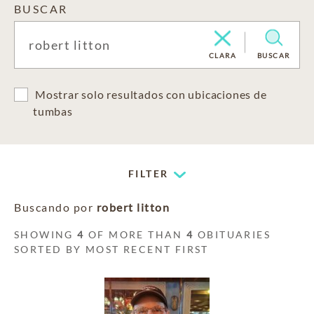
BUSCAR
CLARA
BUSCAR
Mostrar solo resultados con ubicaciones de
tumbas
FILTER
Buscando por
robert litton
SHOWING
4
OF MORE THAN
4
OBITUARIES
SORTED BY MOST RECENT FIRST