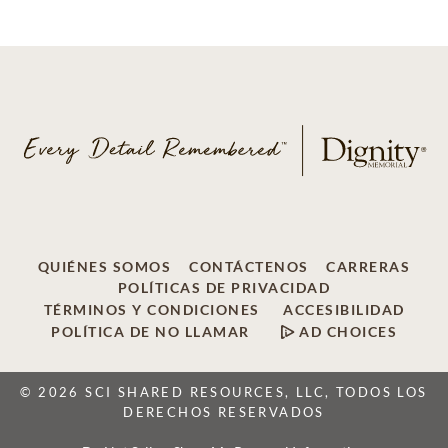
QUIÉNES SOMOS
CONTÁCTENOS
CARRERAS
POLÍTICAS DE PRIVACIDAD
TÉRMINOS Y CONDICIONES
ACCESIBILIDAD
POLÍTICA DE NO LLAMAR
AD CHOICES
© 2026 SCI SHARED RESOURCES, LLC, TODOS LOS
DERECHOS RESERVADOS