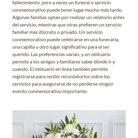
fallecimiento, pero a veces un funeral o servicio
conmemorativo puede tener lugar mucho más tarde.
Algunas familias optan por realizar un velatorio antes
del servicio, mientras que otras prefieren un servicio
familiar más discreto o privado. Un servicio
conmemorativo puede celebrarse en una funeraria,
una capilla u otro lugar significativo para el ser
querido. Las preferencias varían, y un obituario
permite a los amigos y familiares saber dónde ir y
cuándo. El obituario en línea también permite
registrarse para recibir recordatorios sobre los
servicios para asegurarse de no perderse ningún
evento conmemorativo importante.