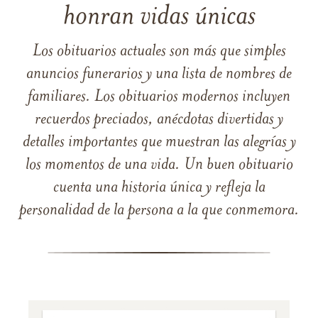
honran vidas únicas
Los obituarios actuales son más que simples
anuncios funerarios y una lista de nombres de
familiares. Los obituarios modernos incluyen
recuerdos preciados, anécdotas divertidas y
detalles importantes que muestran las alegrías y
los momentos de una vida. Un buen obituario
cuenta una historia única y refleja la
personalidad de la persona a la que conmemora.