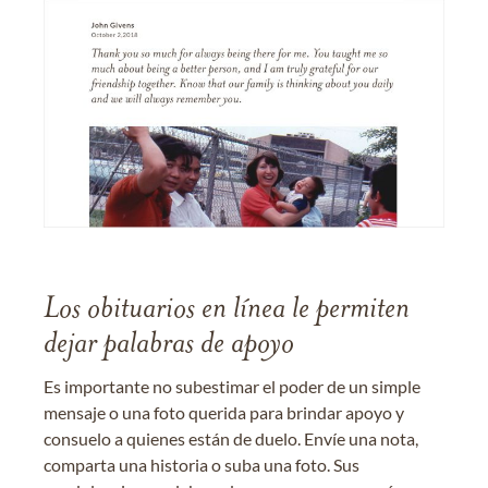
Los obituarios en línea le permiten
dejar palabras de apoyo
Es importante no subestimar el poder de un simple
mensaje o una foto querida para brindar apoyo y
consuelo a quienes están de duelo. Envíe una nota,
comparta una historia o suba una foto. Sus