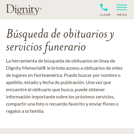
LLAME
MENÚ
Búsqueda de obituarios y
servicios funerario
La herramienta de búsqueda de obituarios en línea de
Dignity Memorial® le brinda acceso a obituarios de miles
de lugares en Norteamérica. Puede buscar por nombre o
apellido, estado y fecha de publicación. Una vez que
encuentre el obituario que busca, puede obtener
información importante sobre los próximos servicios,
compartir una foto o recuerdo favorito y enviar flores o
regalos a la familia.