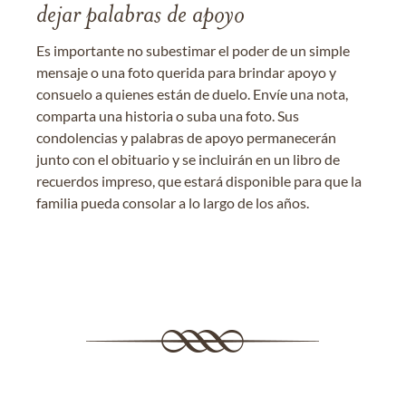
dejar palabras de apoyo
Es importante no subestimar el poder de un simple
mensaje o una foto querida para brindar apoyo y
consuelo a quienes están de duelo. Envíe una nota,
comparta una historia o suba una foto. Sus
condolencias y palabras de apoyo permanecerán
junto con el obituario y se incluirán en un libro de
recuerdos impreso, que estará disponible para que la
familia pueda consolar a lo largo de los años.