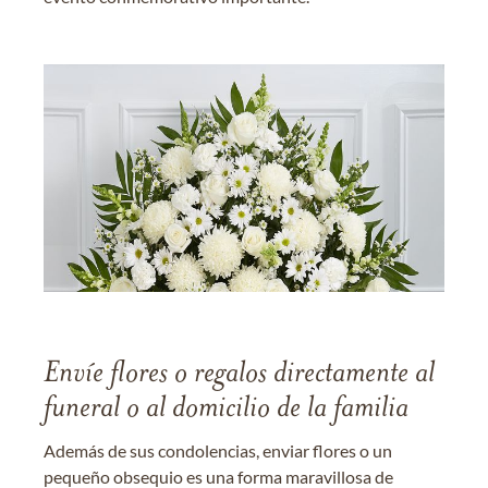
Envíe flores o regalos directamente al
funeral o al domicilio de la familia
Además de sus condolencias, enviar flores o un
pequeño obsequio es una forma maravillosa de