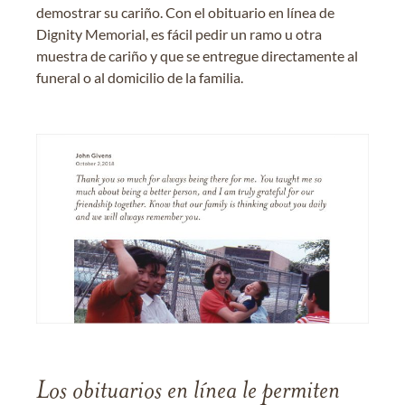
demostrar su cariño. Con el obituario en línea de
Dignity Memorial, es fácil pedir un ramo u otra
muestra de cariño y que se entregue directamente al
funeral o al domicilio de la familia.
Los obituarios en línea le permiten