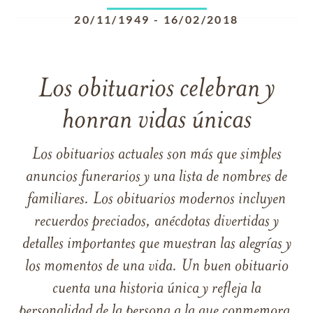
20/11/1949
-
16/02/2018
Los obituarios celebran y
honran vidas únicas
Los obituarios actuales son más que simples
anuncios funerarios y una lista de nombres de
familiares. Los obituarios modernos incluyen
recuerdos preciados, anécdotas divertidas y
detalles importantes que muestran las alegrías y
los momentos de una vida. Un buen obituario
cuenta una historia única y refleja la
personalidad de la persona a la que conmemora.