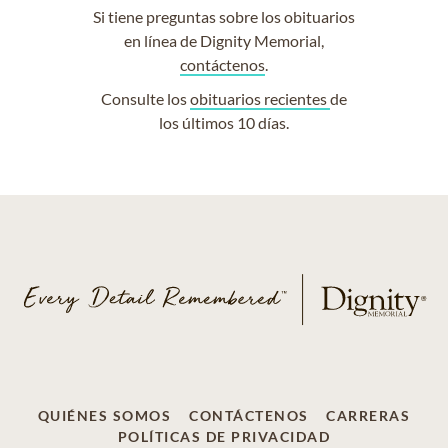
Si tiene preguntas sobre los obituarios
en línea de Dignity Memorial,
contáctenos
.
Consulte los
obituarios recientes
de
los últimos 10 días.
QUIÉNES SOMOS
CONTÁCTENOS
CARRERAS
POLÍTICAS DE PRIVACIDAD