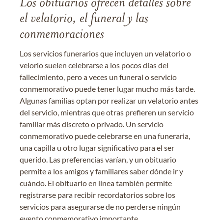
Los obituarios ofrecen detalles sobre
el velatorio, el funeral y las
conmemoraciones
Los servicios funerarios que incluyen un velatorio o
velorio suelen celebrarse a los pocos días del
fallecimiento, pero a veces un funeral o servicio
conmemorativo puede tener lugar mucho más tarde.
Algunas familias optan por realizar un velatorio antes
del servicio, mientras que otras prefieren un servicio
familiar más discreto o privado. Un servicio
conmemorativo puede celebrarse en una funeraria,
una capilla u otro lugar significativo para el ser
querido. Las preferencias varían, y un obituario
permite a los amigos y familiares saber dónde ir y
cuándo. El obituario en línea también permite
registrarse para recibir recordatorios sobre los
servicios para asegurarse de no perderse ningún
evento conmemorativo importante.