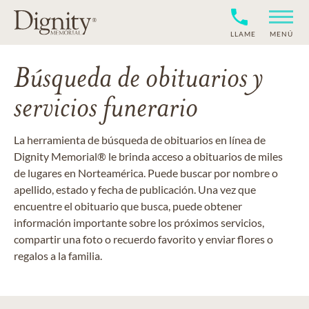
LLAME
MENÚ
Búsqueda de obituarios y
servicios funerario
La herramienta de búsqueda de obituarios en línea de
Dignity Memorial® le brinda acceso a obituarios de miles
de lugares en Norteamérica. Puede buscar por nombre o
apellido, estado y fecha de publicación. Una vez que
encuentre el obituario que busca, puede obtener
información importante sobre los próximos servicios,
compartir una foto o recuerdo favorito y enviar flores o
regalos a la familia.