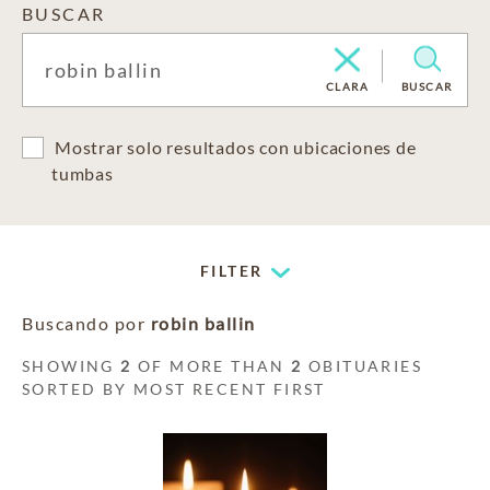
BUSCAR
CLARA
BUSCAR
Mostrar solo resultados con ubicaciones de
tumbas
FILTER
Buscando por
robin ballin
SHOWING
2
OF MORE THAN
2
OBITUARIES
SORTED BY MOST RECENT FIRST