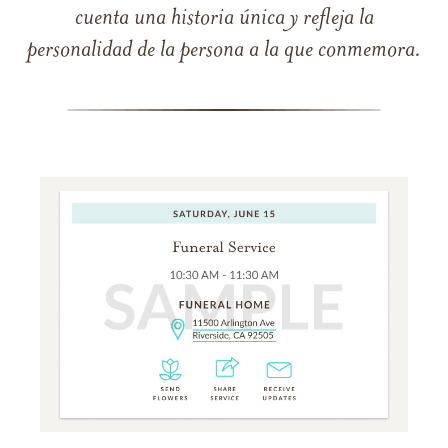
cuenta una historia única y refleja la
personalidad de la persona a la que conmemora.