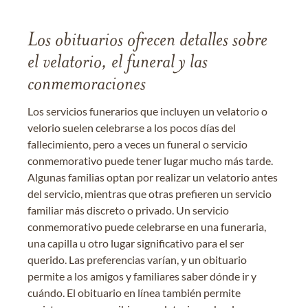
Los obituarios ofrecen detalles sobre
el velatorio, el funeral y las
conmemoraciones
Los servicios funerarios que incluyen un velatorio o
velorio suelen celebrarse a los pocos días del
fallecimiento, pero a veces un funeral o servicio
conmemorativo puede tener lugar mucho más tarde.
Algunas familias optan por realizar un velatorio antes
del servicio, mientras que otras prefieren un servicio
familiar más discreto o privado. Un servicio
conmemorativo puede celebrarse en una funeraria,
una capilla u otro lugar significativo para el ser
querido. Las preferencias varían, y un obituario
permite a los amigos y familiares saber dónde ir y
cuándo. El obituario en línea también permite