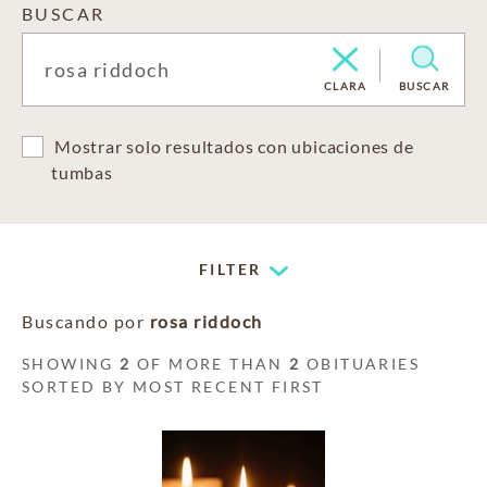
BUSCAR
CLARA
BUSCAR
Mostrar solo resultados con ubicaciones de
tumbas
FILTER
Buscando por
rosa riddoch
SHOWING
2
OF MORE THAN
2
OBITUARIES
SORTED BY MOST RECENT FIRST