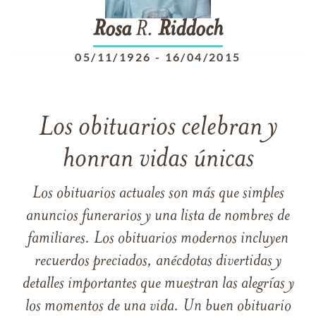
Rosa
R.
Riddoch
05/11/1926
-
16/04/2015
Los obituarios celebran y
honran vidas únicas
Los obituarios actuales son más que simples
anuncios funerarios y una lista de nombres de
familiares. Los obituarios modernos incluyen
recuerdos preciados, anécdotas divertidas y
detalles importantes que muestran las alegrías y
los momentos de una vida. Un buen obituario