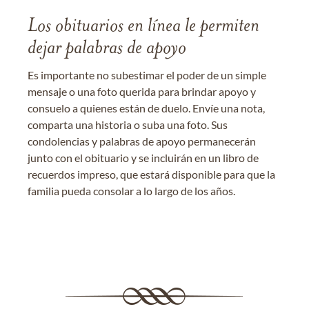
Los obituarios en línea le permiten
dejar palabras de apoyo
Es importante no subestimar el poder de un simple
mensaje o una foto querida para brindar apoyo y
consuelo a quienes están de duelo. Envíe una nota,
comparta una historia o suba una foto. Sus
condolencias y palabras de apoyo permanecerán
junto con el obituario y se incluirán en un libro de
recuerdos impreso, que estará disponible para que la
familia pueda consolar a lo largo de los años.