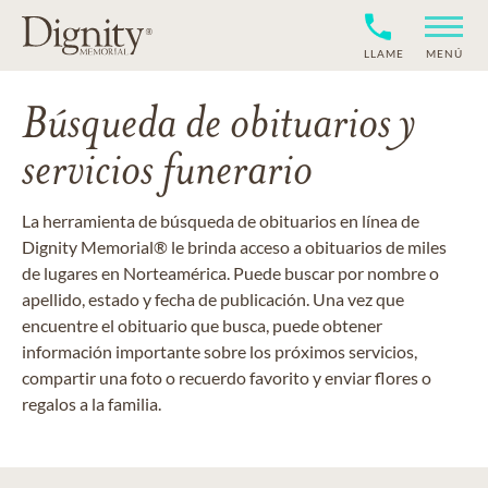
LLAME
MENÚ
Búsqueda de obituarios y
servicios funerario
La herramienta de búsqueda de obituarios en línea de
Dignity Memorial® le brinda acceso a obituarios de miles
de lugares en Norteamérica. Puede buscar por nombre o
apellido, estado y fecha de publicación. Una vez que
encuentre el obituario que busca, puede obtener
información importante sobre los próximos servicios,
compartir una foto o recuerdo favorito y enviar flores o
regalos a la familia.