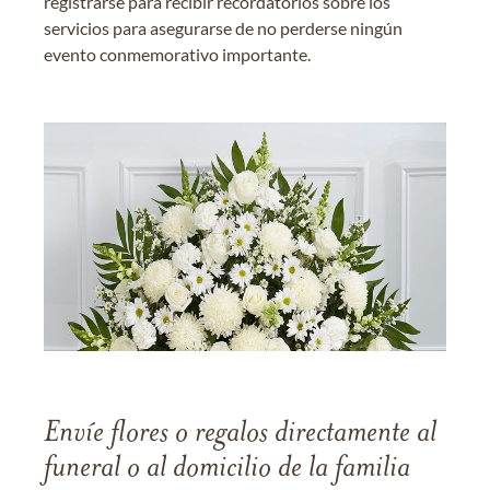
registrarse para recibir recordatorios sobre los
servicios para asegurarse de no perderse ningún
evento conmemorativo importante.
Envíe flores o regalos directamente al
funeral o al domicilio de la familia