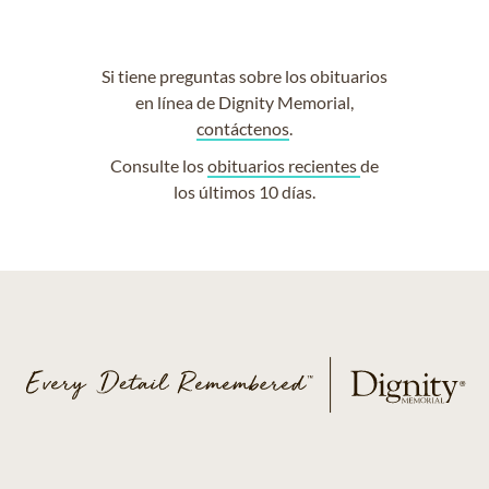
Si tiene preguntas sobre los obituarios
en línea de Dignity Memorial,
contáctenos
.
Consulte los
obituarios recientes
de
los últimos 10 días.