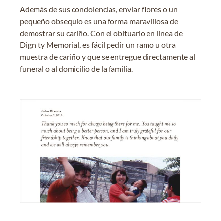
Además de sus condolencias, enviar flores o un
pequeño obsequio es una forma maravillosa de
demostrar su cariño. Con el obituario en línea de
Dignity Memorial, es fácil pedir un ramo u otra
muestra de cariño y que se entregue directamente al
funeral o al domicilio de la familia.