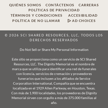
QUIÉNES SOMOS
CONTÁCTENOS
CARRERAS
POLÍTICAS DE PRIVACIDAD
TÉRMINOS Y CONDICIONES
ACCESIBILIDAD
POLÍTICA DE NO LLAMAR
AD CHOICES
© 2026 SCI SHARED RESOURCES, LLC, TODOS LOS
DERECHOS RESERVADOS
Do Not Sell or Share My Personal Information
Este sitio se proporciona como un servicio de SCI Shared
Resources, LLC. The Dignity Memorial es el nombre de
marca que se utiliza para identificar una red de funerales
con licencia, servicios de cremación y proveedores
funerarios que incluyen a los afiliados de Service
Corporation International, Compañía que se encuentra
localizada en el 1929 Allen Parkway, en Houston, Texas.
Con más de 1.900 localidades, los proveedores de Dignity
Memorial sirven con orgullo a más de 375.000 familias al
año.