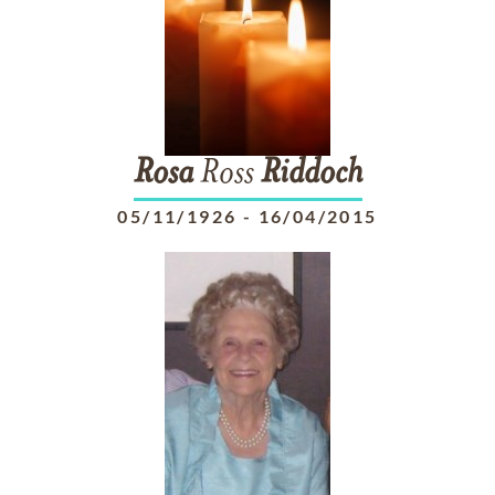
Rosa
Ross
Riddoch
05/11/1926
-
16/04/2015