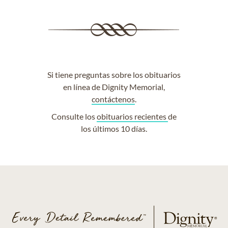
Si tiene preguntas sobre los obituarios
en línea de Dignity Memorial,
contáctenos
.
Consulte los
obituarios recientes
de
los últimos 10 días.