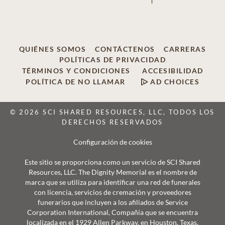
QUIÉNES SOMOS
CONTÁCTENOS
CARRERAS
POLÍTICAS DE PRIVACIDAD
TÉRMINOS Y CONDICIONES
ACCESIBILIDAD
POLÍTICA DE NO LLAMAR
AD CHOICES
© 2026 SCI SHARED RESOURCES, LLC, TODOS LOS
DERECHOS RESERVADOS
Configuración de cookies
Este sitio se proporciona como un servicio de SCI Shared
Resources, LLC. The Dignity Memorial es el nombre de
marca que se utiliza para identificar una red de funerales
con licencia, servicios de cremación y proveedores
funerarios que incluyen a los afiliados de Service
Corporation International, Compañía que se encuentra
localizada en el 1929 Allen Parkway, en Houston, Texas.