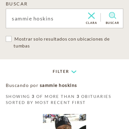
BUSCAR
CLARA
BUSCAR
Mostrar solo resultados con ubicaciones de
tumbas
FILTER
Buscando por
sammie hoskins
SHOWING
3
OF MORE THAN
3
OBITUARIES
SORTED BY MOST RECENT FIRST