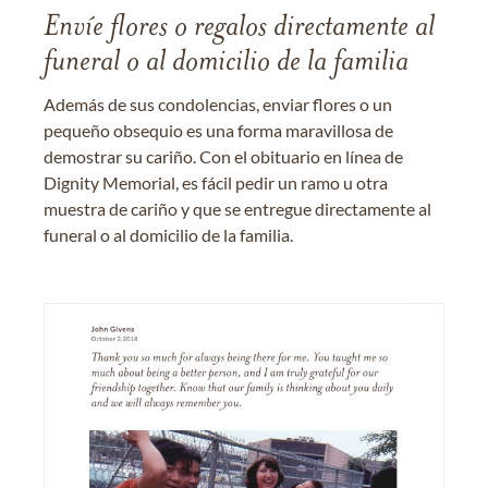
Envíe flores o regalos directamente al
funeral o al domicilio de la familia
Además de sus condolencias, enviar flores o un
pequeño obsequio es una forma maravillosa de
demostrar su cariño. Con el obituario en línea de
Dignity Memorial, es fácil pedir un ramo u otra
muestra de cariño y que se entregue directamente al
funeral o al domicilio de la familia.