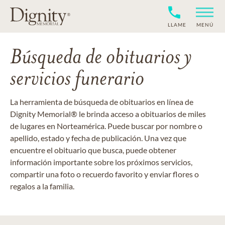
LLAME
MENÚ
Búsqueda de obituarios y
servicios funerario
La herramienta de búsqueda de obituarios en línea de
Dignity Memorial® le brinda acceso a obituarios de miles
de lugares en Norteamérica. Puede buscar por nombre o
apellido, estado y fecha de publicación. Una vez que
encuentre el obituario que busca, puede obtener
información importante sobre los próximos servicios,
compartir una foto o recuerdo favorito y enviar flores o
regalos a la familia.