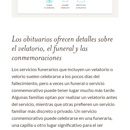
Los obituarios ofrecen detalles sobre
el velatorio, el funeral y las
conmemoraciones
Los servicios funerarios que incluyen un velatorio o
velorio suelen celebrarse a los pocos días del
fallecimiento, pero a veces un funeral o servicio
conmemorativo puede tener lugar mucho más tarde.
Algunas familias optan por realizar un velatorio antes
del servicio, mientras que otras prefieren un servicio
familiar más discreto o privado. Un servicio
conmemorativo puede celebrarse en una funeraria,
una capilla u otro lugar significativo para el ser