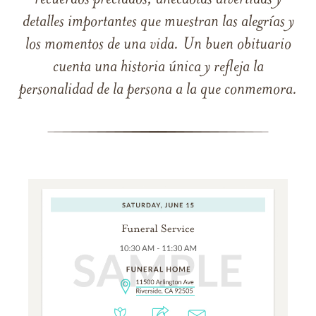
recuerdos preciados, anécdotas divertidas y
detalles importantes que muestran las alegrías y
los momentos de una vida. Un buen obituario
cuenta una historia única y refleja la
personalidad de la persona a la que conmemora.