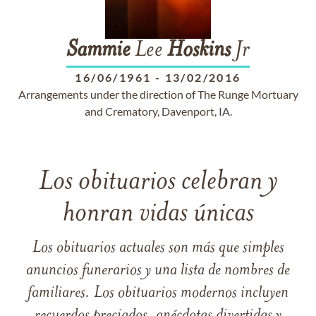
Sammie
Lee
Hoskins
Jr
16/06/1961
-
13/02/2016
Arrangements under the direction of The Runge Mortuary
and Crematory, Davenport, IA.
Los obituarios celebran y
honran vidas únicas
Los obituarios actuales son más que simples
anuncios funerarios y una lista de nombres de
familiares. Los obituarios modernos incluyen