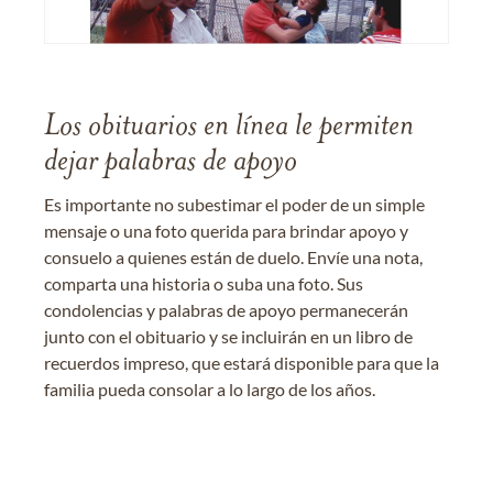
Los obituarios en línea le permiten
dejar palabras de apoyo
Es importante no subestimar el poder de un simple
mensaje o una foto querida para brindar apoyo y
consuelo a quienes están de duelo. Envíe una nota,
comparta una historia o suba una foto. Sus
condolencias y palabras de apoyo permanecerán
junto con el obituario y se incluirán en un libro de
recuerdos impreso, que estará disponible para que la
familia pueda consolar a lo largo de los años.