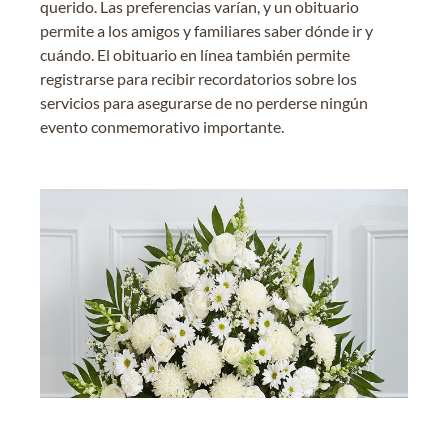
querido. Las preferencias varían, y un obituario
permite a los amigos y familiares saber dónde ir y
cuándo. El obituario en línea también permite
registrarse para recibir recordatorios sobre los
servicios para asegurarse de no perderse ningún
evento conmemorativo importante.