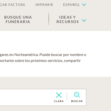
GAR FACTURA
IMPRIMIR
ESPAÑOL
BUSQUE UNA
IDEAS Y
FUNERARIA
RECURSOS
lugares en Norteamérica. Puede buscar por nombre o
portante sobre los próximos servicios, compartir
CLARA
BUSCAR