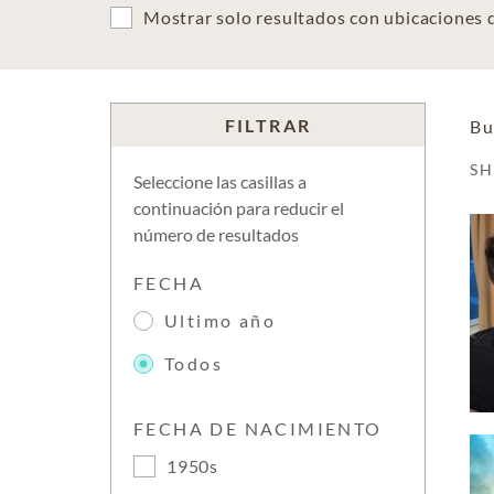
Mostrar solo resultados con ubicaciones
FILTRAR
Bu
S
Seleccione las casillas a
continuación para reducir el
número de resultados
FECHA
Ultimo año
Todos
FECHA DE NACIMIENTO
1950s