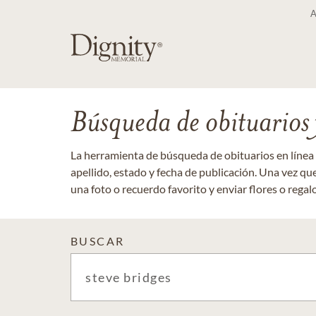
Búsqueda de obituarios y
La herramienta de búsqueda de obituarios en línea
apellido, estado y fecha de publicación. Una vez q
una foto o recuerdo favorito y enviar flores o regalos
BUSCAR