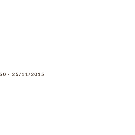
50
-
25/11/2015