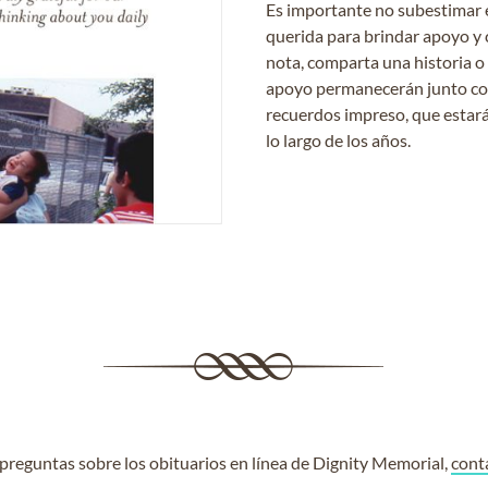
Es importante no subestimar 
querida para brindar apoyo y 
nota, comparta una historia o
apoyo permanecerán junto con 
recuerdos impreso, que estará
lo largo de los años.
e preguntas sobre los obituarios en línea de Dignity Memorial,
cont