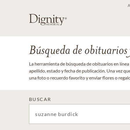
Búsqueda de obituarios y
La herramienta de búsqueda de obituarios en línea
apellido, estado y fecha de publicación. Una vez q
una foto o recuerdo favorito y enviar flores o regalos
BUSCAR