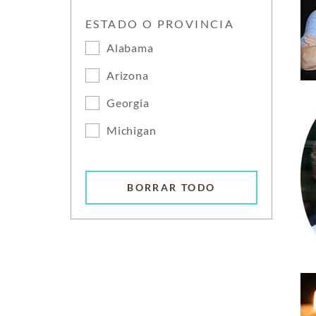
ESTADO O PROVINCIA
Alabama
Arizona
Georgia
Michigan
BORRAR TODO