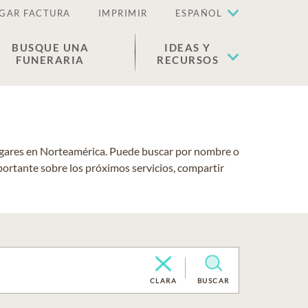
GAR FACTURA
IMPRIMIR
ESPAÑOL
BUSQUE UNA
IDEAS Y
FUNERARIA
RECURSOS
lugares en Norteamérica. Puede buscar por nombre o
portante sobre los próximos servicios, compartir
CLARA
BUSCAR