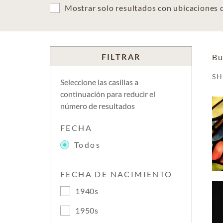
Mostrar solo resultados con ubicaciones
FILTRAR
Bu
S
Seleccione las casillas a
continuación para reducir el
número de resultados
FECHA
Todos
FECHA DE NACIMIENTO
1940s
1950s