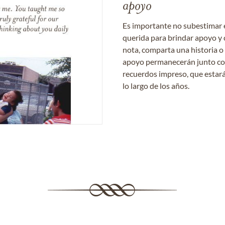
apoyo
Es importante no subestimar 
querida para brindar apoyo y 
nota, comparta una historia o
apoyo permanecerán junto con 
recuerdos impreso, que estará
lo largo de los años.