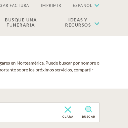
GAR FACTURA
IMPRIMIR
ESPAÑOL
BUSQUE UNA
IDEAS Y
FUNERARIA
RECURSOS
lugares en Norteamérica. Puede buscar por nombre o
portante sobre los próximos servicios, compartir
CLARA
BUSCAR