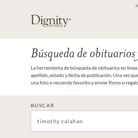
Búsqueda de obituarios y
La herramienta de búsqueda de obituarios en línea
apellido, estado y fecha de publicación. Una vez q
una foto o recuerdo favorito y enviar flores o regalos
BUSCAR