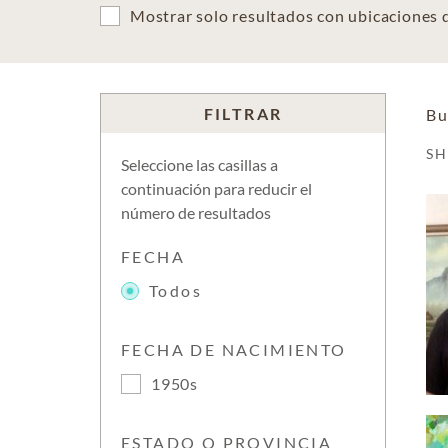
Mostrar solo resultados con ubicaciones
FILTRAR
Bu
S
Seleccione las casillas a
continuación para reducir el
número de resultados
FECHA
Todos
FECHA DE NACIMIENTO
1950s
ESTADO O PROVINCIA