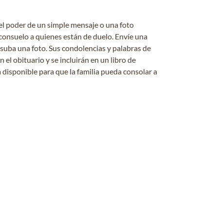
el poder de un simple mensaje o una foto
consuelo a quienes están de duelo. Envíe una
 suba una foto. Sus condolencias y palabras de
el obituario y se incluirán en un libro de
 disponible para que la familia pueda consolar a