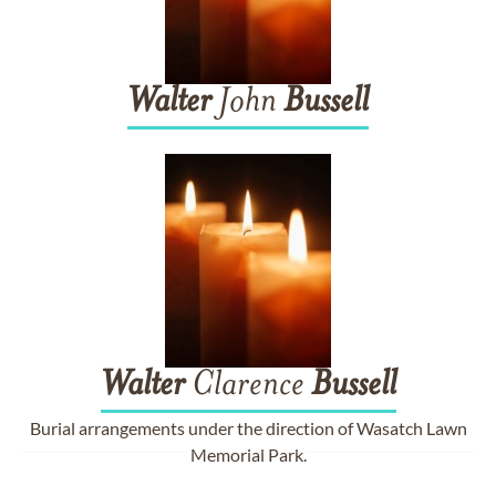
Walter
John
Bussell
Walter
Clarence
Bussell
Burial arrangements under the direction of Wasatch Lawn
Memorial Park.