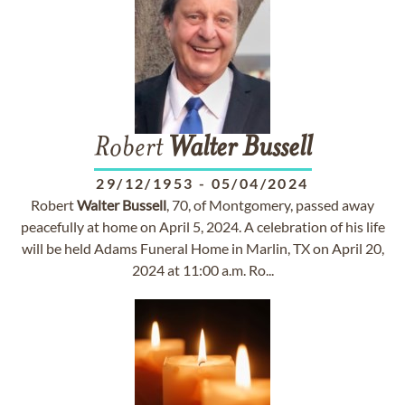
Robert
Walter
Bussell
29/12/1953
-
05/04/2024
Robert
Walter
Bussell
, 70, of Montgomery, passed away
peacefully at home on April 5, 2024. A celebration of his life
will be held Adams Funeral Home in Marlin, TX on April 20,
2024 at 11:00 a.m. Ro...