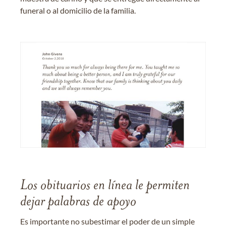
funeral o al domicilio de la familia.
Los obituarios en línea le permiten
dejar palabras de apoyo
Es importante no subestimar el poder de un simple