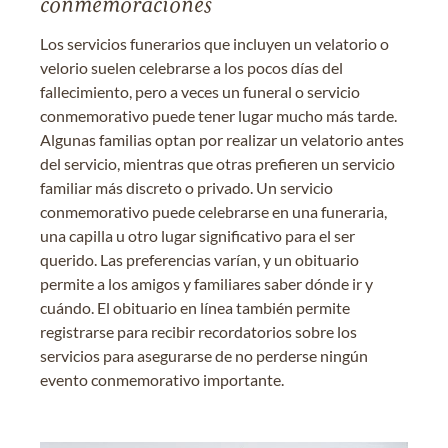
conmemoraciones
Los servicios funerarios que incluyen un velatorio o
velorio suelen celebrarse a los pocos días del
fallecimiento, pero a veces un funeral o servicio
conmemorativo puede tener lugar mucho más tarde.
Algunas familias optan por realizar un velatorio antes
del servicio, mientras que otras prefieren un servicio
familiar más discreto o privado. Un servicio
conmemorativo puede celebrarse en una funeraria,
una capilla u otro lugar significativo para el ser
querido. Las preferencias varían, y un obituario
permite a los amigos y familiares saber dónde ir y
cuándo. El obituario en línea también permite
registrarse para recibir recordatorios sobre los
servicios para asegurarse de no perderse ningún
evento conmemorativo importante.