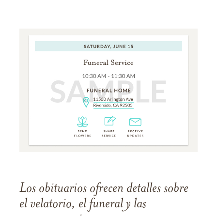
Los obituarios ofrecen detalles sobre
el velatorio, el funeral y las