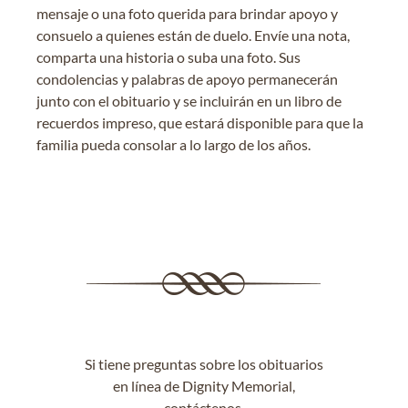
mensaje o una foto querida para brindar apoyo y
consuelo a quienes están de duelo. Envíe una nota,
comparta una historia o suba una foto. Sus
condolencias y palabras de apoyo permanecerán
junto con el obituario y se incluirán en un libro de
recuerdos impreso, que estará disponible para que la
familia pueda consolar a lo largo de los años.
Si tiene preguntas sobre los obituarios
en línea de Dignity Memorial,
contáctenos
.