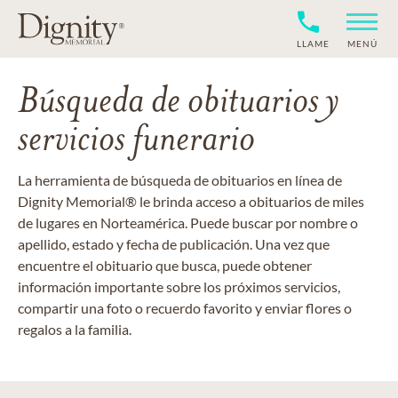
LLAME
MENÚ
Búsqueda de obituarios y
servicios funerario
La herramienta de búsqueda de obituarios en línea de
Dignity Memorial® le brinda acceso a obituarios de miles
de lugares en Norteamérica. Puede buscar por nombre o
apellido, estado y fecha de publicación. Una vez que
encuentre el obituario que busca, puede obtener
información importante sobre los próximos servicios,
compartir una foto o recuerdo favorito y enviar flores o
regalos a la familia.