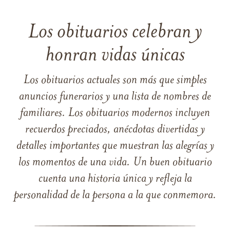
Los obituarios celebran y
honran vidas únicas
Los obituarios actuales son más que simples
anuncios funerarios y una lista de nombres de
familiares. Los obituarios modernos incluyen
recuerdos preciados, anécdotas divertidas y
detalles importantes que muestran las alegrías y
los momentos de una vida. Un buen obituario
cuenta una historia única y refleja la
personalidad de la persona a la que conmemora.