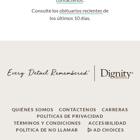
Consulte los
obituarios recientes
de
los últimos 10 días.
QUIÉNES SOMOS
CONTÁCTENOS
CARRERAS
POLÍTICAS DE PRIVACIDAD
TÉRMINOS Y CONDICIONES
ACCESIBILIDAD
POLÍTICA DE NO LLAMAR
AD CHOICES