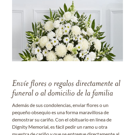
Envíe flores o regalos directamente al
funeral o al domicilio de la familia
Además de sus condolencias, enviar flores o un
pequeño obsequio es una forma maravillosa de
demostrar su cariño. Con el obituario en línea de
Dignity Memorial, es fácil pedir un ramo u otra
muestra de cariño y que se entregue directamente al