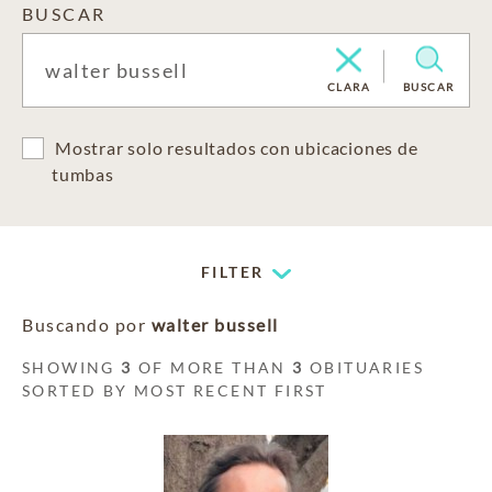
BUSCAR
CLARA
BUSCAR
Mostrar solo resultados con ubicaciones de
tumbas
FILTER
Buscando por
walter bussell
SHOWING
3
OF MORE THAN
3
OBITUARIES
SORTED BY MOST RECENT FIRST