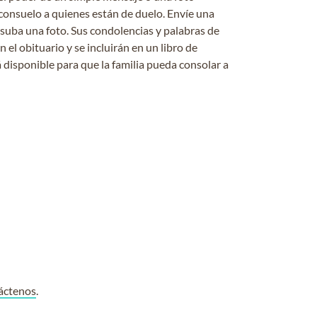
consuelo a quienes están de duelo. Envíe una
 suba una foto. Sus condolencias y palabras de
el obituario y se incluirán en un libro de
 disponible para que la familia pueda consolar a
áctenos
.