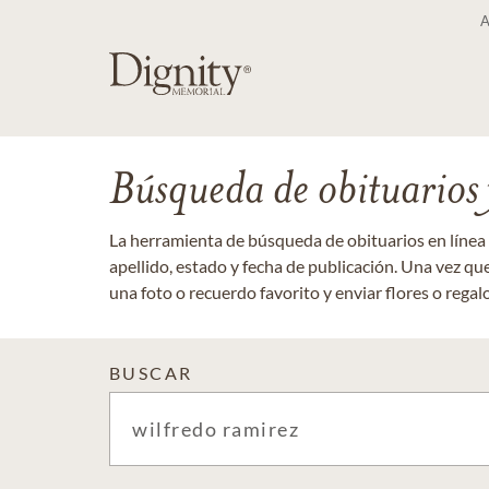
Búsqueda de obituarios y
La herramienta de búsqueda de obituarios en línea
apellido, estado y fecha de publicación. Una vez q
una foto o recuerdo favorito y enviar flores o regalos
BUSCAR