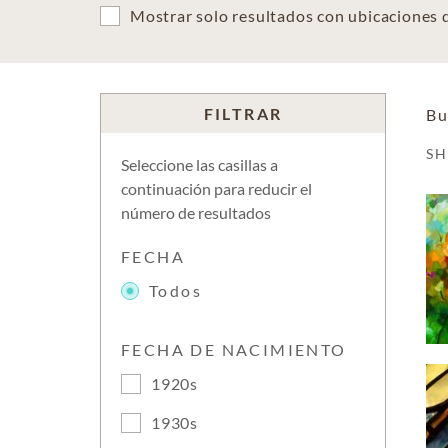
Mostrar solo resultados con ubicaciones
FILTRAR
Bu
S
Seleccione las casillas a
continuación para reducir el
número de resultados
FECHA
Todos
FECHA DE NACIMIENTO
1920s
1930s