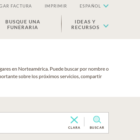
GAR FACTURA
IMPRIMIR
ESPAÑOL
BUSQUE UNA
IDEAS Y
FUNERARIA
RECURSOS
lugares en Norteamérica. Puede buscar por nombre o
portante sobre los próximos servicios, compartir
CLARA
BUSCAR