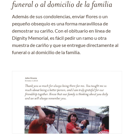
funeral o al domicilio de la familia
Además de sus condolencias, enviar flores o un
pequeño obsequio es una forma maravillosa de
demostrar su cariño. Con el obituario en línea de
Dignity Memorial, es fácil pedir un ramo u otra
muestra de cariño y que se entregue directamente al
funeral o al domicilio de la familia.