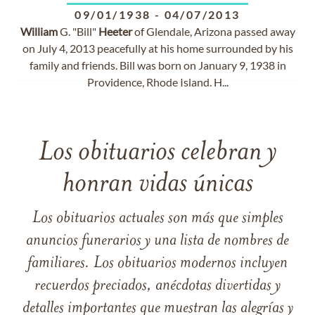
09/01/1938
-
04/07/2013
William
G. "Bill"
Heeter
of Glendale, Arizona passed away
on July 4, 2013 peacefully at his home surrounded by his
family and friends. Bill was born on January 9, 1938 in
Providence, Rhode Island. H...
Los obituarios celebran y
honran vidas únicas
Los obituarios actuales son más que simples
anuncios funerarios y una lista de nombres de
familiares. Los obituarios modernos incluyen
recuerdos preciados, anécdotas divertidas y
detalles importantes que muestran las alegrías y