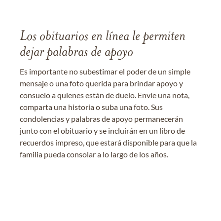
Los obituarios en línea le permiten
dejar palabras de apoyo
Es importante no subestimar el poder de un simple
mensaje o una foto querida para brindar apoyo y
consuelo a quienes están de duelo. Envíe una nota,
comparta una historia o suba una foto. Sus
condolencias y palabras de apoyo permanecerán
junto con el obituario y se incluirán en un libro de
recuerdos impreso, que estará disponible para que la
familia pueda consolar a lo largo de los años.