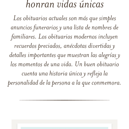
honran vidas únicas
Los obituarios actuales son más que simples
anuncios funerarios y una lista de nombres de
familiares. Los obituarios modernos incluyen
recuerdos preciados, anécdotas divertidas y
detalles importantes que muestran las alegrías y
los momentos de una vida. Un buen obituario
cuenta una historia única y refleja la
personalidad de la persona a la que conmemora.