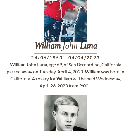
William
John
Luna
24/06/1953
-
04/04/2023
William
John
Luna
, age 69, of San Bernardino, California
passed away on Tuesday, April 4, 2023.
William
was born in
California. A rosary for
William
will be held Wednesday,
April 26, 2023 from 9:00 ...