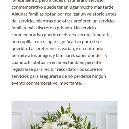
conmemorativo puede tener lugar mucho más tarde.
Algunas familias optan por realizar un velatorio antes
del servicio, mientras que otras prefieren un servicio
familiar más discreto o privado. Un servicio
conmemorativo puede celebrarse en una funeraria,
una capilla u otro lugar significativo para el ser
querido. Las preferencias varían, y un obituario
permite a los amigos y familiares saber dónde ir y
cuándo. El obituario en línea también permite
registrarse para recibir recordatorios sobre los
servicios para asegurarse de no perderse ningún
evento conmemorativo importante.