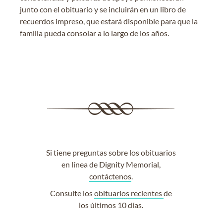
junto con el obituario y se incluirán en un libro de
recuerdos impreso, que estará disponible para que la
familia pueda consolar a lo largo de los años.
Si tiene preguntas sobre los obituarios
en línea de Dignity Memorial,
contáctenos
.
Consulte los
obituarios recientes
de
los últimos 10 días.