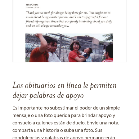
Los obituarios en línea le permiten
dejar palabras de apoyo
Es importante no subestimar el poder de un simple
mensaje o una foto querida para brindar apoyo y
consuelo a quienes están de duelo. Envíe una nota,
comparta una historia o suba una foto. Sus
condolencias y palabras de apoyo permanecerán