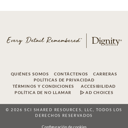
QUIÉNES SOMOS
CONTÁCTENOS
CARRERAS
POLÍTICAS DE PRIVACIDAD
TÉRMINOS Y CONDICIONES
ACCESIBILIDAD
POLÍTICA DE NO LLAMAR
AD CHOICES
© 2026 SCI SHARED RESOURCES, LLC, TODOS LOS
DERECHOS RESERVADOS
Configuración de cookies