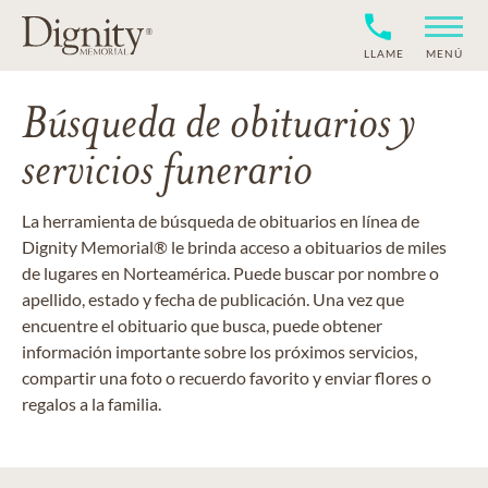
LLAME
MENÚ
Búsqueda de obituarios y
servicios funerario
La herramienta de búsqueda de obituarios en línea de
Dignity Memorial® le brinda acceso a obituarios de miles
de lugares en Norteamérica. Puede buscar por nombre o
apellido, estado y fecha de publicación. Una vez que
encuentre el obituario que busca, puede obtener
información importante sobre los próximos servicios,
compartir una foto o recuerdo favorito y enviar flores o
regalos a la familia.