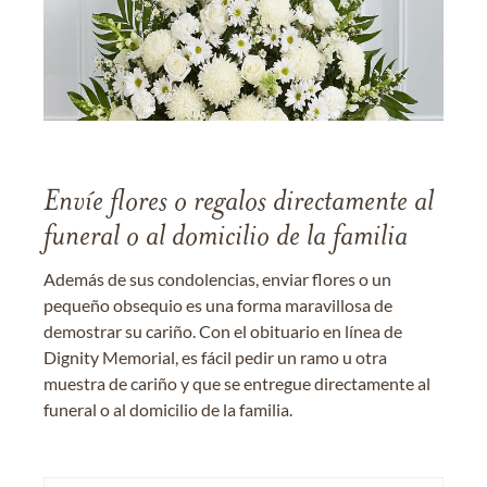
Envíe flores o regalos directamente al
funeral o al domicilio de la familia
Además de sus condolencias, enviar flores o un
pequeño obsequio es una forma maravillosa de
demostrar su cariño. Con el obituario en línea de
Dignity Memorial, es fácil pedir un ramo u otra
muestra de cariño y que se entregue directamente al
funeral o al domicilio de la familia.