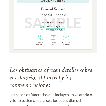
Los obituarios ofrecen detalles sobre
el velatorio, el funeral y las
conmemoraciones
Los servicios funerarios que incluyen un velatorio o
velorio suelen celebrarse a los pocos días del
fallecimiento, pero a veces un funeral o servicio