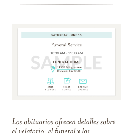
Los obituarios ofrecen detalles sobre
el velatorio, el funeral y las