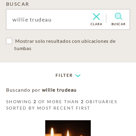
BUSCAR
CLARA
BUSCAR
Mostrar solo resultados con ubicaciones de
tumbas
FILTER
Buscando por
willie trudeau
SHOWING
2
OF MORE THAN
2
OBITUARIES
SORTED BY MOST RECENT FIRST