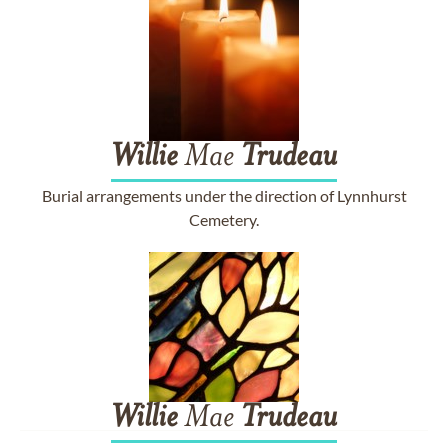
Willie
Mae
Trudeau
Burial arrangements under the direction of Lynnhurst
Cemetery.
Willie
Mae
Trudeau