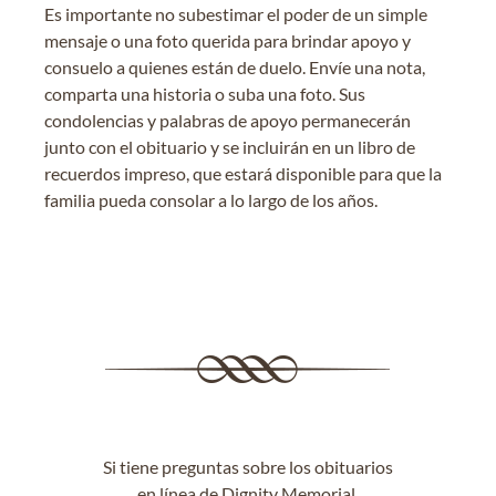
Es importante no subestimar el poder de un simple
mensaje o una foto querida para brindar apoyo y
consuelo a quienes están de duelo. Envíe una nota,
comparta una historia o suba una foto. Sus
condolencias y palabras de apoyo permanecerán
junto con el obituario y se incluirán en un libro de
recuerdos impreso, que estará disponible para que la
familia pueda consolar a lo largo de los años.
Si tiene preguntas sobre los obituarios
en línea de Dignity Memorial,