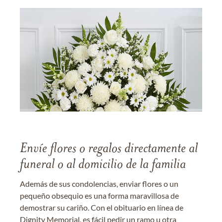
Envíe flores o regalos directamente al
funeral o al domicilio de la familia
Además de sus condolencias, enviar flores o un
pequeño obsequio es una forma maravillosa de
demostrar su cariño. Con el obituario en línea de
Dignity Memorial, es fácil pedir un ramo u otra