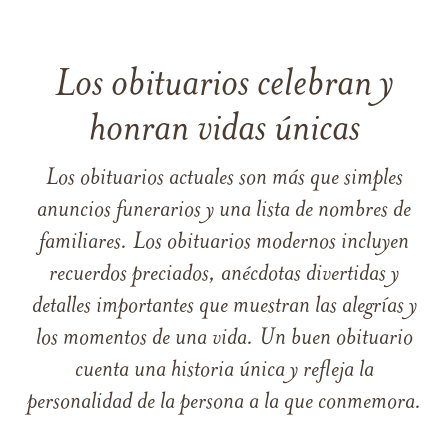
Los obituarios celebran y
honran vidas únicas
Los obituarios actuales son más que simples
anuncios funerarios y una lista de nombres de
familiares. Los obituarios modernos incluyen
recuerdos preciados, anécdotas divertidas y
detalles importantes que muestran las alegrías y
los momentos de una vida. Un buen obituario
cuenta una historia única y refleja la
personalidad de la persona a la que conmemora.