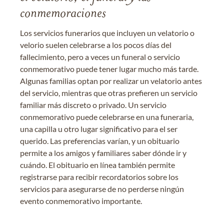
conmemoraciones
Los servicios funerarios que incluyen un velatorio o
velorio suelen celebrarse a los pocos días del
fallecimiento, pero a veces un funeral o servicio
conmemorativo puede tener lugar mucho más tarde.
Algunas familias optan por realizar un velatorio antes
del servicio, mientras que otras prefieren un servicio
familiar más discreto o privado. Un servicio
conmemorativo puede celebrarse en una funeraria,
una capilla u otro lugar significativo para el ser
querido. Las preferencias varían, y un obituario
permite a los amigos y familiares saber dónde ir y
cuándo. El obituario en línea también permite
registrarse para recibir recordatorios sobre los
servicios para asegurarse de no perderse ningún
evento conmemorativo importante.