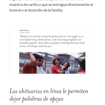
muestra de cariño y que se entregue directamente al
funeral o al domicilio de la familia.
Los obituarios en línea le permiten
dejar palabras de apoyo