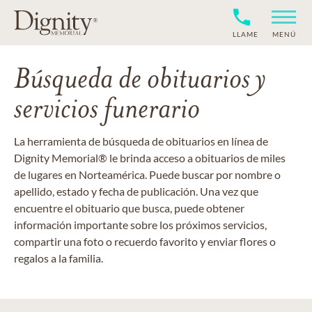
LLAME
MENÚ
Búsqueda de obituarios y
servicios funerario
La herramienta de búsqueda de obituarios en línea de
Dignity Memorial® le brinda acceso a obituarios de miles
de lugares en Norteamérica. Puede buscar por nombre o
apellido, estado y fecha de publicación. Una vez que
encuentre el obituario que busca, puede obtener
información importante sobre los próximos servicios,
compartir una foto o recuerdo favorito y enviar flores o
regalos a la familia.