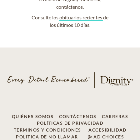
contáctenos
.
Consulte los
obituarios recientes
de
los últimos 10 días.
QUIÉNES SOMOS
CONTÁCTENOS
CARRERAS
POLÍTICAS DE PRIVACIDAD
TÉRMINOS Y CONDICIONES
ACCESIBILIDAD
POLÍTICA DE NO LLAMAR
AD CHOICES