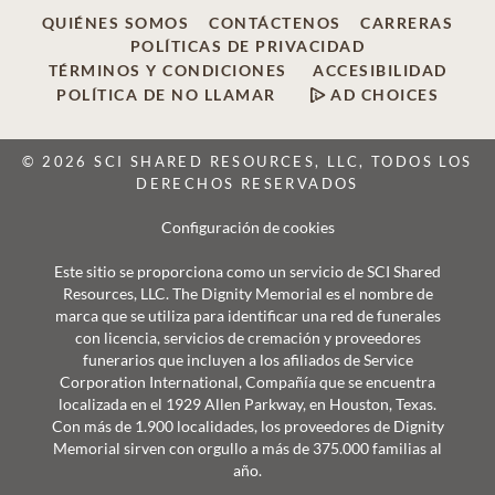
QUIÉNES SOMOS
CONTÁCTENOS
CARRERAS
POLÍTICAS DE PRIVACIDAD
TÉRMINOS Y CONDICIONES
ACCESIBILIDAD
POLÍTICA DE NO LLAMAR
AD CHOICES
© 2026 SCI SHARED RESOURCES, LLC, TODOS LOS
DERECHOS RESERVADOS
Configuración de cookies
Este sitio se proporciona como un servicio de SCI Shared
Resources, LLC. The Dignity Memorial es el nombre de
marca que se utiliza para identificar una red de funerales
con licencia, servicios de cremación y proveedores
funerarios que incluyen a los afiliados de Service
Corporation International, Compañía que se encuentra
localizada en el 1929 Allen Parkway, en Houston, Texas.
Con más de 1.900 localidades, los proveedores de Dignity
Memorial sirven con orgullo a más de 375.000 familias al
año.