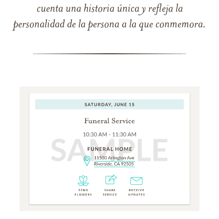
cuenta una historia única y refleja la
personalidad de la persona a la que conmemora.