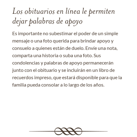
Los obituarios en línea le permiten
dejar palabras de apoyo
Es importante no subestimar el poder de un simple
mensaje o una foto querida para brindar apoyo y
consuelo a quienes están de duelo. Envíe una nota,
comparta una historia o suba una foto. Sus
condolencias y palabras de apoyo permanecerán
junto con el obituario y se incluirán en un libro de
recuerdos impreso, que estará disponible para que la
familia pueda consolar a lo largo de los años.