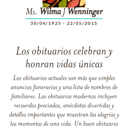
Ms.
Wilma
J
Wenninger
30/04/1925
-
22/05/2015
Los obituarios celebran y
honran vidas únicas
Los obituarios actuales son más que simples
anuncios funerarios y una lista de nombres de
familiares. Los obituarios modernos incluyen
recuerdos preciados, anécdotas divertidas y
detalles importantes que muestran las alegrías y
los momentos de una vida. Un buen obituario