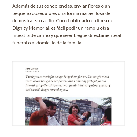
Además de sus condolencias, enviar flores o un
pequeño obsequio es una forma maravillosa de
demostrar su cariño. Con el obituario en línea de
Dignity Memorial, es fácil pedir un ramo u otra
muestra de cariño y que se entregue directamente al
funeral o al domicilio de la familia.