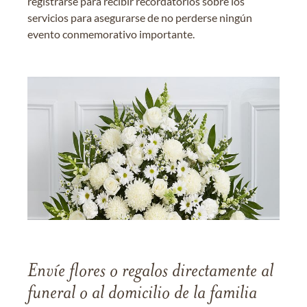
registrarse para recibir recordatorios sobre los
servicios para asegurarse de no perderse ningún
evento conmemorativo importante.
Envíe flores o regalos directamente al
funeral o al domicilio de la familia