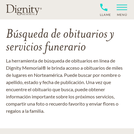
LLAME
MENÚ
Búsqueda de obituarios y
servicios funerario
La herramienta de búsqueda de obituarios en línea de
Dignity Memorial® le brinda acceso a obituarios de miles
de lugares en Norteamérica. Puede buscar por nombre o
apellido, estado y fecha de publicación. Una vez que
encuentre el obituario que busca, puede obtener
información importante sobre los próximos servicios,
compartir una foto o recuerdo favorito y enviar flores o
regalos a la familia.