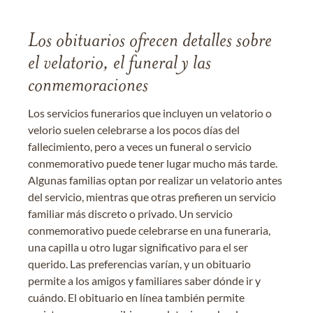
Los obituarios ofrecen detalles sobre
el velatorio, el funeral y las
conmemoraciones
Los servicios funerarios que incluyen un velatorio o
velorio suelen celebrarse a los pocos días del
fallecimiento, pero a veces un funeral o servicio
conmemorativo puede tener lugar mucho más tarde.
Algunas familias optan por realizar un velatorio antes
del servicio, mientras que otras prefieren un servicio
familiar más discreto o privado. Un servicio
conmemorativo puede celebrarse en una funeraria,
una capilla u otro lugar significativo para el ser
querido. Las preferencias varían, y un obituario
permite a los amigos y familiares saber dónde ir y
cuándo. El obituario en línea también permite