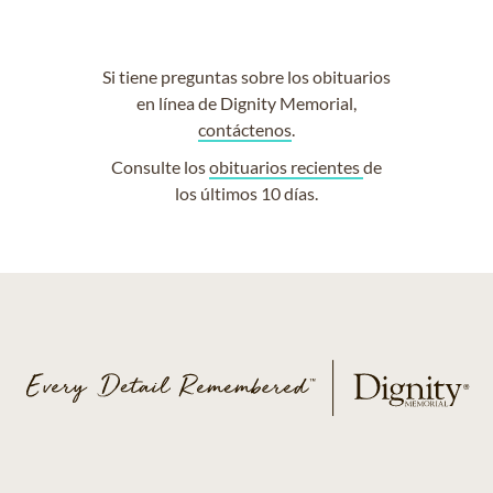
Si tiene preguntas sobre los obituarios
en línea de Dignity Memorial,
contáctenos
.
Consulte los
obituarios recientes
de
los últimos 10 días.