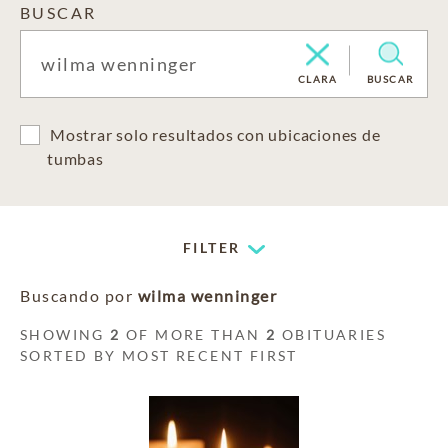
BUSCAR
CLARA
BUSCAR
Mostrar solo resultados con ubicaciones de
tumbas
FILTER
Buscando por
wilma wenninger
SHOWING
2
OF MORE THAN
2
OBITUARIES
SORTED BY MOST RECENT FIRST