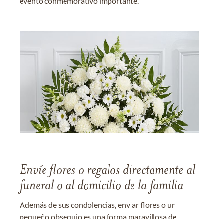
evento conmemorativo importante.
Envíe flores o regalos directamente al
funeral o al domicilio de la familia
Además de sus condolencias, enviar flores o un
pequeño obsequio es una forma maravillosa de