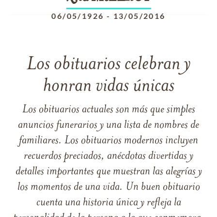
06/05/1926
-
13/05/2016
Los obituarios celebran y
honran vidas únicas
Los obituarios actuales son más que simples
anuncios funerarios y una lista de nombres de
familiares. Los obituarios modernos incluyen
recuerdos preciados, anécdotas divertidas y
detalles importantes que muestran las alegrías y
los momentos de una vida. Un buen obituario
cuenta una historia única y refleja la