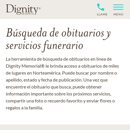
LLAME
MENÚ
Búsqueda de obituarios y
servicios funerario
La herramienta de búsqueda de obituarios en línea de
Dignity Memorial® le brinda acceso a obituarios de miles
de lugares en Norteamérica. Puede buscar por nombre o
apellido, estado y fecha de publicación. Una vez que
encuentre el obituario que busca, puede obtener
información importante sobre los próximos servicios,
compartir una foto o recuerdo favorito y enviar flores o
regalos a la familia.