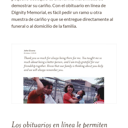
demostrar su cariño. Con el obituario en línea de
Dignity Memorial, es fácil pedir un ramo u otra
muestra de cariño y que se entregue directamente al
funeral o al domicilio de la familia.
Los obituarios en línea le permiten