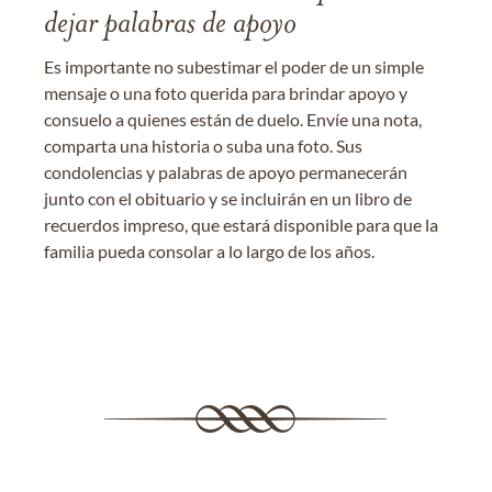
dejar palabras de apoyo
Es importante no subestimar el poder de un simple
mensaje o una foto querida para brindar apoyo y
consuelo a quienes están de duelo. Envíe una nota,
comparta una historia o suba una foto. Sus
condolencias y palabras de apoyo permanecerán
junto con el obituario y se incluirán en un libro de
recuerdos impreso, que estará disponible para que la
familia pueda consolar a lo largo de los años.