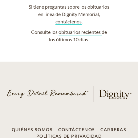
Si tiene preguntas sobre los obituarios
en línea de Dignity Memorial,
contáctenos
.
Consulte los
obituarios recientes
de
los últimos 10 días.
QUIÉNES SOMOS
CONTÁCTENOS
CARRERAS
POLÍTICAS DE PRIVACIDAD