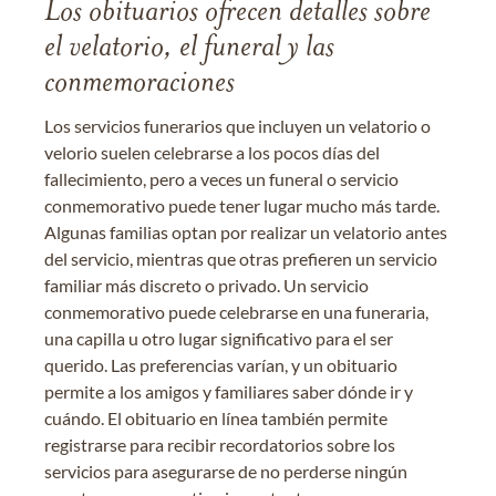
Los obituarios ofrecen detalles sobre
el velatorio, el funeral y las
conmemoraciones
Los servicios funerarios que incluyen un velatorio o
velorio suelen celebrarse a los pocos días del
fallecimiento, pero a veces un funeral o servicio
conmemorativo puede tener lugar mucho más tarde.
Algunas familias optan por realizar un velatorio antes
del servicio, mientras que otras prefieren un servicio
familiar más discreto o privado. Un servicio
conmemorativo puede celebrarse en una funeraria,
una capilla u otro lugar significativo para el ser
querido. Las preferencias varían, y un obituario
permite a los amigos y familiares saber dónde ir y
cuándo. El obituario en línea también permite
registrarse para recibir recordatorios sobre los
servicios para asegurarse de no perderse ningún