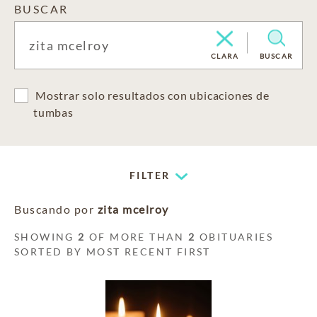
BUSCAR
CLARA
BUSCAR
Mostrar solo resultados con ubicaciones de
tumbas
FILTER
Buscando por
zita mcelroy
SHOWING
2
OF MORE THAN
2
OBITUARIES
SORTED BY MOST RECENT FIRST