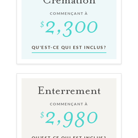
COMMENÇANT À
QU'EST-CE QUI EST INCLUS?
Enterrement
COMMENÇANT À
QU'EST-CE QUI EST INCLUS?