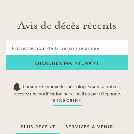
Avis de décès récents
CHERCHER MAINTENANT
Lorsque de nouvelles nécrologies sont ajoutées,
recevez une notification par e-mail ou par téléphone.
S'INSCRIRE
PLUS RÉCENT
SERVICES À VENIR