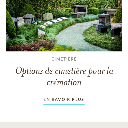
CIMETIÈRE
Options de cimetière pour la
crémation
EN SAVOIR PLUS