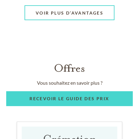
VOIR PLUS D’AVANTAGES
Offres
Vous souhaitez en savoir plus ?
RECEVOIR LE GUIDE DES PRIX
Crémation