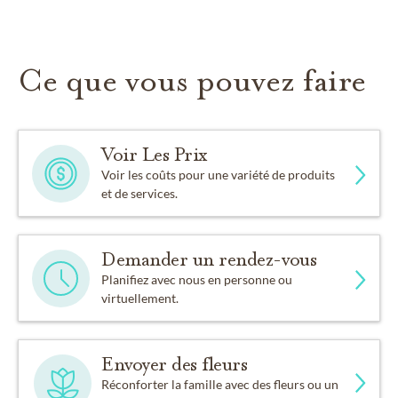
Notre chapelle peut être utilisée pour vos événements
religieux
Ce que vous pouvez faire
Voir Les Prix
Voir les coûts pour une variété de produits
et de services.
Demander un rendez-vous
Planifiez avec nous en personne ou
virtuellement.
Envoyer des fleurs
Réconforter la famille avec des fleurs ou un