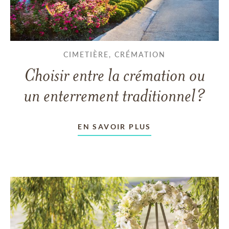
CIMETIÈRE, CRÉMATION
Choisir entre la crémation ou
un enterrement traditionnel?
EN SAVOIR PLUS