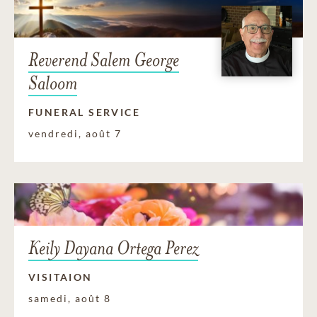
Reverend Salem George
Saloom
FUNERAL SERVICE
vendredi, août 7
Keily Dayana Ortega Perez
VISITAION
samedi, août 8