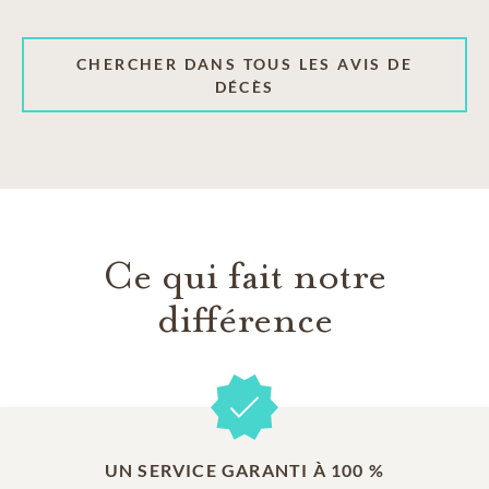
CHERCHER DANS TOUS LES AVIS DE
DÉCÈS
Ce qui fait notre
différence
UN SERVICE GARANTI À 100 %