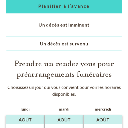
Planifier à l’avance
Un décès est imminent
Un décès est survenu
Prendre un rendez vous pour
préarrangements funéraires
Choisissez un jour qui vous convient pour voir les horaires
disponibles.
lundi
mardi
mercredi
AOÛT
AOÛT
AOÛT