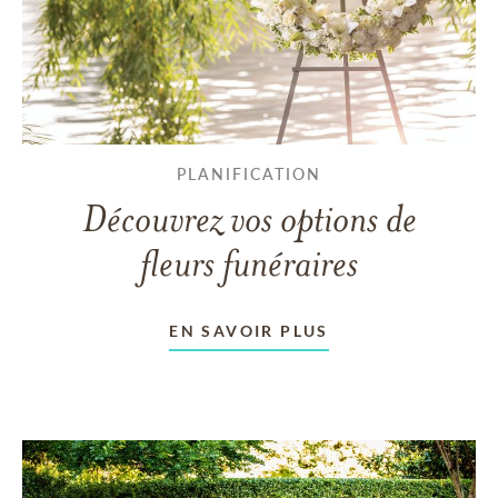
PLANIFICATION
Découvrez vos options de
fleurs funéraires
EN SAVOIR PLUS