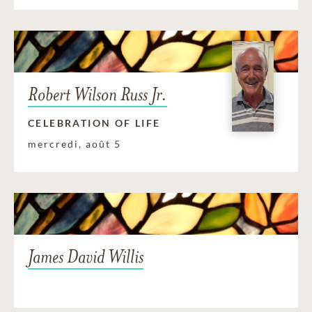
Robert Wilson Russ Jr.
CELEBRATION OF LIFE
mercredi, août 5
James David Willis