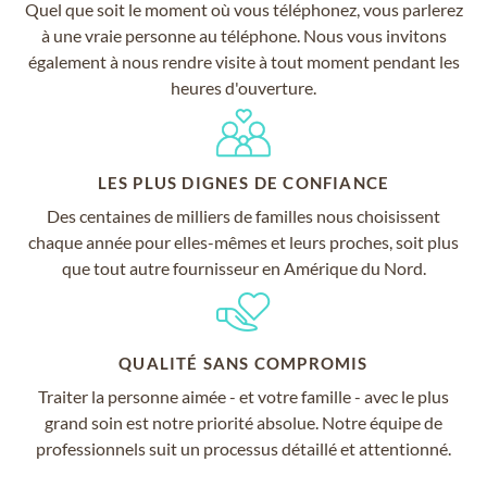
Quel que soit le moment où vous téléphonez, vous parlerez
à une vraie personne au téléphone. Nous vous invitons
également à nous rendre visite à tout moment pendant les
heures d'ouverture.
LES PLUS DIGNES DE CONFIANCE
Des centaines de milliers de familles nous choisissent
chaque année pour elles-mêmes et leurs proches, soit plus
que tout autre fournisseur en Amérique du Nord.
QUALITÉ SANS COMPROMIS
Traiter la personne aimée - et votre famille - avec le plus
grand soin est notre priorité absolue. Notre équipe de
professionnels suit un processus détaillé et attentionné.