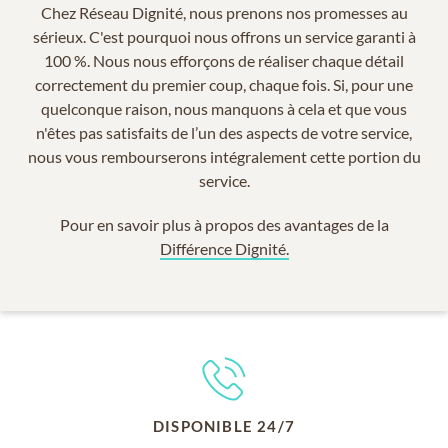
Chez Réseau Dignité, nous prenons nos promesses au
sérieux. C'est pourquoi nous offrons un service garanti à
100 %. Nous nous efforçons de réaliser chaque détail
correctement du premier coup, chaque fois. Si, pour une
quelconque raison, nous manquons à cela et que vous
n'êtes pas satisfaits de l’un des aspects de votre service,
nous vous rembourserons intégralement cette portion du
service.
Pour en savoir plus à propos des avantages de la
Différence Dignité.
DISPONIBLE 24/7