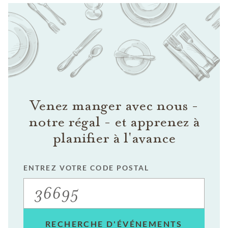
Venez manger avec nous -
notre régal - et apprenez à
planifier à l'avance
ENTREZ VOTRE CODE POSTAL
RECHERCHE D'ÉVÉNEMENTS