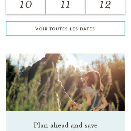
10
11
12
VOIR TOUTES LES DATES
Plan ahead and save