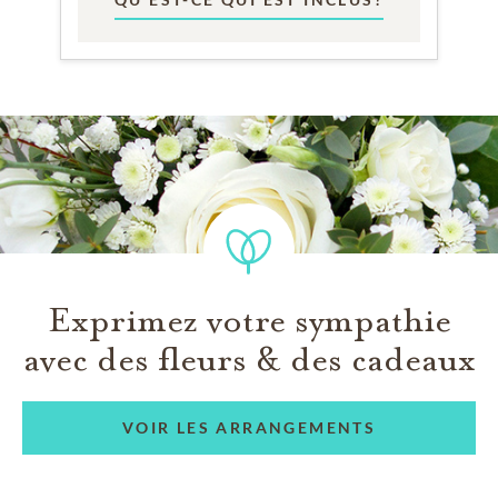
Exprimez votre sympathie
avec des fleurs & des cadeaux
VOIR LES ARRANGEMENTS