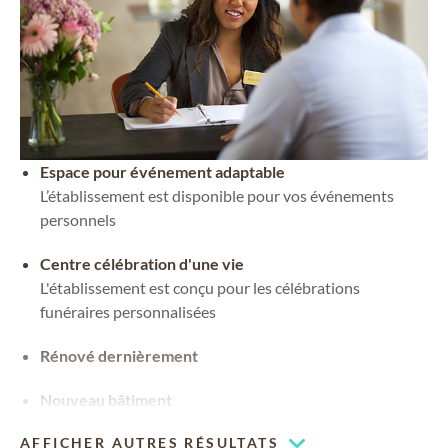
Espace pour événement adaptable
L’établissement est disponible pour vos événements
personnels
Centre célébration d'une vie
L'établissement est conçu pour les célébrations
funéraires personnalisées
Rénové dernièrement
Nouveau bâtiment
Chapelle à espace adaptable
AFFICHER AUTRES RÉSULTATS