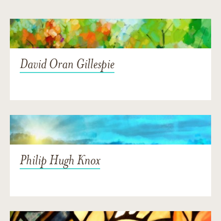
David Oran Gillespie
Philip Hugh Knox