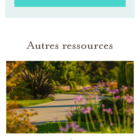
Autres ressources