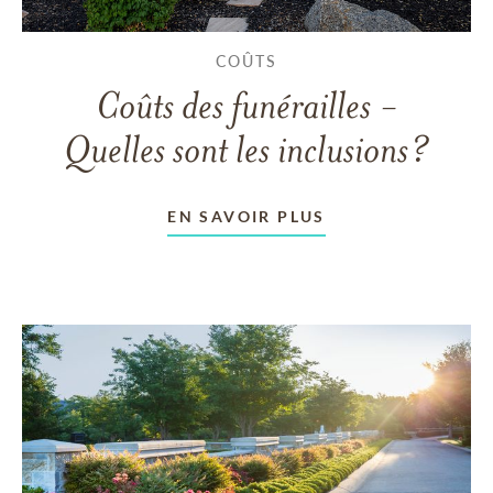
COÛTS
Coûts des funérailles -
Quelles sont les inclusions?
EN SAVOIR PLUS