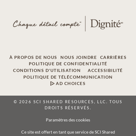
À PROPOS DE NOUS
NOUS JOINDRE
CARRIÈRES
POLITIQUE DE CONFIDENTIALITÉ
CONDITIONS D'UTILISATION
ACCESSIBILITÉ
POLITIQUE DE TÉLÉCOMMUNICATION
AD CHOICES
© 2026 SCI SHARED RESOURCES, LLC. TOUS
DROITS RÉSERVÉS.
Paramètres des cookies
Ce site est offert en tant que service de SCI Shared