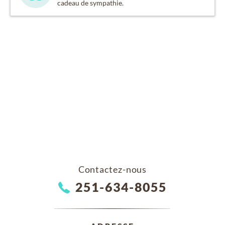
cadeau de sympathie.
Contactez-nous
251-634-8055