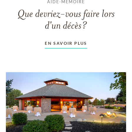
AIDE-MÉMOIRE
Que devriez-vous faire lors
d'un décès?
EN SAVOIR PLUS