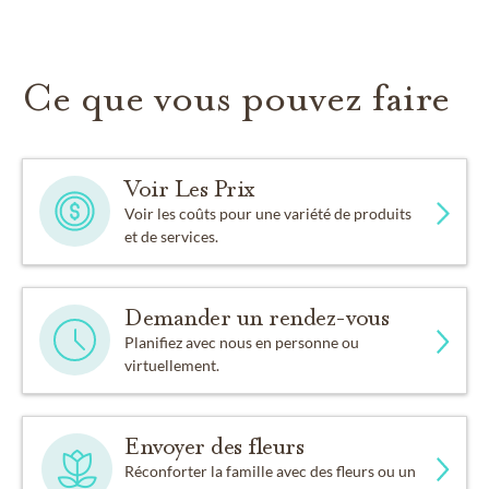
Ce que vous pouvez faire
Voir Les Prix
Voir les coûts pour une variété de produits
et de services.
Demander un rendez-vous
Planifiez avec nous en personne ou
virtuellement.
Envoyer des fleurs
Réconforter la famille avec des fleurs ou un