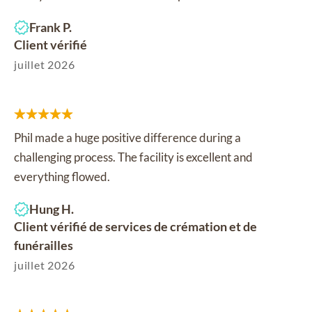
Frank P.
Client vérifié
juillet 2026
Phil made a huge positive difference during a
challenging process. The facility is excellent and
everything flowed.
Hung H.
Client vérifié de services de crémation et de
funérailles
juillet 2026