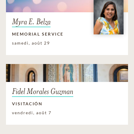
Myra E. Belza
MEMORIAL SERVICE
samedi, août 29
Fidel Morales Guzman
VISITACIÓN
vendredi, août 7