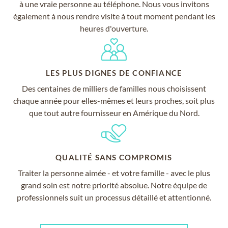
à une vraie personne au téléphone. Nous vous invitons
également à nous rendre visite à tout moment pendant les
heures d'ouverture.
LES PLUS DIGNES DE CONFIANCE
Des centaines de milliers de familles nous choisissent
chaque année pour elles-mêmes et leurs proches, soit plus
que tout autre fournisseur en Amérique du Nord.
QUALITÉ SANS COMPROMIS
Traiter la personne aimée - et votre famille - avec le plus
grand soin est notre priorité absolue. Notre équipe de
professionnels suit un processus détaillé et attentionné.