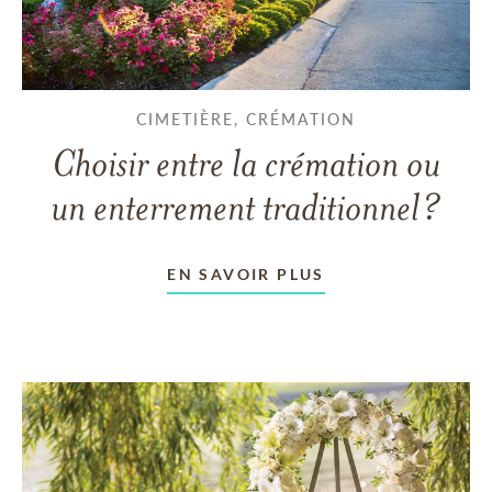
CIMETIÈRE, CRÉMATION
Choisir entre la crémation ou
un enterrement traditionnel?
EN SAVOIR PLUS