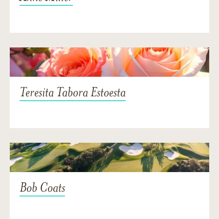
Teresita Tabora Estoesta
Bob Coats