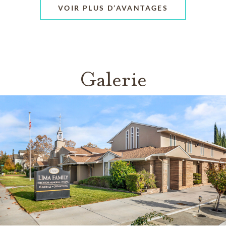
VOIR PLUS D’AVANTAGES
Galerie