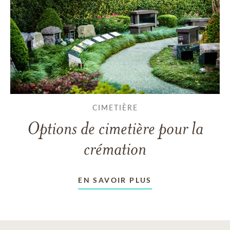
CIMETIÈRE
Options de cimetière pour la
crémation
EN SAVOIR PLUS