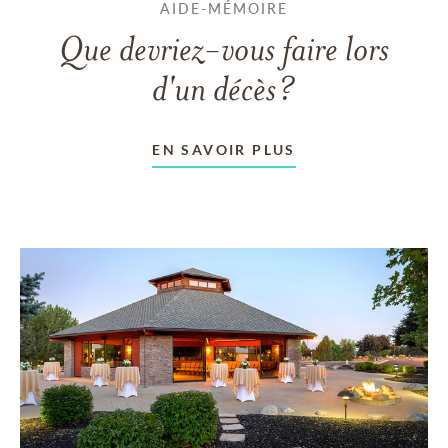
AIDE-MÉMOIRE
Que devriez-vous faire lors
d'un décès?
EN SAVOIR PLUS