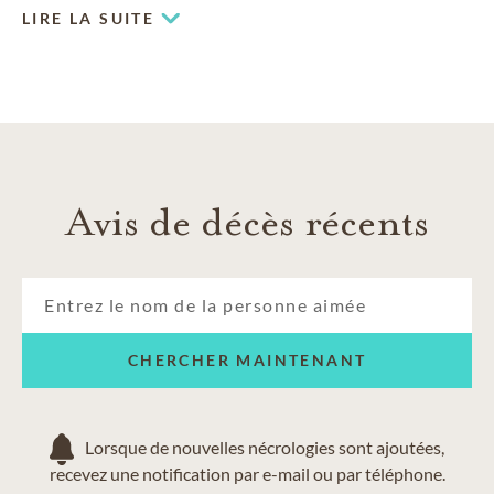
LIRE LA SUITE
Avis de décès récents
CHERCHER MAINTENANT
Lorsque de nouvelles nécrologies sont ajoutées,
recevez une notification par e-mail ou par téléphone.