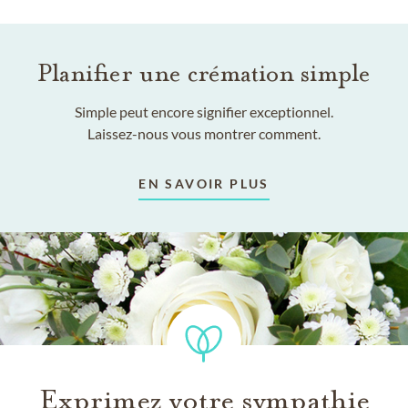
Planifier une crémation simple
Simple peut encore signifier exceptionnel.
Laissez-nous vous montrer comment.
EN SAVOIR PLUS
Exprimez votre sympathie