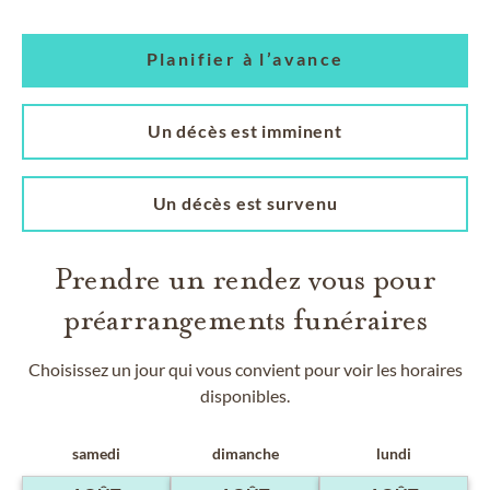
Planifier à l’avance
Un décès est imminent
Un décès est survenu
Prendre un rendez vous pour
préarrangements funéraires
Choisissez un jour qui vous convient pour voir les horaires
disponibles.
samedi
dimanche
lundi