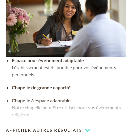
Espace pour événement adaptable
L’établissement est disponible pour vos événements
personnels
Chapelle de grande capacité
Chapelle à espace adaptable
Notre chapelle peut être utilisée pour vos événements
religieux
AFFICHER AUTRES RÉSULTATS