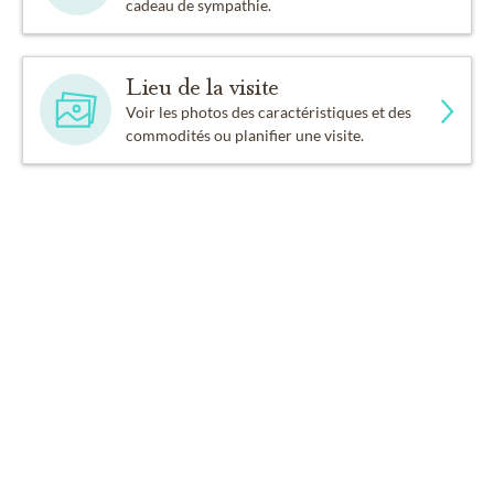
cadeau de sympathie.
Lieu de la visite
Voir les photos des caractéristiques et des
commodités ou planifier une visite.