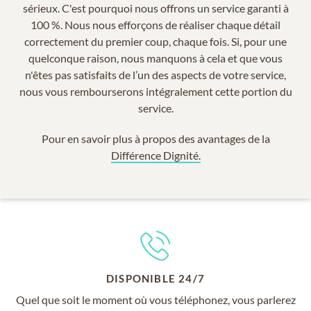
sérieux. C'est pourquoi nous offrons un service garanti à
100 %. Nous nous efforçons de réaliser chaque détail
correctement du premier coup, chaque fois. Si, pour une
quelconque raison, nous manquons à cela et que vous
n'êtes pas satisfaits de l’un des aspects de votre service,
nous vous rembourserons intégralement cette portion du
service.
Pour en savoir plus à propos des avantages de la
Différence Dignité.
DISPONIBLE 24/7
Quel que soit le moment où vous téléphonez, vous parlerez