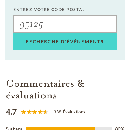
ENTREZ VOTRE CODE POSTAL
RECHERCHE D'ÉVÉNEMENTS
Commentaires &
évaluations
4.7
338 Évaluations
5 stars
80%