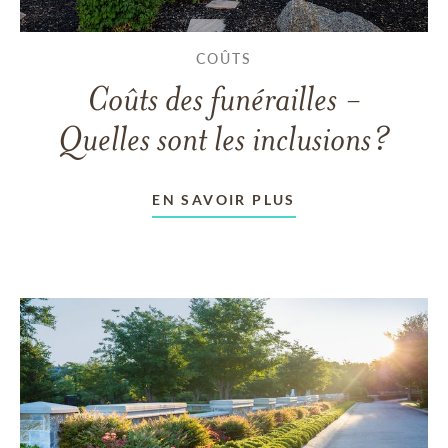
COÛTS
Coûts des funérailles -
Quelles sont les inclusions?
EN SAVOIR PLUS