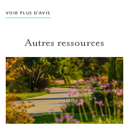
VOIR PLUS D'AVIS
Autres ressources