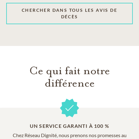
CHERCHER DANS TOUS LES AVIS DE
DÉCÈS
Ce qui fait notre
différence
UN SERVICE GARANTI À 100 %
Chez Réseau Dignité, nous prenons nos promesses au