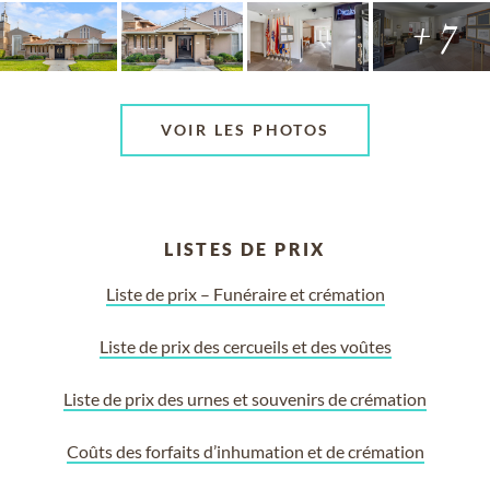
+ 7
VOIR LES PHOTOS
LISTES DE PRIX
Liste de prix – Funéraire et crémation
Liste de prix des cercueils et des voûtes
Liste de prix des urnes et souvenirs de crémation
Coûts des forfaits d’inhumation et de crémation