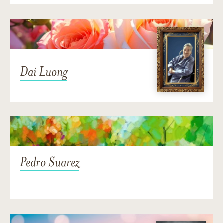
Dai Luong
Pedro Suarez