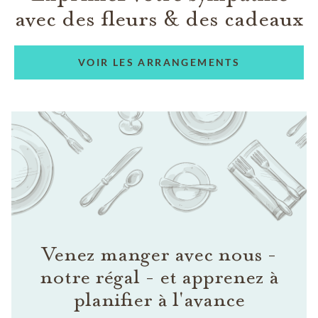
avec des fleurs & des cadeaux
VOIR LES ARRANGEMENTS
Venez manger avec nous -
notre régal - et apprenez à
planifier à l'avance