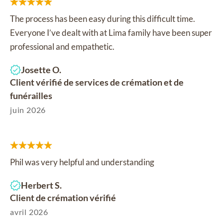
The process has been easy during this difficult time.
Everyone I’ve dealt with at Lima family have been super
professional and empathetic.
Josette O.
Client vérifié de services de crémation et de
funérailles
juin 2026
Phil was very helpful and understanding
Herbert S.
Client de crémation vérifié
avril 2026