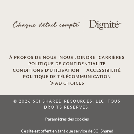
À PROPOS DE NOUS
NOUS JOINDRE
CARRIÈRES
POLITIQUE DE CONFIDENTIALITÉ
CONDITIONS D'UTILISATION
ACCESSIBILITÉ
POLITIQUE DE TÉLÉCOMMUNICATION
AD CHOICES
© 2026 SCI SHARED RESOURCES, LLC. TOUS
DROITS RÉSERVÉS.
Paramètres des cookies
Ce site est offert en tant que service de SCI Shared