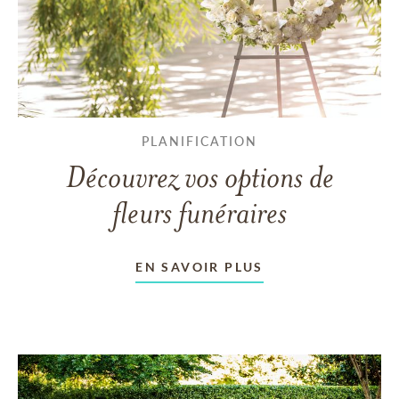
PLANIFICATION
Découvrez vos options de
fleurs funéraires
EN SAVOIR PLUS