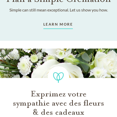
Simple can still mean exceptional. Let us show you how.
LEARN MORE
Exprimez votre
sympathie avec des fleurs
& des cadeaux