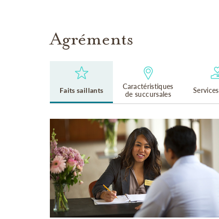
Agréments
Caractéristiques
Faits saillants
Services
de succursales