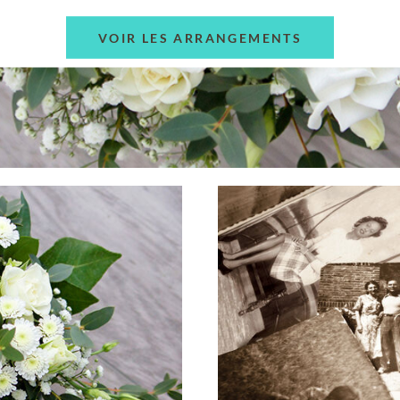
VOIR LES ARRANGEMENTS