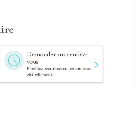
ire
Demander un rendez-
vous
Planifiez avec nous en personne ou
virtuellement.