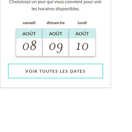
Choisissez un jour qui vous convient pour voir
les horaires disponibles.
samedi
dimanche
lundi
AOÛT
AOÛT
AOÛT
08
09
10
VOIR TOUTES LES DATES