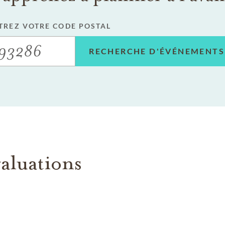
TREZ VOTRE CODE POSTAL
RECHERCHE D'ÉVÉNEMENTS
aluations