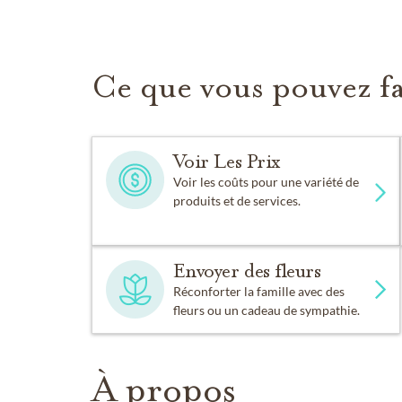
Ce que vous pouvez fa
Voir Les Prix
Voir les coûts pour une variété de
produits et de services.
Envoyer des fleurs
Réconforter la famille avec des
fleurs ou un cadeau de sympathie.
À propos