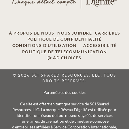
À PROPOS DE NOUS
NOUS JOINDRE
CARRIÈRES
POLITIQUE DE CONFIDENTIALITÉ
CONDITIONS D'UTILISATION
ACCESSIBILITÉ
POLITIQUE DE TÉLÉCOMMUNICATION
AD CHOICES
© 2026 SCI SHARED RESOURCES, LLC. TOUS
DROITS RÉSERVÉS.
Paramètres des cookies
Ce site est offert en tant que service de SCI Shared
Resources, LLC. La marque Réseau Dignité est utilisée pour
identifier un réseau de fournisseurs agréés de services
funéraires, de crémation et de cimetière composé
d’entreprises affiliées à Service Corporation Internationale,