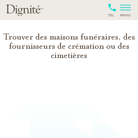
TÉL
MENU
Trouver des maisons funéraires, des
fournisseurs de crémation ou des
cimetières