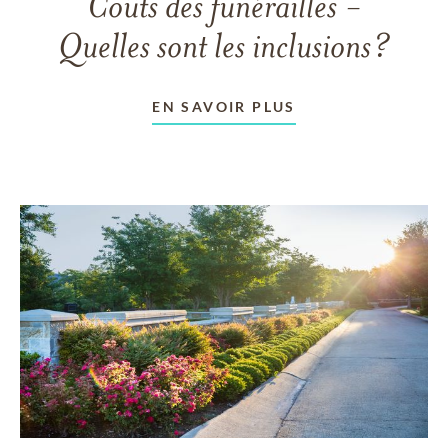
Coûts des funérailles -
Quelles sont les inclusions?
EN SAVOIR PLUS