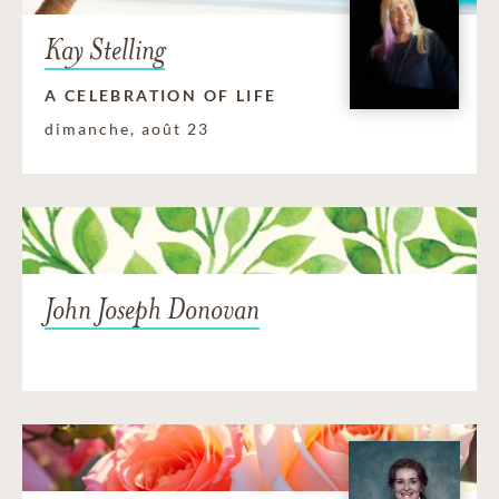
Kay Stelling
A CELEBRATION OF LIFE
dimanche, août 23
John Joseph Donovan