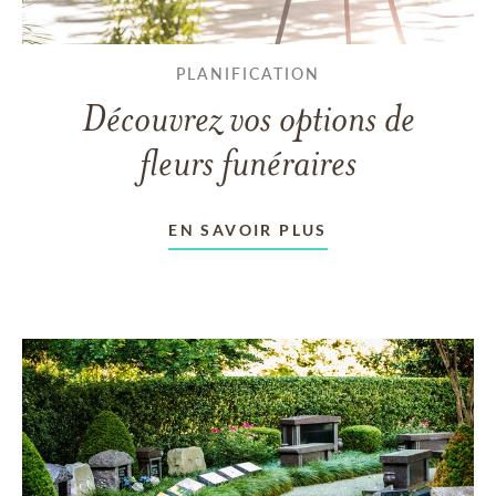
PLANIFICATION
Découvrez vos options de
fleurs funéraires
EN SAVOIR PLUS