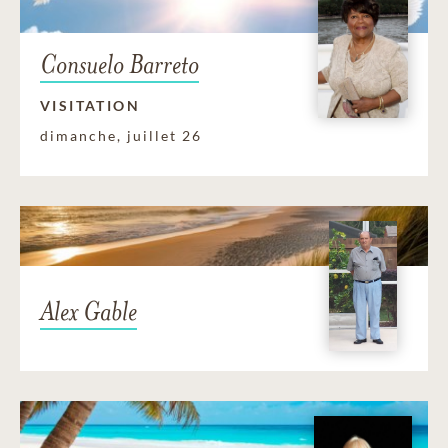
Consuelo Barreto
VISITATION
dimanche, juillet 26
Alex Gable