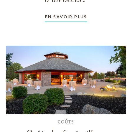
EN SAVOIR PLUS
COÛTS