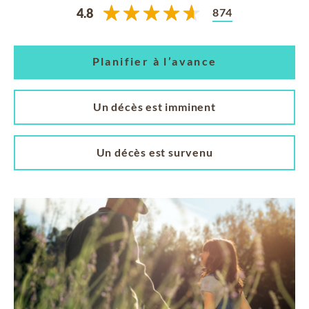
874
4.8
Planifier à l’avance
Un décès est imminent
Un décès est survenu