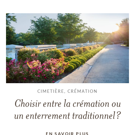
CIMETIÈRE, CRÉMATION
Choisir entre la crémation ou
un enterrement traditionnel?
EN SAVOIR PLUS