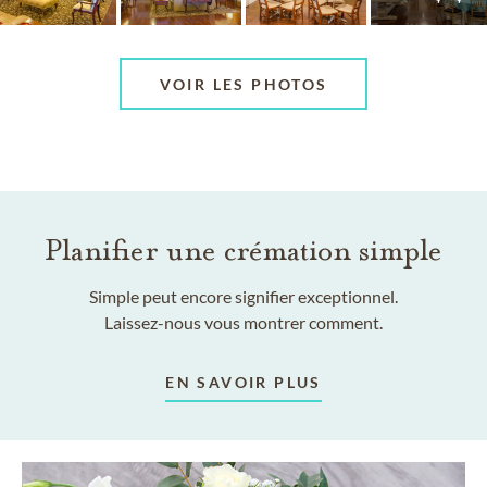
VOIR LES PHOTOS
Planifier une crémation simple
Simple peut encore signifier exceptionnel.
Laissez-nous vous montrer comment.
EN SAVOIR PLUS