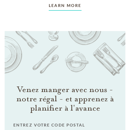
LEARN MORE
Venez manger avec nous -
notre régal - et apprenez à
planifier à l'avance
ENTREZ VOTRE CODE POSTAL