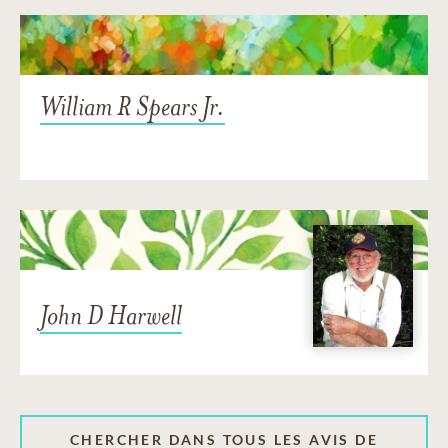
William R Spears Jr.
John D Harwell
CHERCHER DANS TOUS LES AVIS DE