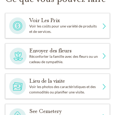
Voir Les Prix
Voir les coûts pour une variété de produits
et de services.
Envoyer des fleurs
Réconforter la famille avec des fleurs ou un
cadeau de sympathie.
Lieu de la visite
Voir les photos des caractéristiques et des
commodités ou planifier une visite.
See Cemetery