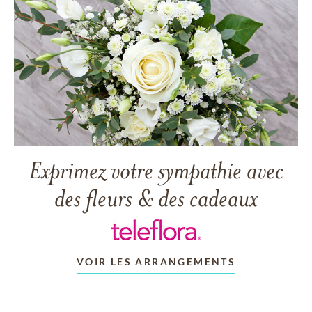
Exprimez votre sympathie avec
des fleurs & des cadeaux
VOIR LES ARRANGEMENTS