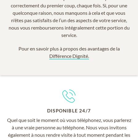
correctement du premier coup, chaque fois. Si, pour une
quelconque raison, nous manquons à cela et que vous
n'êtes pas satisfaits de l’un des aspects de votre service,
nous vous rembourserons intégralement cette portion du
service.
Pour en savoir plus à propos des avantages de la
Différence Dignité.
DISPONIBLE 24/7
Quel que soit le moment où vous téléphonez, vous parlerez
à une vraie personne au téléphone. Nous vous invitons
également à nous rendre visite à tout moment pendant les