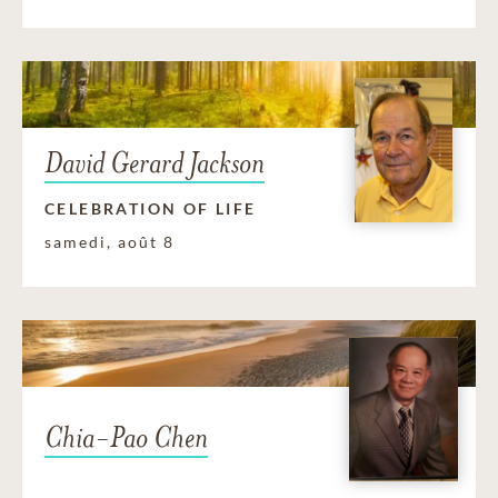
David Gerard Jackson
CELEBRATION OF LIFE
samedi, août 8
Chia-Pao Chen