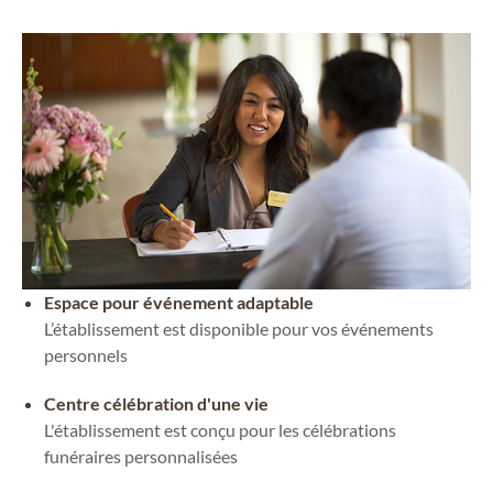
Espace pour événement adaptable
L’établissement est disponible pour vos événements
personnels
Centre célébration d'une vie
L'établissement est conçu pour les célébrations
funéraires personnalisées