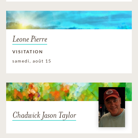
Leone Pierre
VISITATION
samedi, août 15
Chadwick Jason Taylor