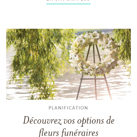
PLANIFICATION
Découvrez vos options de
fleurs funéraires