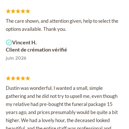
The care shown, and attention given, help to select the
options available. Thank you.
Vincent H.
Client de crémation vérifié
juin 2026
Dustin was wonderful. I wanted a small, simple
gathering and he did not try to upsell me, even though
my relative had pre-bought the funeral package 15
years ago, and prices presumably would be quite a bit
higher. We had a lovely hour, the deceased looked
beautiful, and the entire staff was professional and