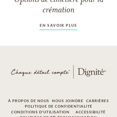
crémation
EN SAVOIR PLUS
À PROPOS DE NOUS
NOUS JOINDRE
CARRIÈRES
POLITIQUE DE CONFIDENTIALITÉ
CONDITIONS D'UTILISATION
ACCESSIBILITÉ