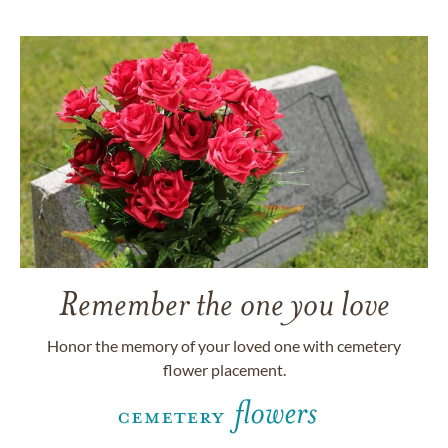
Remember the one you love
Honor the memory of your loved one with cemetery
flower placement.