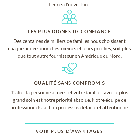
heures d'ouverture.
LES PLUS DIGNES DE CONFIANCE
Des centaines de milliers de familles nous choisissent
chaque année pour elles-mêmes et leurs proches, soit plus
que tout autre fournisseur en Amérique du Nord.
QUALITÉ SANS COMPROMIS
Traiter la personne aimée - et votre famille - avec le plus
grand soin est notre priorité absolue. Notre équipe de
professionnels suit un processus détaillé et attentionné.
VOIR PLUS D’AVANTAGES