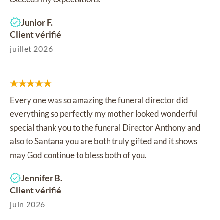
Junior F.
Client vérifié
juillet 2026
Every one was so amazing the funeral director did
everything so perfectly my mother looked wonderful
special thank you to the funeral Director Anthony and
also to Santana you are both truly gifted and it shows
may God continue to bless both of you.
Jennifer B.
Client vérifié
juin 2026