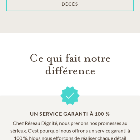
DÉCÈS
Ce qui fait notre
différence
UN SERVICE GARANTI À 100 %
Chez Réseau Dignité, nous prenons nos promesses au
sérieux. C'est pourquoi nous offrons un service garanti à
100 %. Nous nous efforçons de réaliser chaque détail