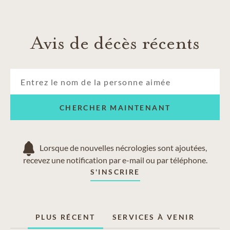
Avis de décès récents
CHERCHER MAINTENANT
Lorsque de nouvelles nécrologies sont ajoutées,
recevez une notification par e-mail ou par téléphone.
S'INSCRIRE
PLUS RÉCENT
SERVICES À VENIR