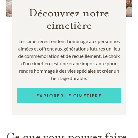
Découvrez notre
cimetière
Les cimetières rendent hommage aux personnes
aimées et offrent aux générations futures un lieu
de commémoration et de recueillement. Le choix
d'un cimetière est une étape importante pour
rendre hommage à des vies spéciales et créer un
héritage durable.
EXPLORER LE CIMETIÈRE
Ce que vous pouvez faire