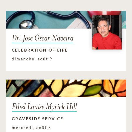
Dr. Jose Oscar Naveira
CELEBRATION OF LIFE
dimanche, août 9
Ethel Louise Myrick Hill
GRAVESIDE SERVICE
mercredi, août 5