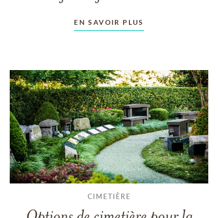
EN SAVOIR PLUS
CIMETIÈRE
Options de cimetière pour la