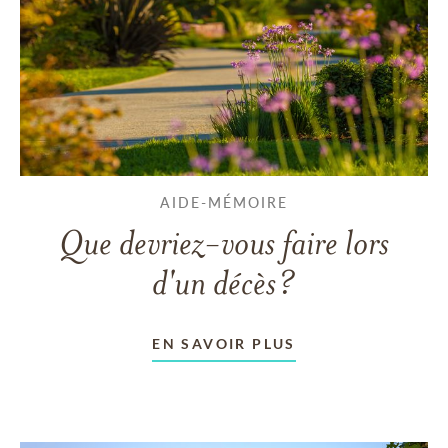
AIDE-MÉMOIRE
Que devriez-vous faire lors
d'un décès?
EN SAVOIR PLUS