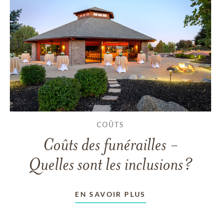
COÛTS
Coûts des funérailles -
Quelles sont les inclusions?
EN SAVOIR PLUS