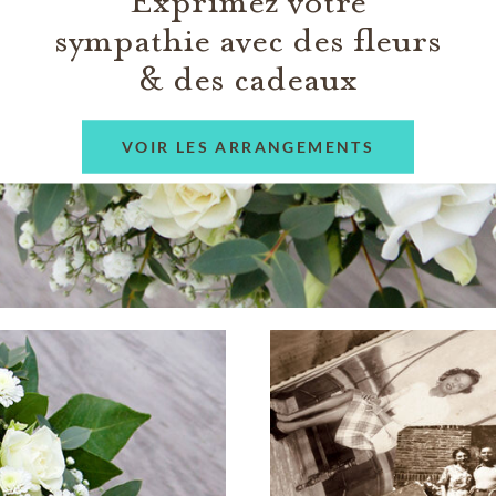
Exprimez votre
sympathie avec des fleurs
& des cadeaux
VOIR LES ARRANGEMENTS