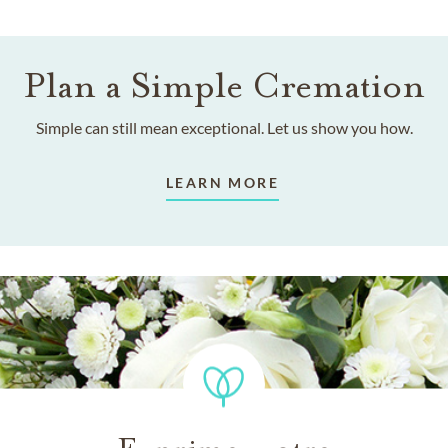
Plan a Simple Cremation
Simple can still mean exceptional. Let us show you how.
LEARN MORE