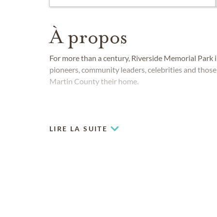
À propos
For more than a century, Riverside Memorial Park in
pioneers, community leaders, celebrities and thos
Martin County their home.
LIRE LA SUITE