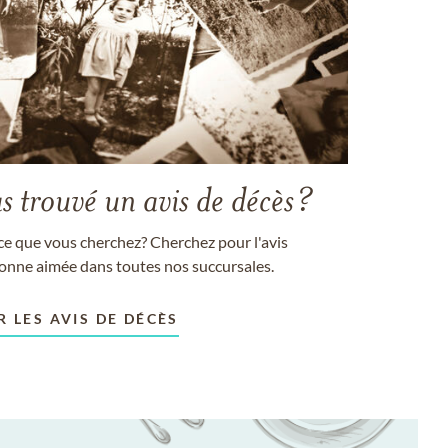
s trouvé un avis de décès?
ce que vous cherchez? Cherchez pour l'avis
sonne aimée dans toutes nos succursales.
R LES AVIS DE DÉCÈS