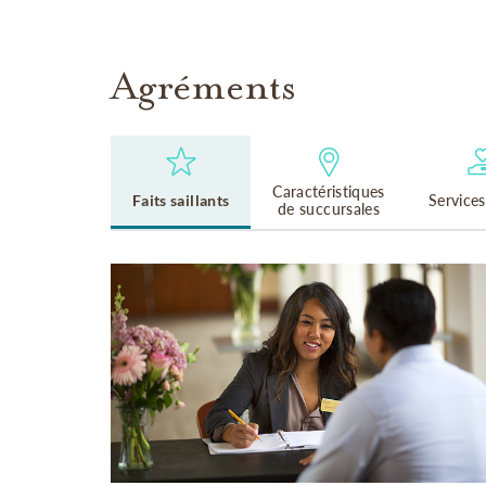
Agréments
Caractéristiques
Faits saillants
Services
de succursales