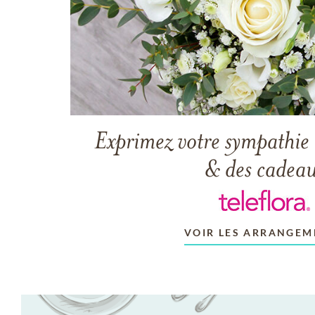
Exprimez votre sympathie 
& des cadea
VOIR LES ARRANGEM