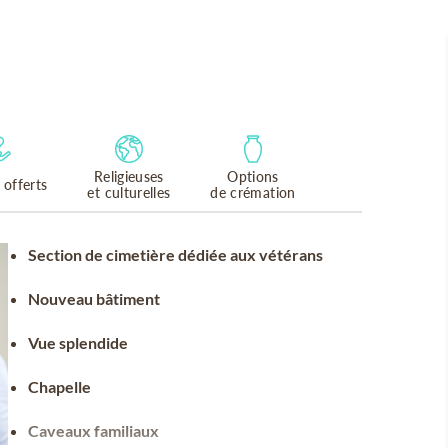
Religieuses
Options
 offerts
et culturelles
de crémation
Section de cimetière dédiée aux vétérans
Nouveau bâtiment
Vue splendide
Chapelle
Caveaux familiaux