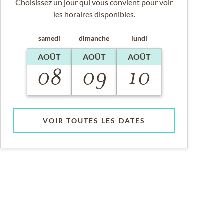
Choisissez un jour qui vous convient pour voir
les horaires disponibles.
samedi
dimanche
lundi
AOÛT
AOÛT
AOÛT
08
09
10
VOIR TOUTES LES DATES