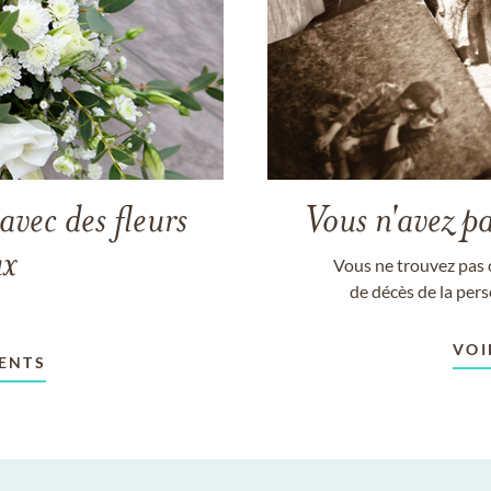
avec des fleurs
Vous n'avez pa
ux
Vous ne trouvez pas 
de décès de la per
VOI
ENTS