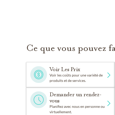
Ce que vous pouvez fa
Voir Les Prix
Voir les coûts pour une variété de
produits et de services.
Demander un rendez-
vous
Planifiez avec nous en personne ou
virtuellement.