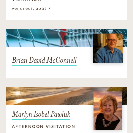
vendredi, août 7
Brian David McConnell
Marlyn Isobel Pawluk
AFTERNOON VISITATION