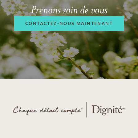
Prenons soin de vous
CONTACTEZ-NOUS MAINTENANT