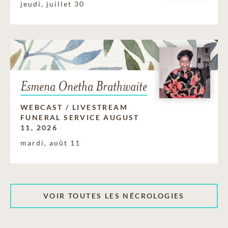
jeudi, juillet 30
Esmena Onetha Brathwaite
WEBCAST / LIVESTREAM
FUNERAL SERVICE AUGUST
11, 2026
mardi, août 11
VOIR TOUTES LES NÉCROLOGIES