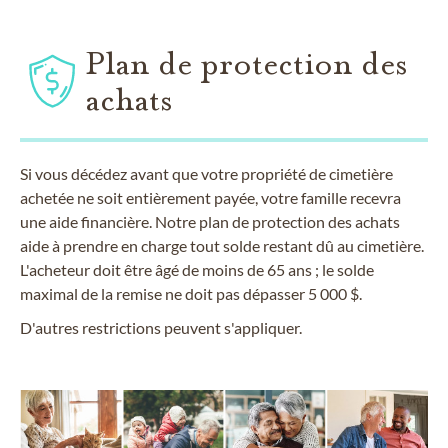
Plan de protection des
achats
Si vous décédez avant que votre propriété de cimetière
achetée ne soit entièrement payée, votre famille recevra
une aide financière. Notre plan de protection des achats
aide à prendre en charge tout solde restant dû au cimetière.
L'acheteur doit être âgé de moins de 65 ans ; le solde
maximal de la remise ne doit pas dépasser 5 000 $.
D'autres restrictions peuvent s'appliquer.