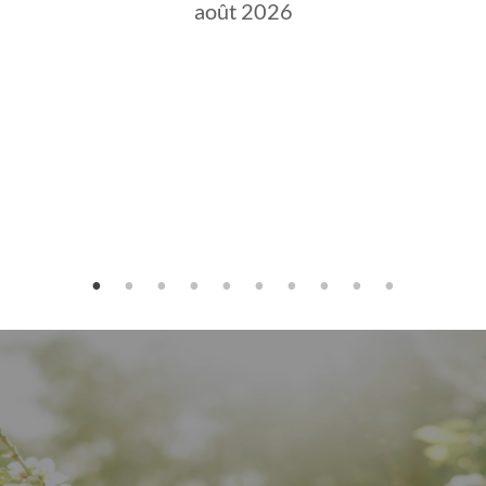
août 2026