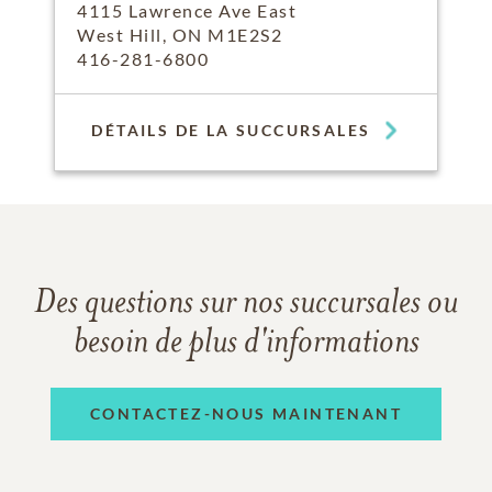
4115 Lawrence Ave East
West Hill, ON M1E2S2
416-281-6800
DÉTAILS DE LA SUCCURSALES
Des questions sur nos succursales ou
besoin de plus d'informations
CONTACTEZ-NOUS MAINTENANT