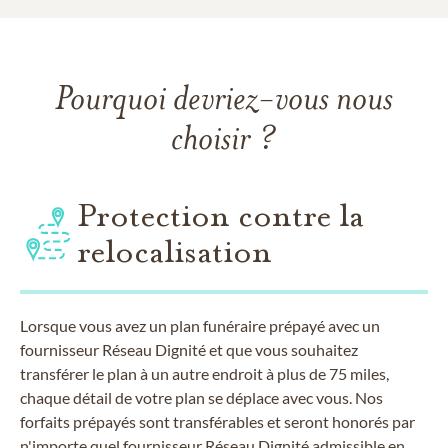
Pourquoi devriez-vous nous
choisir ?
Protection contre la
relocalisation
Lorsque vous avez un plan funéraire prépayé avec un
fournisseur Réseau Dignité et que vous souhaitez
transférer le plan à un autre endroit à plus de 75 miles,
chaque détail de votre plan se déplace avec vous. Nos
forfaits prépayés sont transférables et seront honorés par
n'importe quel fournisseur Réseau Dignité admissible en