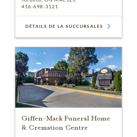
416-698-3121
DÉTAILS DE LA SUCCURSALES
Giffen-Mack Funeral Home
& Cremation Centre