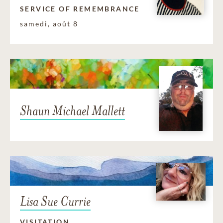
SERVICE OF REMEMBRANCE
samedi, août 8
Shaun Michael Mallett
Lisa Sue Currie
VISITATION