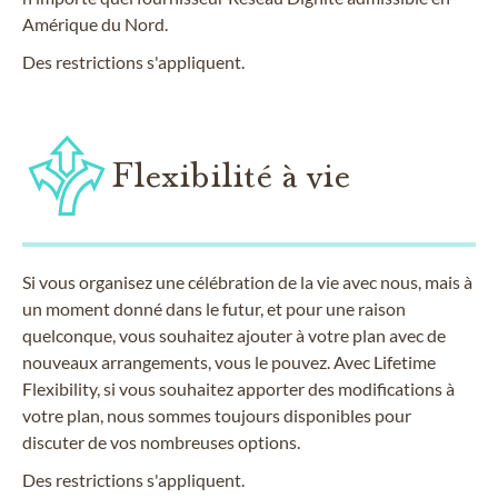
Amérique du Nord.
Des restrictions s'appliquent.
Flexibilité à vie
Si vous organisez une célébration de la vie avec nous, mais à
un moment donné dans le futur, et pour une raison
quelconque, vous souhaitez ajouter à votre plan avec de
nouveaux arrangements, vous le pouvez. Avec Lifetime
Flexibility, si vous souhaitez apporter des modifications à
votre plan, nous sommes toujours disponibles pour
discuter de vos nombreuses options.
Des restrictions s'appliquent.