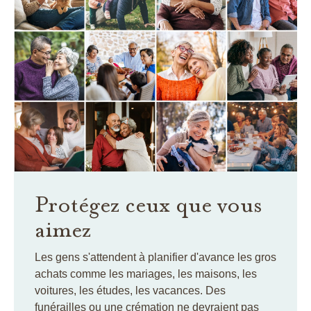
Protégez ceux que vous
aimez
Les gens s'attendent à planifier d'avance les gros
achats comme les mariages, les maisons, les
voitures, les études, les vacances. Des
funérailles ou une crémation ne devraient pas