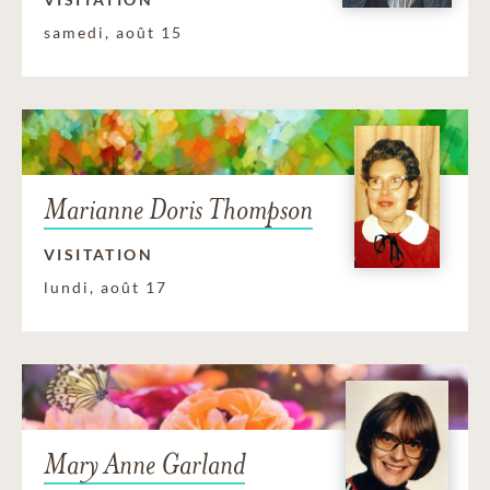
samedi, août 15
Marianne Doris Thompson
VISITATION
lundi, août 17
Mary Anne Garland