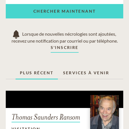
CHERCHER MAINTENANT
Lorsque de nouvelles nécrologies sont ajoutées,
recevez une notification par courriel ou par téléphone.
S'INSCRIRE
PLUS RÉCENT
SERVICES À VENIR
Thomas Saunders Ransom
VISITATION