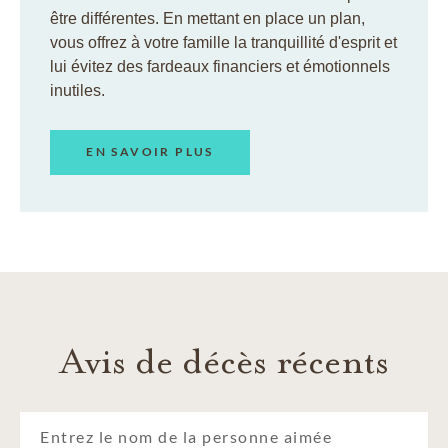
être différentes. En mettant en place un plan,
vous offrez à votre famille la tranquillité d'esprit et
lui évitez des fardeaux financiers et émotionnels
inutiles.
EN SAVOIR PLUS
Avis de décès récents