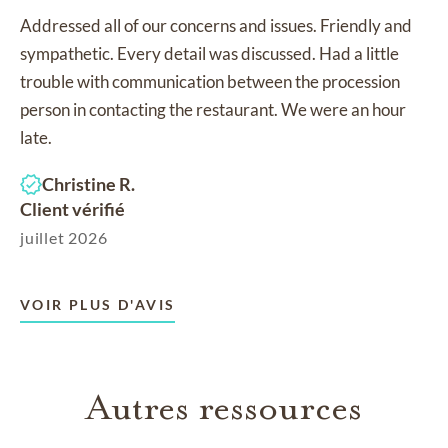
Addressed all of our concerns and issues. Friendly and
sympathetic. Every detail was discussed. Had a little
trouble with communication between the procession
person in contacting the restaurant. We were an hour
late.
Christine R.
Client vérifié
juillet 2026
VOIR PLUS D'AVIS
Autres ressources