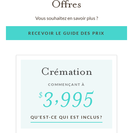
Offres
Vous souhaitez en savoir plus ?
RECEVOIR LE GUIDE DES PRIX
Crémation
COMMENÇANT À
QU'EST-CE QUI EST INCLUS?