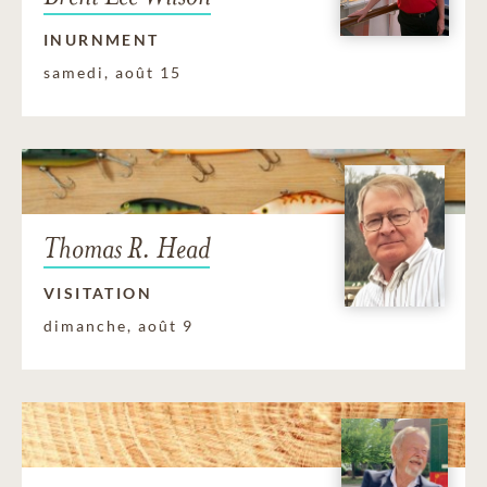
INURNMENT
samedi, août 15
Thomas R. Head
VISITATION
dimanche, août 9