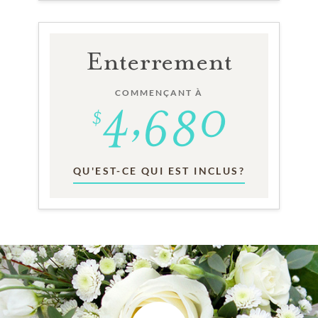
Enterrement
COMMENÇANT À
QU'EST-CE QUI EST INCLUS?