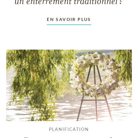
un enterrement traditionnel?
EN SAVOIR PLUS
PLANIFICATION