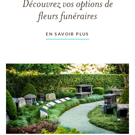
Découvrez vos options de
fleurs funéraires
EN SAVOIR PLUS