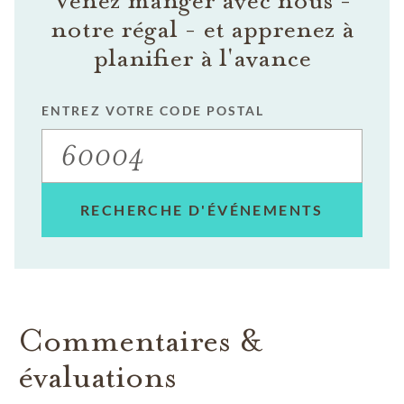
Venez manger avec nous -
notre régal - et apprenez à
planifier à l'avance
ENTREZ VOTRE CODE POSTAL
RECHERCHE D'ÉVÉNEMENTS
Commentaires &
évaluations