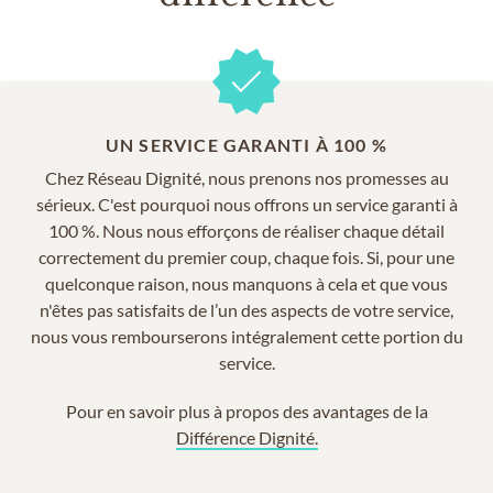
UN SERVICE GARANTI À 100 %
Chez Réseau Dignité, nous prenons nos promesses au
sérieux. C'est pourquoi nous offrons un service garanti à
100 %. Nous nous efforçons de réaliser chaque détail
correctement du premier coup, chaque fois. Si, pour une
quelconque raison, nous manquons à cela et que vous
n'êtes pas satisfaits de l’un des aspects de votre service,
nous vous rembourserons intégralement cette portion du
service.
Pour en savoir plus à propos des avantages de la
Différence Dignité.