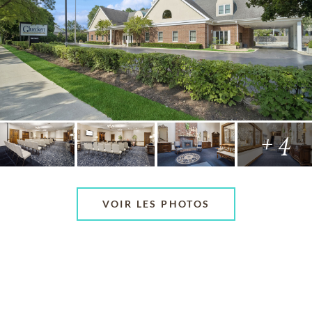
+ 4
VOIR LES PHOTOS