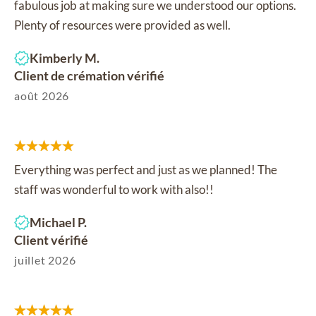
fabulous job at making sure we understood our options.
Plenty of resources were provided as well.
Kimberly M.
Client de crémation vérifié
août 2026
Everything was perfect and just as we planned! The
staff was wonderful to work with also!!
Michael P.
Client vérifié
juillet 2026