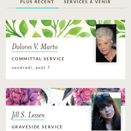
PLUS RÉCENT
SERVICES À VENIR
Dolores V. Marto
COMMITTAL SERVICE
vendredi, août 7
Jill S. Lessen
GRAVESIDE SERVICE