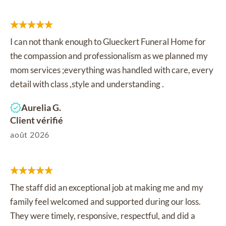
I can not thank enough to Glueckert Funeral Home for
the compassion and professionalism as we planned my
mom services ;everything was handled with care, every
detail with class ,style and understanding .
Aurelia G.
Client vérifié
août 2026
The staff did an exceptional job at making me and my
family feel welcomed and supported during our loss.
They were timely, responsive, respectful, and did a