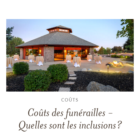
COÛTS
Coûts des funérailles -
Quelles sont les inclusions?