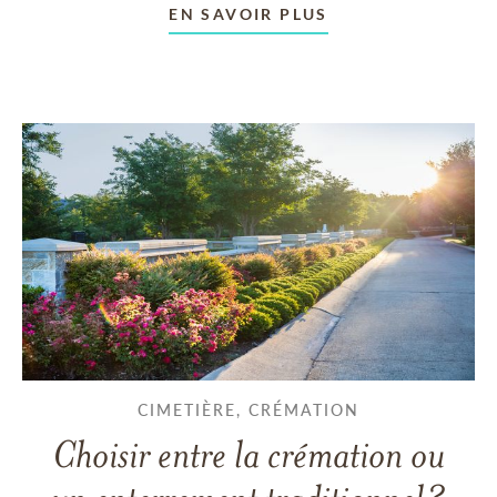
EN SAVOIR PLUS
CIMETIÈRE, CRÉMATION
Choisir entre la crémation ou