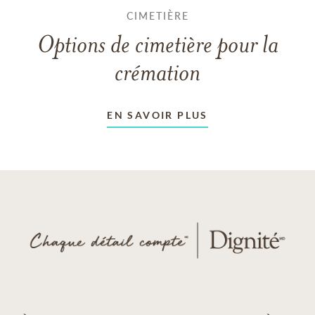
CIMETIÈRE
Options de cimetière pour la
crémation
EN SAVOIR PLUS