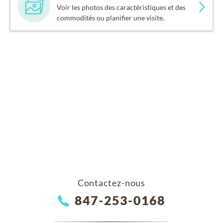
Voir les photos des caractéristiques et des
commodités ou planifier une visite.
Contactez-nous
847-253-0168