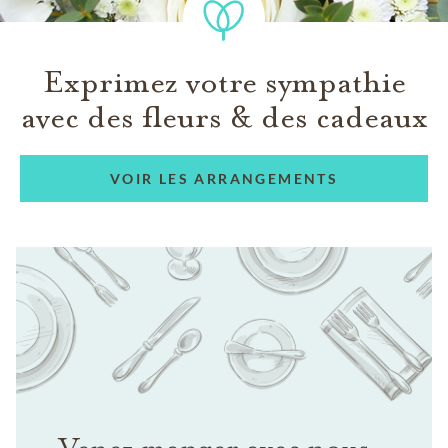
Exprimez votre sympathie
avec des fleurs & des cadeaux
VOIR LES ARRANGEMENTS