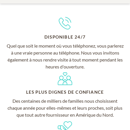
DISPONIBLE 24/7
Quel que soit le moment où vous téléphonez, vous parlerez
à une vraie personne au téléphone. Nous vous invitons
également à nous rendre visite à tout moment pendant les
heures d'ouverture.
LES PLUS DIGNES DE CONFIANCE
Des centaines de milliers de familles nous choisissent
chaque année pour elles-mêmes et leurs proches, soit plus
que tout autre fournisseur en Amérique du Nord.