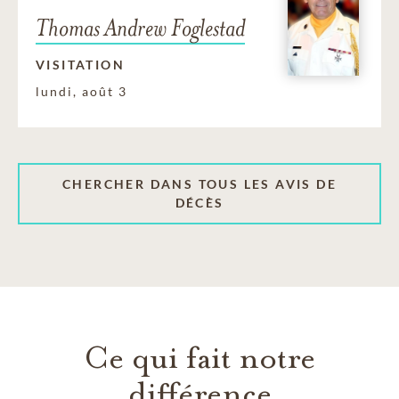
Thomas Andrew Foglestad
VISITATION
lundi, août 3
CHERCHER DANS TOUS LES AVIS DE
DÉCÈS
Ce qui fait notre
différence