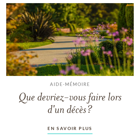
AIDE-MÉMOIRE
Que devriez-vous faire lors
d'un décès?
EN SAVOIR PLUS