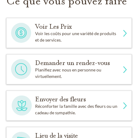
Ce que vous pouvez faire
Voir Les Prix
Voir les coûts pour une variété de produits
et de services.
Demander un rendez-vous
Planifiez avec nous en personne ou
virtuellement.
Envoyer des fleurs
Réconforter la famille avec des fleurs ou un
cadeau de sympathie.
Lieu de la visite