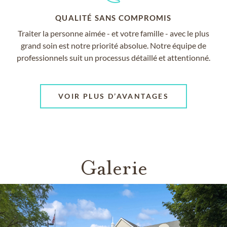
QUALITÉ SANS COMPROMIS
Traiter la personne aimée - et votre famille - avec le plus
grand soin est notre priorité absolue. Notre équipe de
professionnels suit un processus détaillé et attentionné.
VOIR PLUS D’AVANTAGES
Galerie