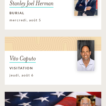
Stanley Joel Herman
BURIAL
mercredi, août 5
Vito Caputo
VISITATION
jeudi, août 6