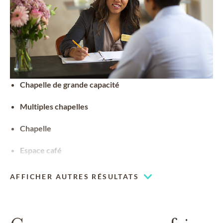
Chapelle de grande capacité
Multiples chapelles
Chapelle
Espace café
AFFICHER AUTRES RÉSULTATS