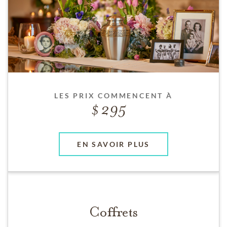
LES PRIX COMMENCENT À
295
EN SAVOIR PLUS
Coffrets