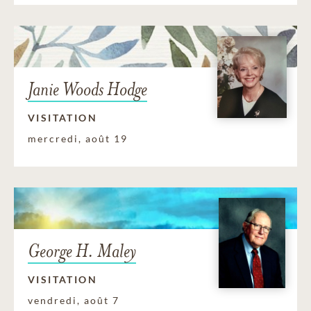
Janie Woods Hodge
VISITATION
mercredi, août 19
George H. Maley
VISITATION
vendredi, août 7