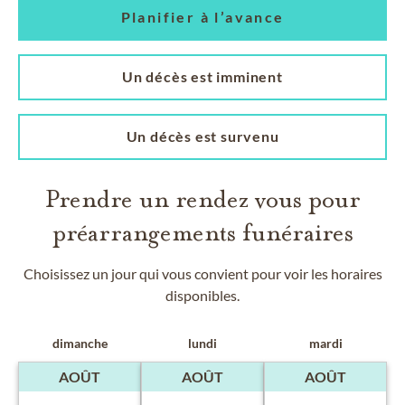
Planifier à l’avance
Un décès est imminent
Un décès est survenu
Prendre un rendez vous pour
préarrangements funéraires
Choisissez un jour qui vous convient pour voir les horaires
disponibles.
dimanche
lundi
mardi
AOÛT
AOÛT
AOÛT