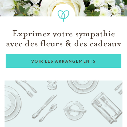
Exprimez votre sympathie
avec des fleurs & des cadeaux
VOIR LES ARRANGEMENTS