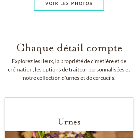
VOIR LES PHOTOS
Chaque détail compte
Explorez les lieux, la propriété de cimetière et de
crémation, les options de traiteur personnalisées et
notre collection d'urnes et de cercueils.
Urnes