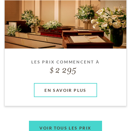
LES PRIX COMMENCENT À
2 295
EN SAVOIR PLUS
VOIR TOUS LES PRIX