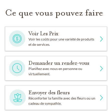
Ce que vous pouvez faire
Voir Les Prix
Voir les coûts pour une variété de produits
et de services.
Demander un rendez-vous
Planifiez avec nous en personne ou
virtuellement.
Envoyer des fleurs
Réconforter la famille avec des fleurs ou un
cadeau de sympathie.