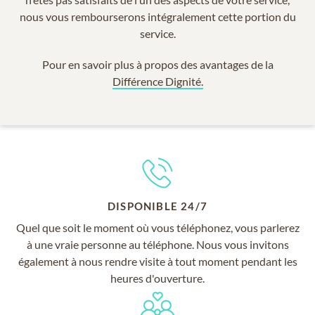
nous vous rembourserons intégralement cette portion du
service.
Pour en savoir plus à propos des avantages de la
Différence Dignité.
DISPONIBLE 24/7
Quel que soit le moment où vous téléphonez, vous parlerez
à une vraie personne au téléphone. Nous vous invitons
également à nous rendre visite à tout moment pendant les
heures d'ouverture.