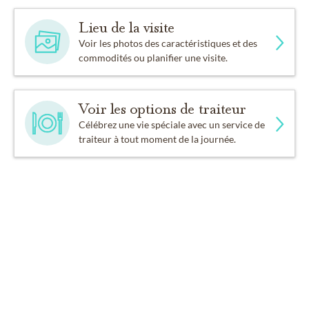
Lieu de la visite
Voir les photos des caractéristiques et des
commodités ou planifier une visite.
Voir les options de traiteur
Célébrez une vie spéciale avec un service de
traiteur à tout moment de la journée.