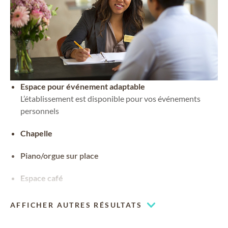
Espace pour événement adaptable
L’établissement est disponible pour vos événements
personnels
Chapelle
Piano/orgue sur place
Espace café
AFFICHER AUTRES RÉSULTATS