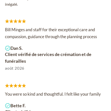
inégalé.
Bill Minges and staff for their exceptional care and
compassion, guidance through the planning process
Dan S.
Client vérifié de services de crémation et de
funérailles
août 2026
You were so kind and thoughtful. I felt like your family
Bette F.