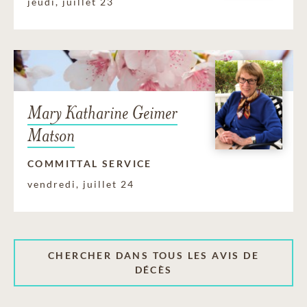
jeudi, juillet 23
Mary Katharine Geimer
Matson
COMMITTAL SERVICE
vendredi, juillet 24
CHERCHER DANS TOUS LES AVIS DE
DÉCÈS