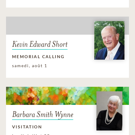
Kevin Edward Short
MEMORIAL CALLING
samedi, août 1
Barbara Smith Wynne
VISITATION