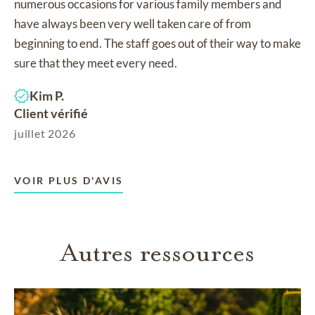
numerous occasions for various family members and
have always been very well taken care of from
beginning to end. The staff goes out of their way to make
sure that they meet every need.
Kim P.
Client vérifié
juillet 2026
VOIR PLUS D'AVIS
Autres ressources