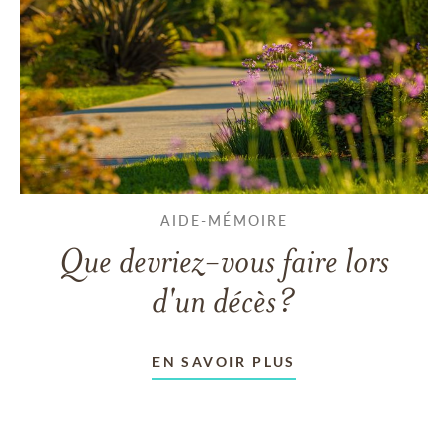
AIDE-MÉMOIRE
Que devriez-vous faire lors
d'un décès?
EN SAVOIR PLUS