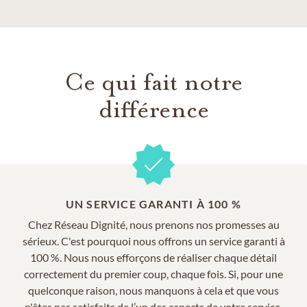
Ce qui fait notre
différence
UN SERVICE GARANTI À 100 %
Chez Réseau Dignité, nous prenons nos promesses au
sérieux. C'est pourquoi nous offrons un service garanti à
100 %. Nous nous efforçons de réaliser chaque détail
correctement du premier coup, chaque fois. Si, pour une
quelconque raison, nous manquons à cela et que vous
n'êtes pas satisfaits de l’un des aspects de votre service,