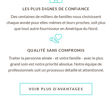
LES PLUS DIGNES DE CONFIANCE
Des centaines de milliers de familles nous choisissent
chaque année pour elles-mêmes et leurs proches, soit plus
que tout autre fournisseur en Amérique du Nord.
QUALITÉ SANS COMPROMIS
Traiter la personne aimée - et votre famille - avec le plus
grand soin est notre priorité absolue. Notre équipe de
professionnels suit un processus détaillé et attentionné.
VOIR PLUS D’AVANTAGES