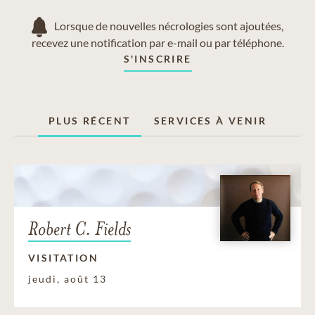
Lorsque de nouvelles nécrologies sont ajoutées,
recevez une notification par e-mail ou par téléphone.
S'INSCRIRE
PLUS RÉCENT
SERVICES À VENIR
Robert C. Fields
VISITATION
jeudi, août 13