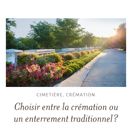
CIMETIÈRE, CRÉMATION
Choisir entre la crémation ou
un enterrement traditionnel?