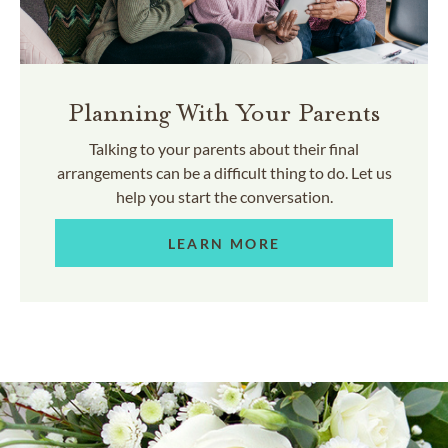
Planning With Your Parents
Talking to your parents about their final
arrangements can be a difficult thing to do. Let us
help you start the conversation.
LEARN MORE