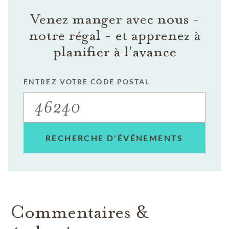
Venez manger avec nous -
notre régal - et apprenez à
planifier à l'avance
ENTREZ VOTRE CODE POSTAL
RECHERCHE D'ÉVÉNEMENTS
Commentaires &