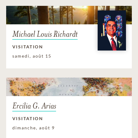
Michael Louis Richardt
VISITATION
samedi, août 15
Ercilia G. Arias
VISITATION
dimanche, août 9