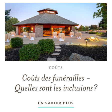
COÛTS
Coûts des funérailles -
Quelles sont les inclusions?
EN SAVOIR PLUS