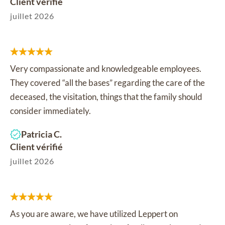
Client vérifié
juillet 2026
Very compassionate and knowledgeable employees.
They covered “all the bases” regarding the care of the
deceased, the visitation, things that the family should
consider immediately.
Patricia C.
Client vérifié
juillet 2026
As you are aware, we have utilized Leppert on