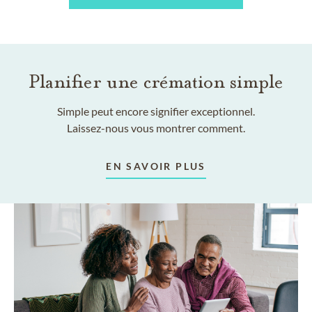
Planifier une crémation simple
Simple peut encore signifier exceptionnel.
Laissez-nous vous montrer comment.
EN SAVOIR PLUS