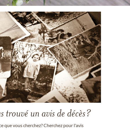
s trouvé un avis de décès?
ce que vous cherchez? Cherchez pour l'avis