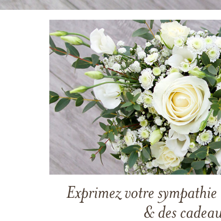
Exprimez votre sympathie 
& des cadea