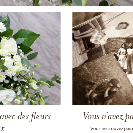
avec des fleurs
Vous n'avez pa
ux
Vous ne trouvez pas 