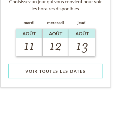
Choisissez un jour qui vous convient pour voir
les horaires disponibles.
mardi
mercredi
jeudi
AOÛT
AOÛT
AOÛT
11
12
13
VOIR TOUTES LES DATES