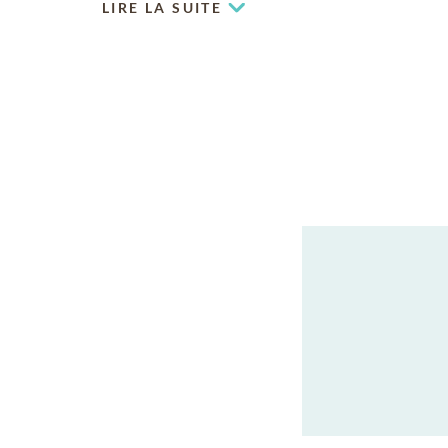
LIRE LA SUITE