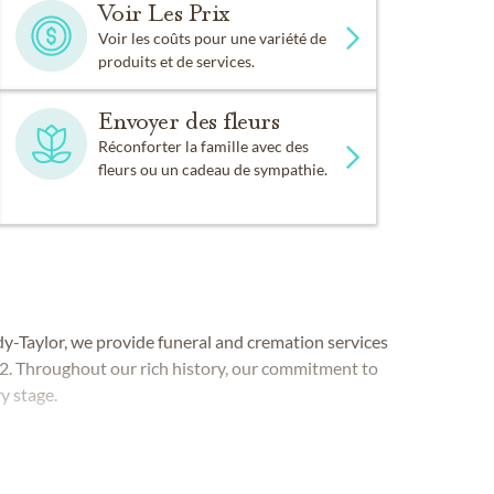
Voir Les Prix
Voir les coûts pour une variété de
produits et de services.
Envoyer des fleurs
Réconforter la famille avec des
fleurs ou un cadeau de sympathie.
-Taylor, we provide funeral and cremation services
952. Throughout our rich history, our commitment to
y stage.