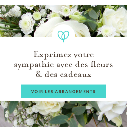
Exprimez votre
sympathie avec des fleurs
& des cadeaux
VOIR LES ARRANGEMENTS