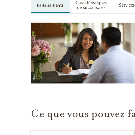
Caractéristiques
Faits saillants
Services
de succursales
Ce que vous pouvez fa