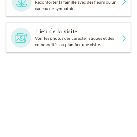
Réconforter la famille avec des fleurs ou un
cadeau de sympathie.
Lieu de la visite
Voir les photos des caractéristiques et des
commodités ou planifier une visite.