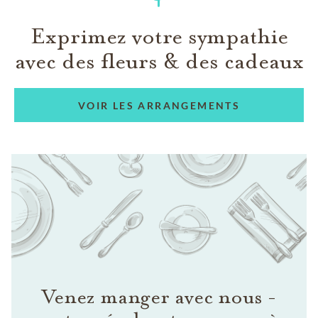
Exprimez votre sympathie
avec des fleurs & des cadeaux
VOIR LES ARRANGEMENTS
Venez manger avec nous -