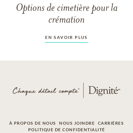
Options de cimetière pour la
crémation
EN SAVOIR PLUS
À PROPOS DE NOUS
NOUS JOINDRE
CARRIÈRES
POLITIQUE DE CONFIDENTIALITÉ