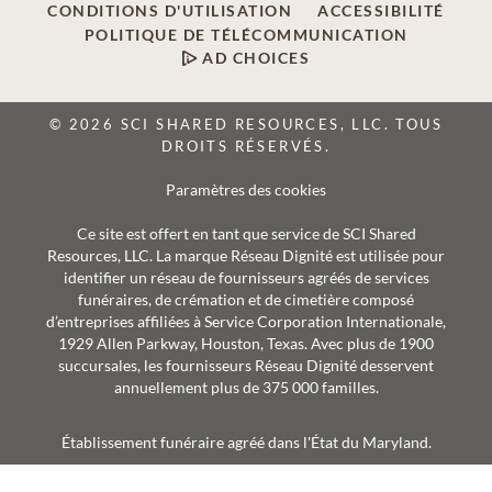
CONDITIONS D'UTILISATION
ACCESSIBILITÉ
POLITIQUE DE TÉLÉCOMMUNICATION
AD CHOICES
© 2026 SCI SHARED RESOURCES, LLC. TOUS
DROITS RÉSERVÉS.
Paramètres des cookies
Ce site est offert en tant que service de SCI Shared
Resources, LLC. La marque Réseau Dignité est utilisée pour
identifier un réseau de fournisseurs agréés de services
funéraires, de crémation et de cimetière composé
d’entreprises affiliées à Service Corporation Internationale,
1929 Allen Parkway, Houston, Texas. Avec plus de 1900
succursales, les fournisseurs Réseau Dignité desservent
annuellement plus de 375 000 familles.
Établissement funéraire agréé dans l'État du Maryland.