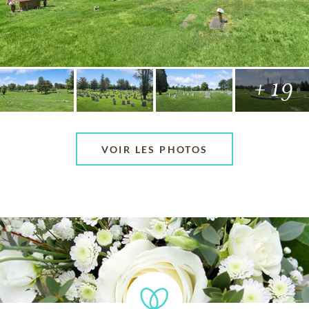
+ 19
VOIR LES PHOTOS