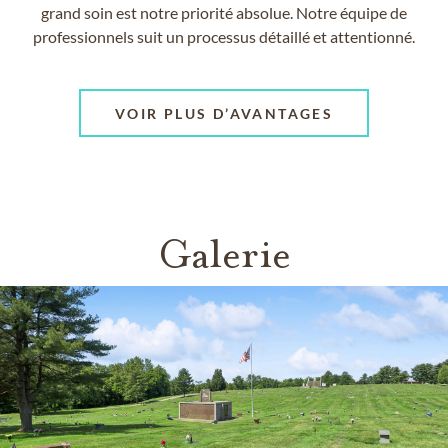
grand soin est notre priorité absolue. Notre équipe de
professionnels suit un processus détaillé et attentionné.
VOIR PLUS D’AVANTAGES
Galerie