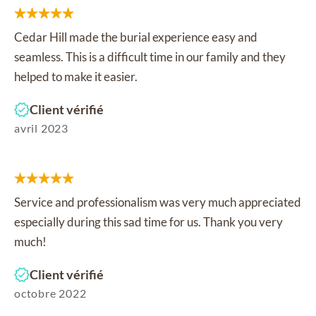
Cedar Hill made the burial experience easy and
seamless. This is a difficult time in our family and they
helped to make it easier.
Client vérifié
avril 2023
Service and professionalism was very much appreciated
especially during this sad time for us. Thank you very
much!
Client vérifié
octobre 2022