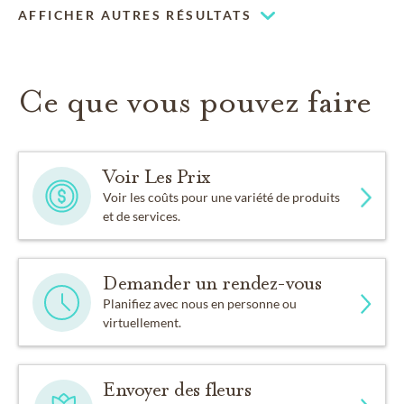
AFFICHER AUTRES RÉSULTATS
Ce que vous pouvez faire
Voir Les Prix
Voir les coûts pour une variété de produits
et de services.
Demander un rendez-vous
Planifiez avec nous en personne ou
virtuellement.
Envoyer des fleurs