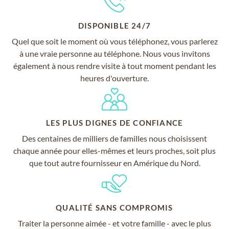
DISPONIBLE 24/7
Quel que soit le moment où vous téléphonez, vous parlerez
à une vraie personne au téléphone. Nous vous invitons
également à nous rendre visite à tout moment pendant les
heures d'ouverture.
LES PLUS DIGNES DE CONFIANCE
Des centaines de milliers de familles nous choisissent
chaque année pour elles-mêmes et leurs proches, soit plus
que tout autre fournisseur en Amérique du Nord.
QUALITÉ SANS COMPROMIS
Traiter la personne aimée - et votre famille - avec le plus