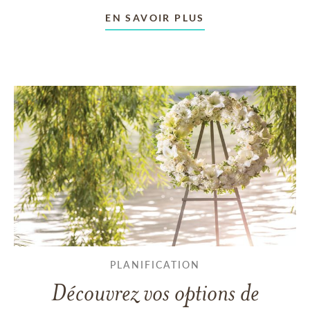
EN SAVOIR PLUS
PLANIFICATION
Découvrez vos options de