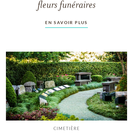
fleurs funéraires
EN SAVOIR PLUS
CIMETIÈRE