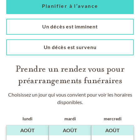
Planifier à l’avance
Un décès est imminent
Un décès est survenu
Prendre un rendez vous pour
préarrangements funéraires
Choisissez un jour qui vous convient pour voir les horaires
disponibles.
lundi
mardi
mercredi
AOÛT
AOÛT
AOÛT