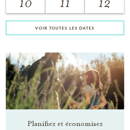
10
11
12
VOIR TOUTES LES DATES
Planifiez et économisez