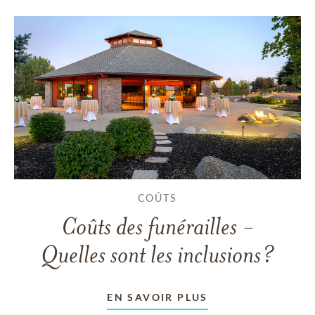
COÛTS
Coûts des funérailles -
Quelles sont les inclusions?
EN SAVOIR PLUS