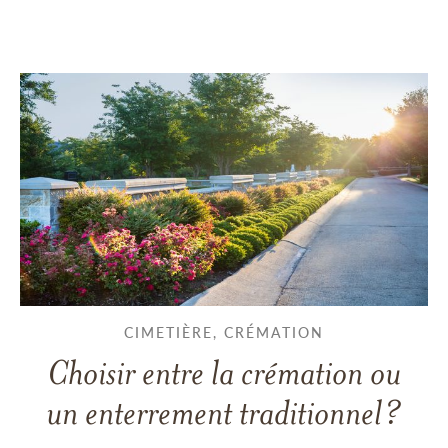
CIMETIÈRE, CRÉMATION
Choisir entre la crémation ou
un enterrement traditionnel?