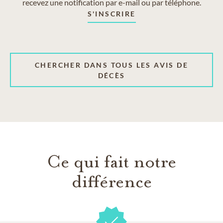
recevez une notification par e-mail ou par téléphone.
S'INSCRIRE
CHERCHER DANS TOUS LES AVIS DE
DÉCÈS
Ce qui fait notre
différence