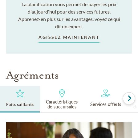
La planification vous permet de payer les prix
d'aujourd'hui pour des services futures.
Apprenez-en plus sur les avantages, voyez ce qui
dit un expert.
AGISSEZ MAINTENANT
Agréments
Caractéristiques
Faits saillants
Services offerts
de succursales
de