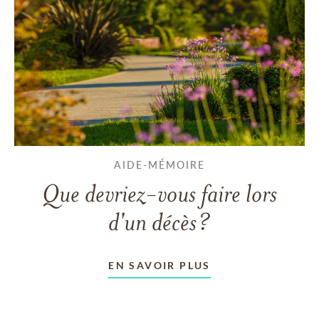
AIDE-MÉMOIRE
Que devriez-vous faire lors
d'un décès?
EN SAVOIR PLUS