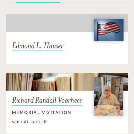
Edmond L. Hauser
Richard Randall Voorhees
MEMORIAL VISITATION
samedi, août 8