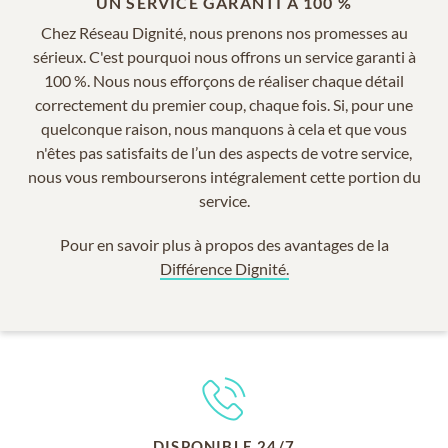
UN SERVICE GARANTI À 100 %
Chez Réseau Dignité, nous prenons nos promesses au
sérieux. C'est pourquoi nous offrons un service garanti à
100 %. Nous nous efforçons de réaliser chaque détail
correctement du premier coup, chaque fois. Si, pour une
quelconque raison, nous manquons à cela et que vous
n'êtes pas satisfaits de l’un des aspects de votre service,
nous vous rembourserons intégralement cette portion du
service.
Pour en savoir plus à propos des avantages de la
Différence Dignité.
DISPONIBLE 24/7