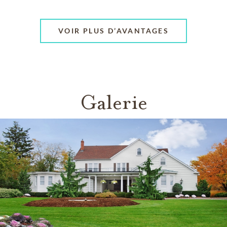
VOIR PLUS D’AVANTAGES
Galerie