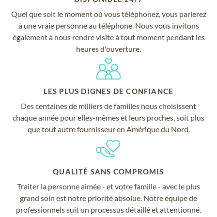
Quel que soit le moment où vous téléphonez, vous parlerez
à une vraie personne au téléphone. Nous vous invitons
également à nous rendre visite à tout moment pendant les
heures d'ouverture.
LES PLUS DIGNES DE CONFIANCE
Des centaines de milliers de familles nous choisissent
chaque année pour elles-mêmes et leurs proches, soit plus
que tout autre fournisseur en Amérique du Nord.
QUALITÉ SANS COMPROMIS
Traiter la personne aimée - et votre famille - avec le plus
grand soin est notre priorité absolue. Notre équipe de
professionnels suit un processus détaillé et attentionné.