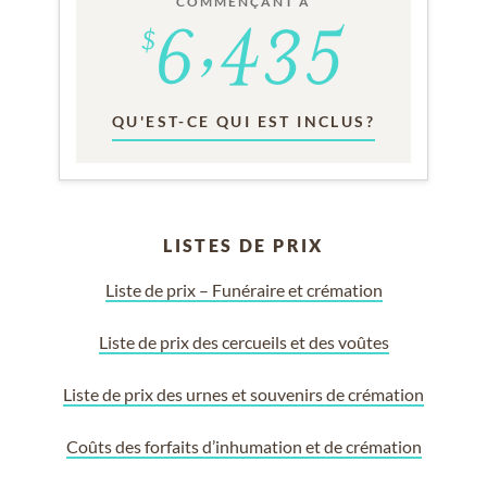
COMMENÇANT À
QU'EST-CE QUI EST INCLUS?
LISTES DE PRIX
Liste de prix – Funéraire et crémation
Liste de prix des cercueils et des voûtes
Liste de prix des urnes et souvenirs de crémation
Coûts des forfaits d’inhumation et de crémation