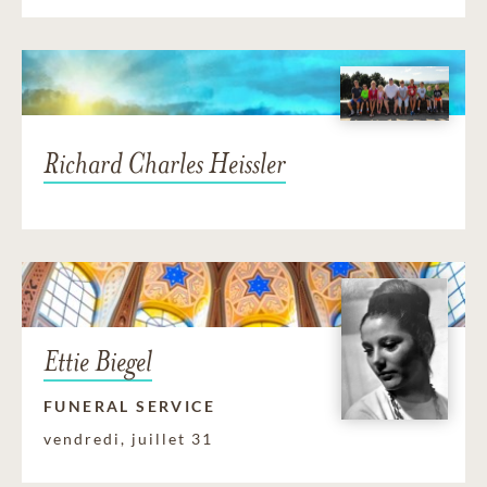
Richard Charles Heissler
Ettie Biegel
FUNERAL SERVICE
vendredi, juillet 31