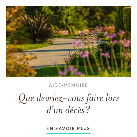
AIDE-MÉMOIRE
Que devriez-vous faire lors
d'un décès?
EN SAVOIR PLUS