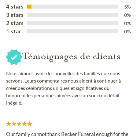
4 stars
5%
3 stars
0%
2 stars
0%
1 star
0%
Témoignages de clients
Nous aimons avoir des nouvelles des familles que nous
servons. Leurs commentaires nous aident à continuer à
créer des célébrations uniques et significatives qui
honorent les personnes aimées avec un souci du détail
inégalé.
Our family cannot thank Becker Funeral enough for the