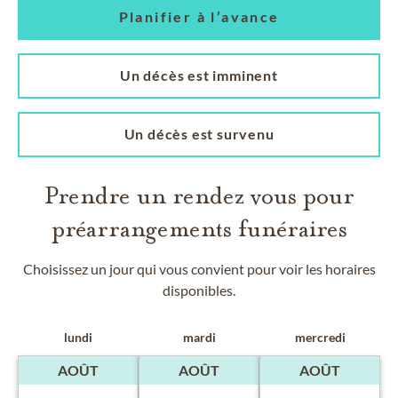
Planifier à l’avance
Un décès est imminent
Un décès est survenu
Prendre un rendez vous pour
préarrangements funéraires
Choisissez un jour qui vous convient pour voir les horaires
disponibles.
lundi
mardi
mercredi
AOÛT
AOÛT
AOÛT