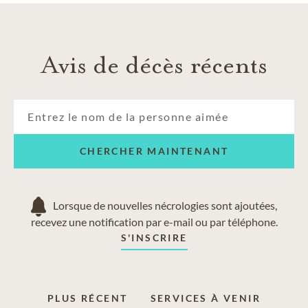
Pascack Valley
Westwood
Avis de décès récents
CHERCHER MAINTENANT
Lorsque de nouvelles nécrologies sont ajoutées,
recevez une notification par e-mail ou par téléphone.
S'INSCRIRE
PLUS RÉCENT
SERVICES À VENIR