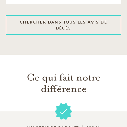
CHERCHER DANS TOUS LES AVIS DE
DÉCÈS
Ce qui fait notre
différence