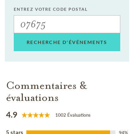
ENTREZ VOTRE CODE POSTAL
RECHERCHE D'ÉVÉNEMENTS
Commentaires &
évaluations
4.9
1002 Évaluations
5 stars
94%