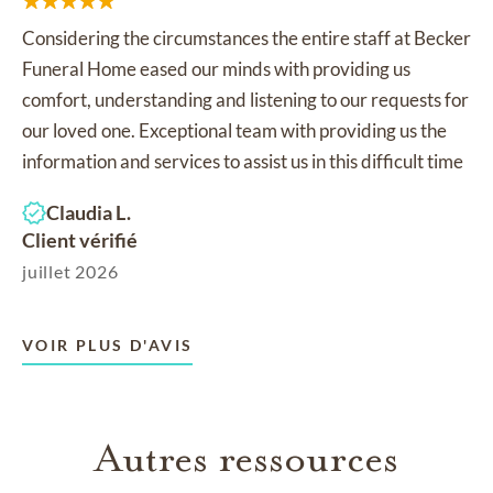
Considering the circumstances the entire staff at Becker
Funeral Home eased our minds with providing us
comfort, understanding and listening to our requests for
our loved one. Exceptional team with providing us the
information and services to assist us in this difficult time
Claudia L.
Client vérifié
juillet 2026
VOIR PLUS D'AVIS
Autres ressources