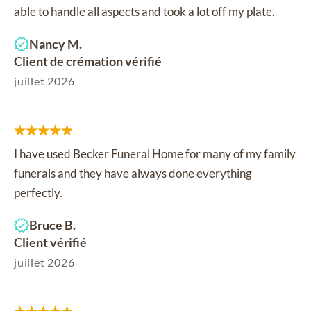
able to handle all aspects and took a lot off my plate.
Nancy M.
Client de crémation vérifié
juillet 2026
I have used Becker Funeral Home for many of my family
funerals and they have always done everything
perfectly.
Bruce B.
Client vérifié
juillet 2026