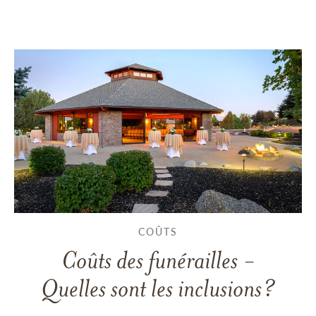
COÛTS
Coûts des funérailles -
Quelles sont les inclusions?