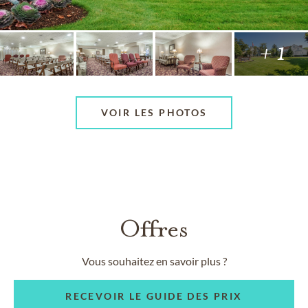
+ 1
VOIR LES PHOTOS
Offres
Vous souhaitez en savoir plus ?
RECEVOIR LE GUIDE DES PRIX