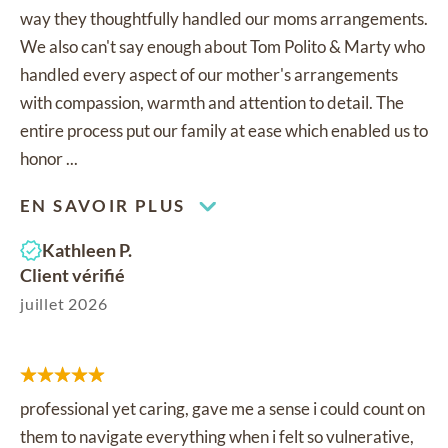
way they thoughtfully handled our moms arrangements.
We also can't say enough about Tom Polito & Marty who
handled every aspect of our mother's arrangements
with compassion, warmth and attention to detail. The
entire process put our family at ease which enabled us to
honor ...
EN SAVOIR PLUS
Kathleen P.
Client vérifié
juillet 2026
professional yet caring, gave me a sense i could count on
them to navigate everything when i felt so vulnerative,