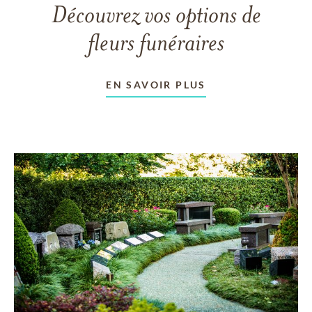
Découvrez vos options de
fleurs funéraires
EN SAVOIR PLUS