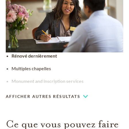
Rénové dernièrement
Multiples chapelles
Monument and inscription services
AFFICHER AUTRES RÉSULTATS
Ce que vous pouvez faire