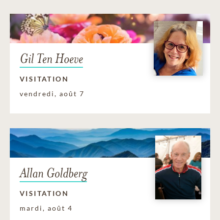
Gil Ten Hoeve
VISITATION
vendredi, août 7
Allan Goldberg
VISITATION
mardi, août 4