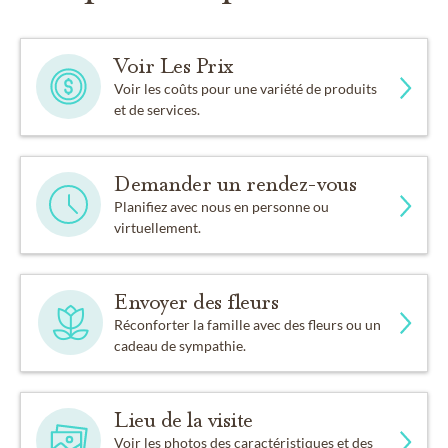
Voir Les Prix
Voir les coûts pour une variété de produits
et de services.
Demander un rendez-vous
Planifiez avec nous en personne ou
virtuellement.
Envoyer des fleurs
Réconforter la famille avec des fleurs ou un
cadeau de sympathie.
Lieu de la visite
Voir les photos des caractéristiques et des