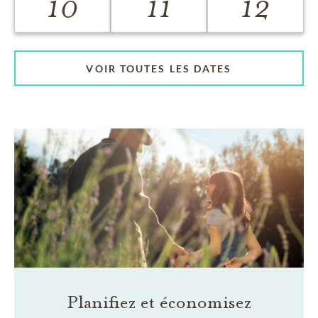
10
11
12
VOIR TOUTES LES DATES
Planifiez et économisez