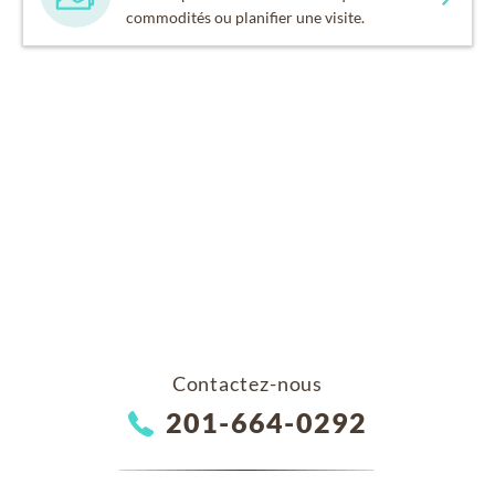
commodités ou planifier une visite.
Contactez-nous
201-664-0292