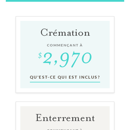
Crémation
COMMENÇANT À
QU'EST-CE QUI EST INCLUS?
Enterrement