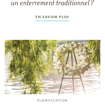
un enterrement traditionnel?
EN SAVOIR PLUS
PLANIFICATION