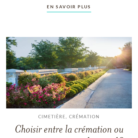
EN SAVOIR PLUS
CIMETIÈRE, CRÉMATION
Choisir entre la crémation ou