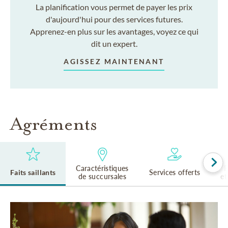
La planification vous permet de payer les prix
d'aujourd'hui pour des services futures.
Apprenez-en plus sur les avantages, voyez ce qui
dit un expert.
AGISSEZ MAINTENANT
Agréments
Caractéristiques
R
Faits saillants
Services offerts
de succursales
et