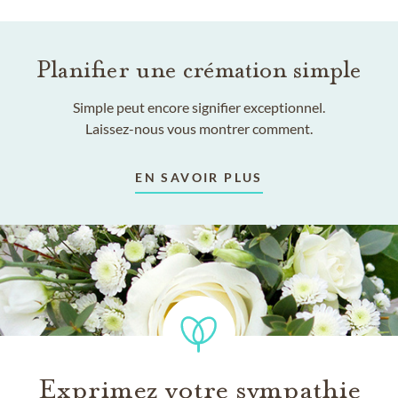
Planifier une crémation simple
Simple peut encore signifier exceptionnel.
Laissez-nous vous montrer comment.
EN SAVOIR PLUS
Exprimez votre sympathie