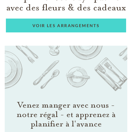
avec des fleurs & des cadeaux
VOIR LES ARRANGEMENTS
Venez manger avec nous -
notre régal - et apprenez à
planifier à l'avance