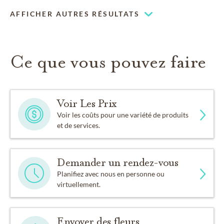
Animaux admis
AFFICHER AUTRES RÉSULTATS
Ce que vous pouvez faire
Voir Les Prix
Voir les coûts pour une variété de produits
et de services.
Demander un rendez-vous
Planifiez avec nous en personne ou
virtuellement.
Envoyer des fleurs