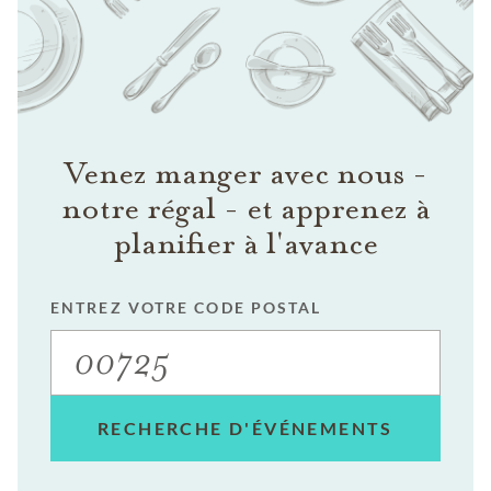
Venez manger avec nous -
notre régal - et apprenez à
planifier à l'avance
ENTREZ VOTRE CODE POSTAL
RECHERCHE D'ÉVÉNEMENTS