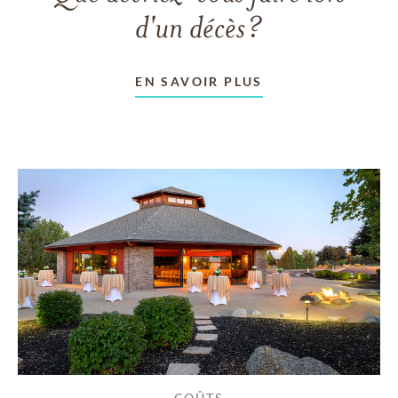
d'un décès?
EN SAVOIR PLUS