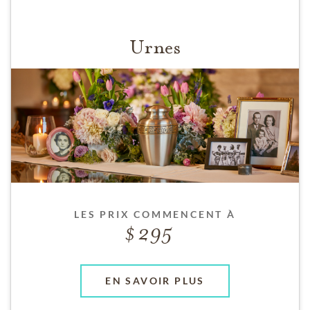
Urnes
LES PRIX COMMENCENT À
295
EN SAVOIR PLUS