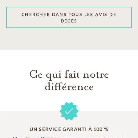
CHERCHER DANS TOUS LES AVIS DE
DÉCÈS
Ce qui fait notre
différence
UN SERVICE GARANTI À 100 %