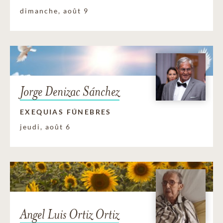
dimanche, août 9
Jorge Denizac Sánchez
EXEQUIAS FÚNEBRES
jeudi, août 6
Angel Luis Ortiz Ortiz