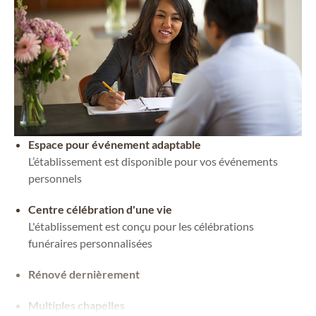
Espace pour événement adaptable
L’établissement est disponible pour vos événements
personnels
Centre célébration d'une vie
L'établissement est conçu pour les célébrations
funéraires personnalisées
Rénové dernièrement
Multiples chapelles