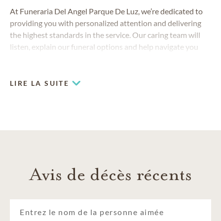
At Funeraria Del Angel Parque De Luz, we’re dedicated to
providing you with personalized attention and delivering
the highest standards in the service. Our caring team will
listen, explain our funeral options and help navigate you
through the process.
LIRE LA SUITE
Avis de décès récents