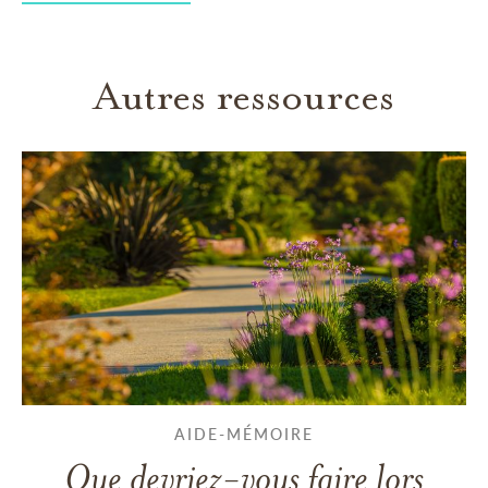
Autres ressources
AIDE-MÉMOIRE
Que devriez-vous faire lors