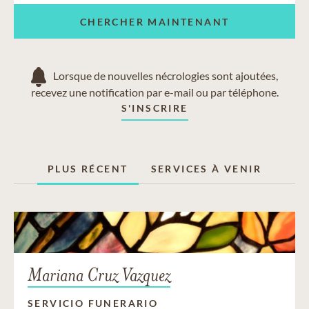
CHERCHER MAINTENANT
Lorsque de nouvelles nécrologies sont ajoutées,
recevez une notification par e-mail ou par téléphone.
S'INSCRIRE
PLUS RÉCENT
SERVICES À VENIR
Mariana Cruz Vazquez
SERVICIO FUNERARIO