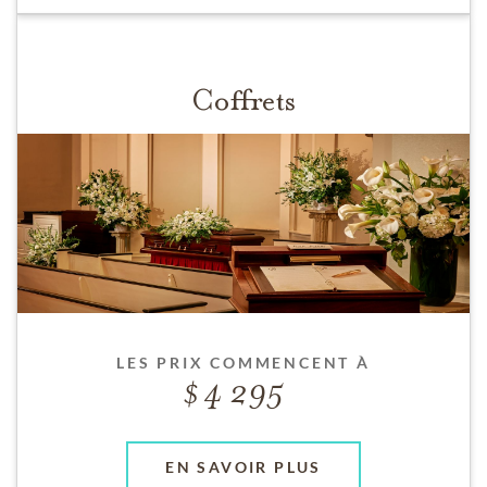
Coffrets
LES PRIX COMMENCENT À
4 295
EN SAVOIR PLUS