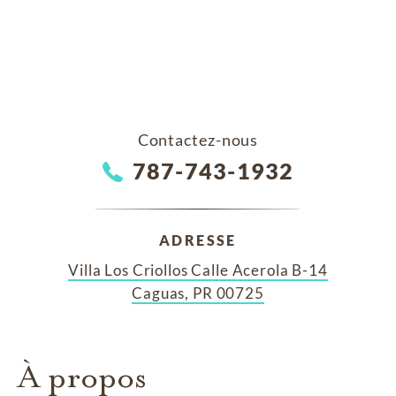
Contactez-nous
787-743-1932
ADRESSE
Villa Los Criollos Calle Acerola B-14
Caguas, PR 00725
À propos