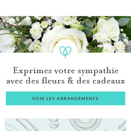
Exprimez votre sympathie
avec des fleurs & des cadeaux
VOIR LES ARRANGEMENTS