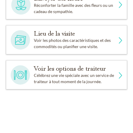
Réconforter la famille avec des fleurs ou un
cadeau de sympathie.
Lieu de la visite
Voir les photos des caractéristiques et des
commodités ou planifier une visite.
Voir les options de traiteur
Célébrez une vie spéciale avec un service de
traiteur à tout moment de la journée.