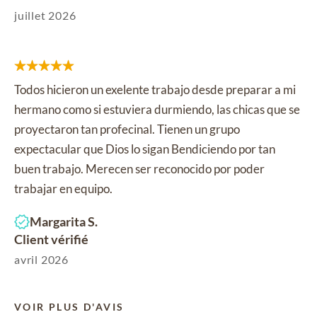
juillet 2026
Todos hicieron un exelente trabajo desde preparar a mi
hermano como si estuviera durmiendo, las chicas que se
proyectaron tan profecinal. Tienen un grupo
expectacular que Dios lo sigan Bendiciendo por tan
buen trabajo. Merecen ser reconocido por poder
trabajar en equipo.
Margarita S.
Client vérifié
avril 2026
VOIR PLUS D'AVIS