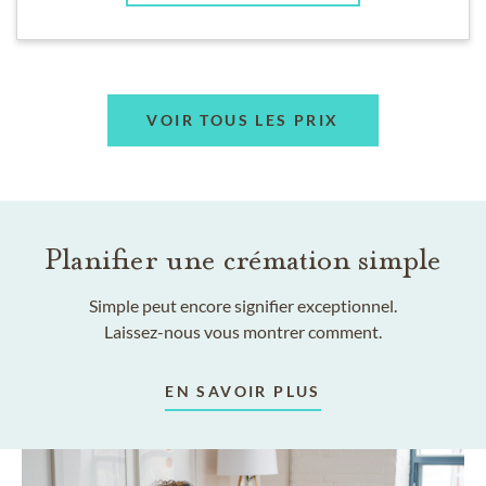
VOIR TOUS LES PRIX
Planifier une crémation simple
Simple peut encore signifier exceptionnel.
Laissez-nous vous montrer comment.
EN SAVOIR PLUS