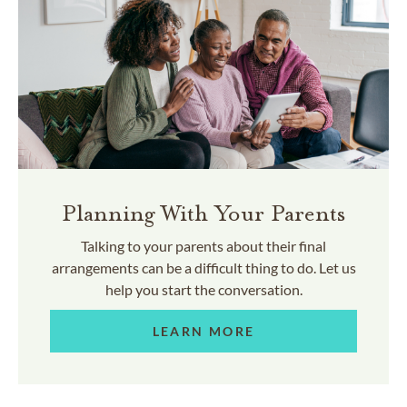
Planning With Your Parents
Talking to your parents about their final
arrangements can be a difficult thing to do. Let us
help you start the conversation.
LEARN MORE