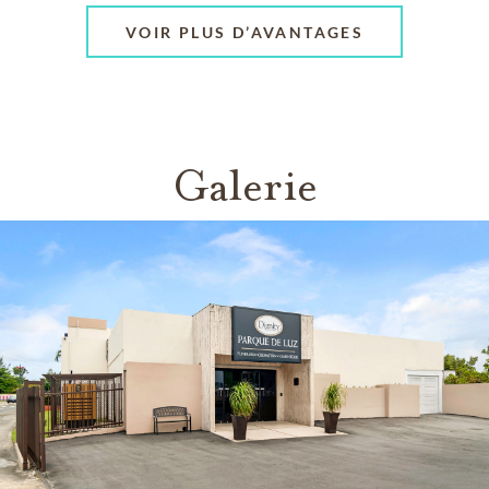
VOIR PLUS D’AVANTAGES
Galerie