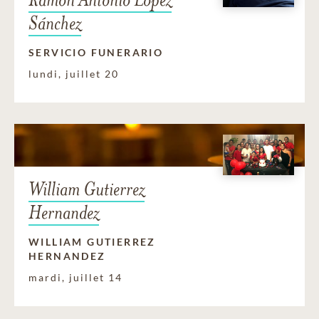
Sánchez
SERVICIO FUNERARIO
lundi, juillet 20
William Gutierrez
Hernandez
WILLIAM GUTIERREZ
HERNANDEZ
mardi, juillet 14