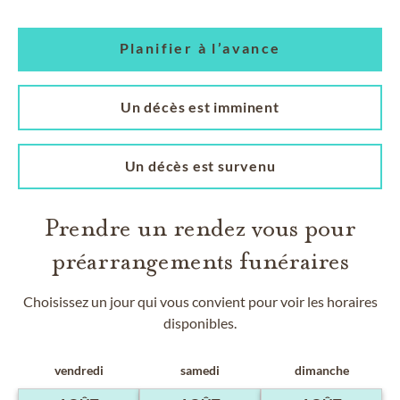
Planifier à l’avance
Un décès est imminent
Un décès est survenu
Prendre un rendez vous pour
préarrangements funéraires
Choisissez un jour qui vous convient pour voir les horaires
disponibles.
vendredi
samedi
dimanche