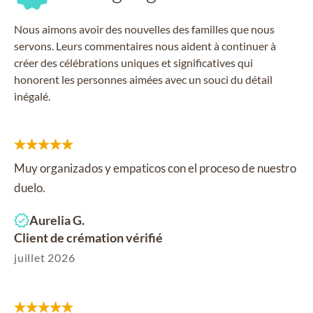
Nous aimons avoir des nouvelles des familles que nous
servons. Leurs commentaires nous aident à continuer à
créer des célébrations uniques et significatives qui
honorent les personnes aimées avec un souci du détail
inégalé.
Muy organizados y empaticos con el proceso de nuestro
duelo.
Aurelia G.
Client de crémation vérifié
juillet 2026