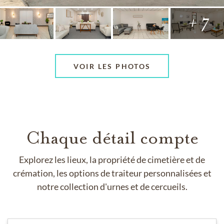
+ 7
VOIR LES PHOTOS
Chaque détail compte
Explorez les lieux, la propriété de cimetière et de
crémation, les options de traiteur personnalisées et
notre collection d'urnes et de cercueils.