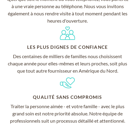
à une vraie personne au téléphone. Nous vous invitons
également à nous rendre visite à tout moment pendant les
heures d'ouverture.
LES PLUS DIGNES DE CONFIANCE
Des centaines de milliers de familles nous choisissent
chaque année pour elles-mêmes et leurs proches, soit plus
que tout autre fournisseur en Amérique du Nord.
QUALITÉ SANS COMPROMIS
Traiter la personne aimée - et votre famille - avec le plus
grand soin est notre priorité absolue. Notre équipe de
professionnels suit un processus détaillé et attentionné.