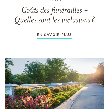
COÛTS
Coûts des funérailles -
Quelles sont les inclusions?
EN SAVOIR PLUS