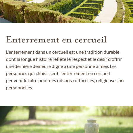
Enterrement en cercueil
L'enterrement dans un cercueil est une tradition durable
dont la longue histoire reflète le respect et le désir d'offrir
une dernière demeure digne à une personne aimée. Les
personnes qui choisissent l'enterrement en cercueil
peuvent le faire pour des raisons culturelles, religieuses ou
personnelles.