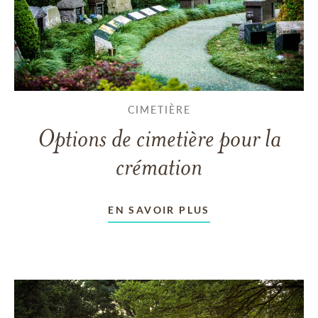
CIMETIÈRE
Options de cimetière pour la
crémation
EN SAVOIR PLUS