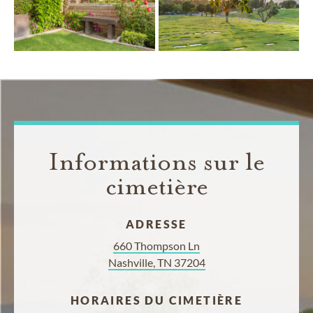
Informations sur le
cimetière
ADRESSE
660 Thompson Ln
Nashville, TN 37204
HORAIRES DU CIMETIÈRE