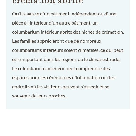
Qu'il s'agisse d'un bâtiment indépendant ou d'une
pièce à l'intérieur d'un autre bâtiment, un
columbarium intérieur abrite des niches de crémation.
Les familles apprécieront que de nombreux
columbariums intérieurs soient climatisés, ce qui peut
être important dans les régions où le climat est rude.
Le columbarium intérieur peut comprendre des
espaces pour les cérémonies d'inhumation ou des
endroits où les visiteurs peuvent s'asseoir et se
souvenir de leurs proches.