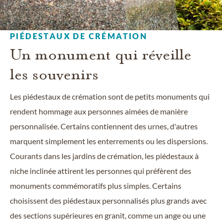
PIÉDESTAUX DE CRÉMATION
Un monument qui réveille
les souvenirs
Les piédestaux de crémation sont de petits monuments qui
rendent hommage aux personnes aimées de manière
personnalisée. Certains contiennent des urnes, d'autres
marquent simplement les enterrements ou les dispersions.
Courants dans les jardins de crémation, les piédestaux à
niche inclinée attirent les personnes qui préfèrent des
monuments commémoratifs plus simples. Certains
choisissent des piédestaux personnalisés plus grands avec
des sections supérieures en granit, comme un ange ou une