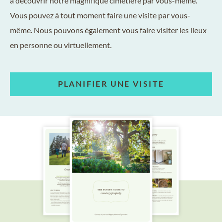
à découvrir notre magnifique cimetière par vous-même.
Vous pouvez à tout moment faire une visite par vous-
même. Nous pouvons également vous faire visiter les lieux
en personne ou virtuellement.
PLANIFIER UNE VISITE