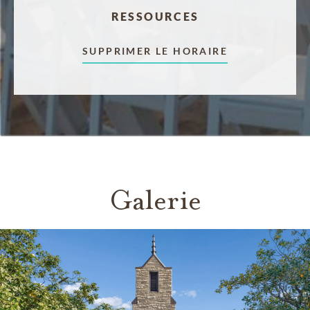
RESSOURCES
SUPPRIMER LE HORAIRE
Galerie