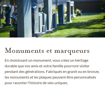
Monuments et marqueurs
En choisissant un monument, vous créez un héritage
durable que vos amis et votre famille pourront visiter
pendant des générations. Fabriqués en granit ou en bronze,
les monuments et les plaques peuvent être personnalisés
pour raconter l'histoire de vies uniques.