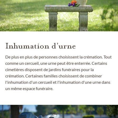
Inhumation d'urne
De plus en plus de personnes choisissent la crémation. Tout
comme un cercueil, une urne peut être enterrée. Certains
cimetières disposent de jardins funéraires pour la
crémation. Certaines familles choisissent de combiner
l'inhumation d'un cercueil et l'inhumation d'une urne dans
un même espace funéraire.