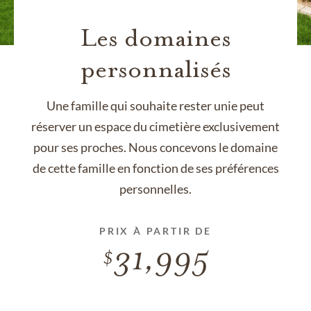
Les domaines
personnalisés
Une famille qui souhaite rester unie peut
réserver un espace du cimetière exclusivement
pour ses proches. Nous concevons le domaine
de cette famille en fonction de ses préférences
personnelles.
PRIX À PARTIR DE
31,995