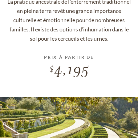
La pratique ancestrale de l'enterrement traditionnel
en pleine terre revêt une grande importance
culturelle et émotionnelle pour de nombreuses
familles. Il existe des options d'inhumation dans le
sol pour les cercueils et les urnes.
PRIX À PARTIR DE
4,195