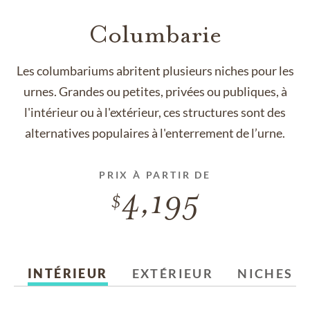
Columbarie
Les columbariums abritent plusieurs niches pour les
urnes. Grandes ou petites, privées ou publiques, à
l'intérieur ou à l'extérieur, ces structures sont des
alternatives populaires à l'enterrement de l’urne.
PRIX À PARTIR DE
4,195
INTÉRIEUR
EXTÉRIEUR
NICHES À