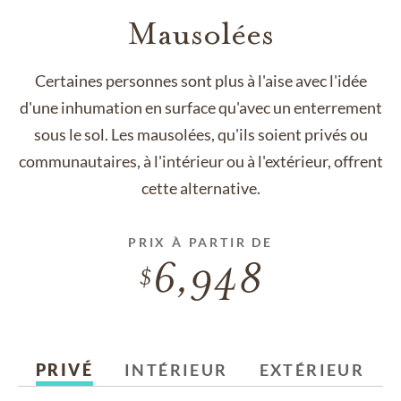
Mausolées
Certaines personnes sont plus à l'aise avec l'idée
d'une inhumation en surface qu'avec un enterrement
sous le sol. Les mausolées, qu'ils soient privés ou
communautaires, à l'intérieur ou à l'extérieur, offrent
cette alternative.
PRIX À PARTIR DE
6,948
PRIVÉ
INTÉRIEUR
EXTÉRIEUR