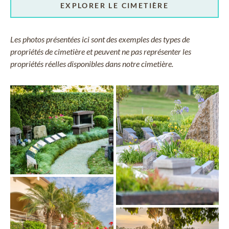
EXPLORER LE CIMETIÈRE
Les photos présentées ici sont des exemples des types de
propriétés de cimetière et peuvent ne pas représenter les
propriétés réelles disponibles dans notre cimetière.