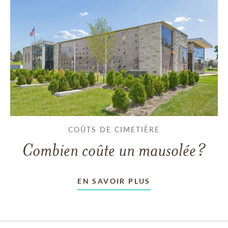
COÛTS DE CIMETIÈRE
Combien coûte un mausolée?
EN SAVOIR PLUS