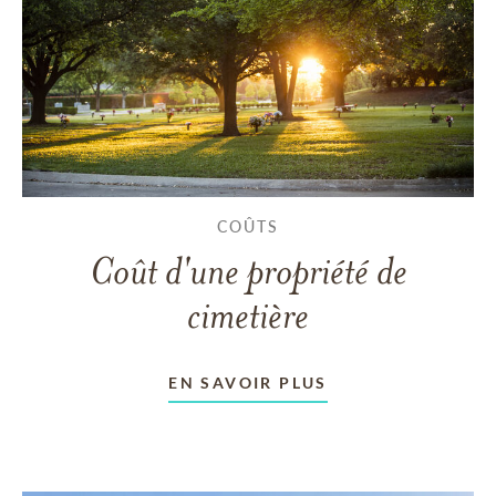
COÛTS
Coût d'une propriété de
cimetière
EN SAVOIR PLUS