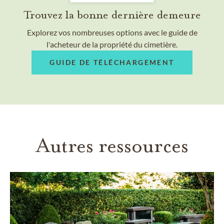
Trouvez la bonne dernière demeure
Explorez vos nombreuses options avec le guide de
l'acheteur de la propriété du cimetière.
GUIDE DE TÉLÉCHARGEMENT
Autres ressources