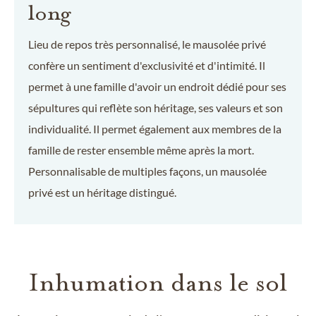
long
Lieu de repos très personnalisé, le mausolée privé
confère un sentiment d'exclusivité et d'intimité. Il
permet à une famille d'avoir un endroit dédié pour ses
sépultures qui reflète son héritage, ses valeurs et son
individualité. Il permet également aux membres de la
famille de rester ensemble même après la mort.
Personnalisable de multiples façons, un mausolée
privé est un héritage distingué.
Inhumation dans le sol