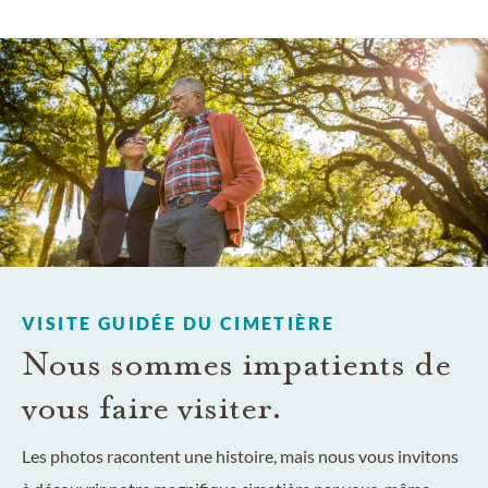
VISITE GUIDÉE DU CIMETIÈRE
Nous sommes impatients de
vous faire visiter.
Les photos racontent une histoire, mais nous vous invitons