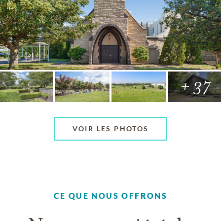
+ 37
VOIR LES PHOTOS
CE QUE NOUS OFFRONS