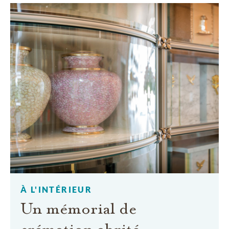
À L'INTÉRIEUR
Un mémorial de
crémation abrité