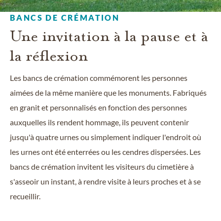
BANCS DE CRÉMATION
Une invitation à la pause et à
la réflexion
Les bancs de crémation commémorent les personnes
aimées de la même manière que les monuments. Fabriqués
en granit et personnalisés en fonction des personnes
auxquelles ils rendent hommage, ils peuvent contenir
jusqu'à quatre urnes ou simplement indiquer l'endroit où
les urnes ont été enterrées ou les cendres dispersées. Les
bancs de crémation invitent les visiteurs du cimetière à
s'asseoir un instant, à rendre visite à leurs proches et à se
recueillir.