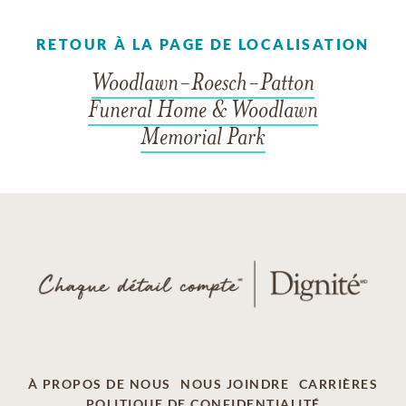
RETOUR À LA PAGE DE LOCALISATION
Woodlawn-Roesch-Patton
Funeral Home & Woodlawn
Memorial Park
À PROPOS DE NOUS
NOUS JOINDRE
CARRIÈRES
POLITIQUE DE CONFIDENTIALITÉ