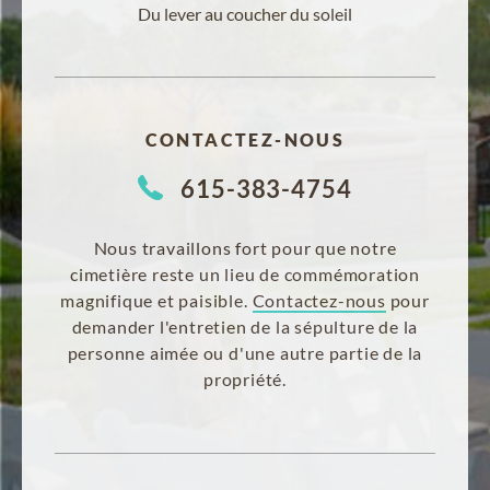
Du lever au coucher du soleil
CONTACTEZ-NOUS
615-383-4754
Nous travaillons fort pour que notre
cimetière reste un lieu de commémoration
magnifique et paisible.
Contactez-nous
pour
demander l'entretien de la sépulture de la
personne aimée ou d'une autre partie de la
propriété.