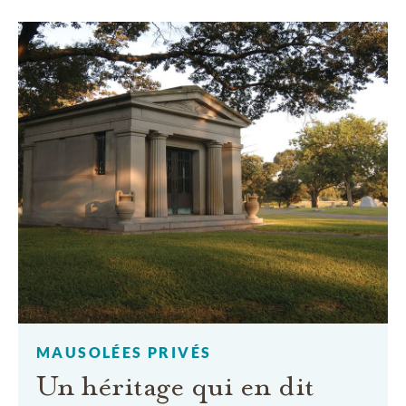
MAUSOLÉES PRIVÉS
Un héritage qui en dit