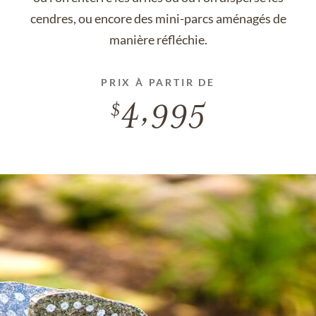
cendres, ou encore des mini-parcs aménagés de
manière réfléchie.
PRIX À PARTIR DE
4,995