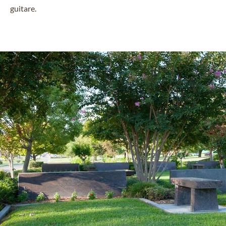
guitare.