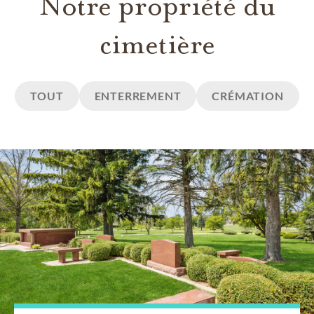
Notre propriété du
cimetière
TOUT
ENTERREMENT
CRÉMATION