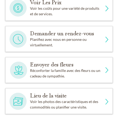
Voir Les Prix
Voir les coûts pour une variété de produits
et de services.
Demander un rendez-vous
Planifiez avec nous en personne ou
virtuellement.
Envoyer des fleurs
Réconforter la famille avec des fleurs ou un
cadeau de sympathie.
Lieu de la visite
Voir les photos des caractéristiques et des
commodités ou planifier une visite.