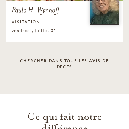
Paula H. Wynhoff
VISITATION
vendredi, juillet 31
CHERCHER DANS TOUS LES AVIS DE
DÉCÈS
Ce qui fait notre
différence