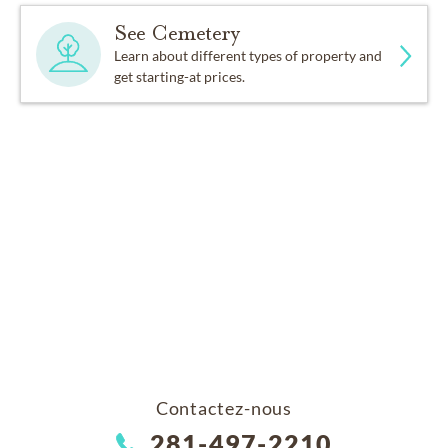
See Cemetery
Learn about different types of property and
get starting-at prices.
Contactez-nous
281-497-2210