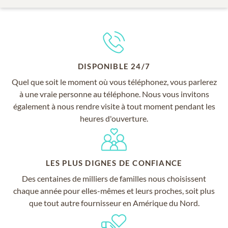
DISPONIBLE 24/7
Quel que soit le moment où vous téléphonez, vous parlerez
à une vraie personne au téléphone. Nous vous invitons
également à nous rendre visite à tout moment pendant les
heures d'ouverture.
LES PLUS DIGNES DE CONFIANCE
Des centaines de milliers de familles nous choisissent
chaque année pour elles-mêmes et leurs proches, soit plus
que tout autre fournisseur en Amérique du Nord.