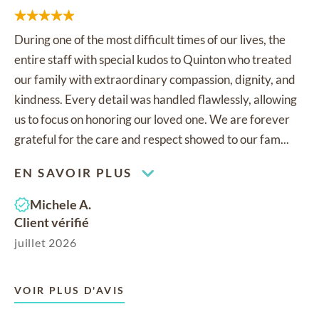
During one of the most difficult times of our lives, the
entire staff with special kudos to Quinton who treated
our family with extraordinary compassion, dignity, and
kindness. Every detail was handled flawlessly, allowing
us to focus on honoring our loved one. We are forever
grateful for the care and respect showed to our fam...
EN SAVOIR PLUS
Michele A.
Client vérifié
juillet 2026
VOIR PLUS D'AVIS