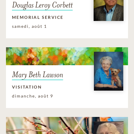
Douglas Leroy Corbett
MEMORIAL SERVICE
samedi, août 1
Mary Beth Lawson
VISITATION
dimanche, août 9