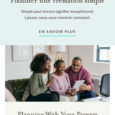
Planifier une crémation simple
Simple peut encore signifier exceptionnel.
Laissez-nous vous montrer comment.
EN SAVOIR PLUS
Planning With Your Parents