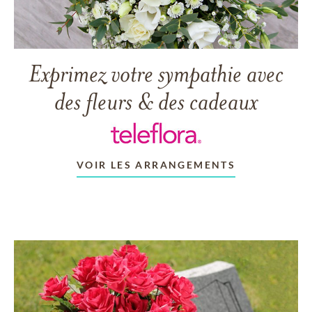
Exprimez votre sympathie avec
des fleurs & des cadeaux
VOIR LES ARRANGEMENTS