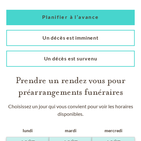
Planifier à l’avance
Un décès est imminent
Un décès est survenu
Prendre un rendez vous pour
préarrangements funéraires
Choisissez un jour qui vous convient pour voir les horaires
disponibles.
lundi
mardi
mercredi