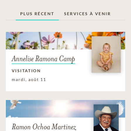
PLUS RÉCENT
SERVICES À VENIR
Annelise Ramona Camp
VISITATION
mardi, août 11
Ramon Ochoa Martinez