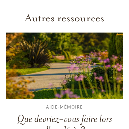
Autres ressources
AIDE-MÉMOIRE
Que devriez-vous faire lors