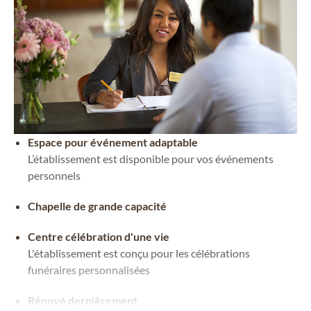
Espace pour événement adaptable
L’établissement est disponible pour vos événements
personnels
Chapelle de grande capacité
Centre célébration d'une vie
L'établissement est conçu pour les célébrations
funéraires personnalisées
Rénové dernièrement