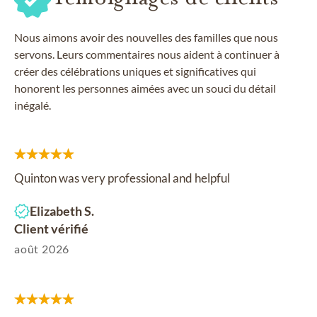
Nous aimons avoir des nouvelles des familles que nous
servons. Leurs commentaires nous aident à continuer à
créer des célébrations uniques et significatives qui
honorent les personnes aimées avec un souci du détail
inégalé.
Quinton was very professional and helpful
Elizabeth S.
Client vérifié
août 2026