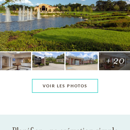
+ 20
VOIR LES PHOTOS