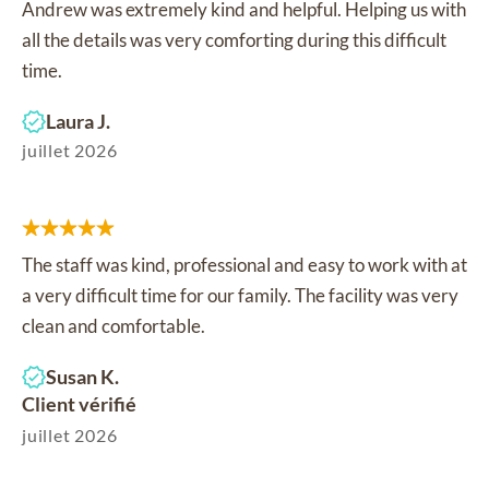
Andrew was extremely kind and helpful. Helping us with
all the details was very comforting during this difficult
time.
Laura J.
juillet 2026
The staff was kind, professional and easy to work with at
a very difficult time for our family. The facility was very
clean and comfortable.
Susan K.
Client vérifié
juillet 2026