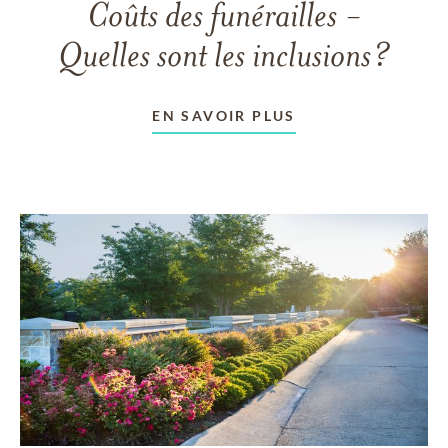
Coûts des funérailles -
Quelles sont les inclusions?
EN SAVOIR PLUS