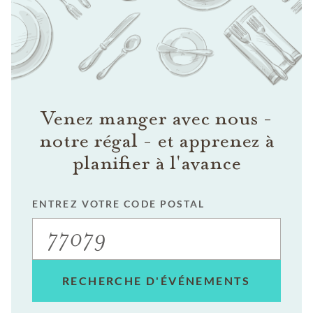
Venez manger avec nous -
notre régal - et apprenez à
planifier à l'avance
ENTREZ VOTRE CODE POSTAL
RECHERCHE D'ÉVÉNEMENTS