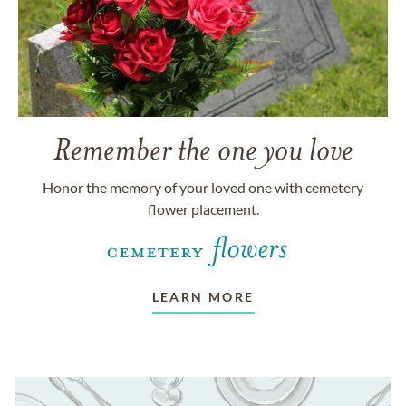
Remember the one you love
Honor the memory of your loved one with cemetery
flower placement.
LEARN MORE