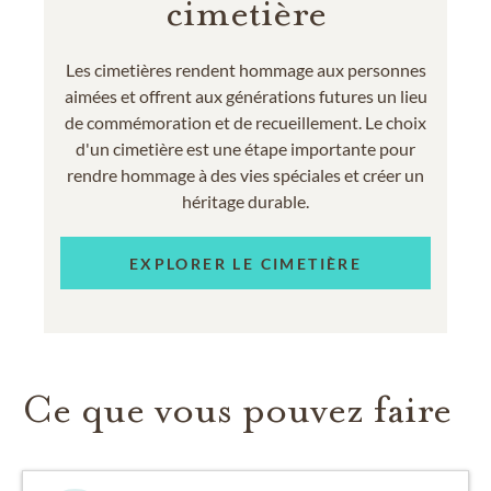
cimetière
Les cimetières rendent hommage aux personnes
aimées et offrent aux générations futures un lieu
de commémoration et de recueillement. Le choix
d'un cimetière est une étape importante pour
rendre hommage à des vies spéciales et créer un
héritage durable.
EXPLORER LE CIMETIÈRE
Ce que vous pouvez faire