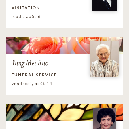
VISITATION
jeudi, août 6
Yung Mei Kuo
FUNERAL SERVICE
vendredi, août 14