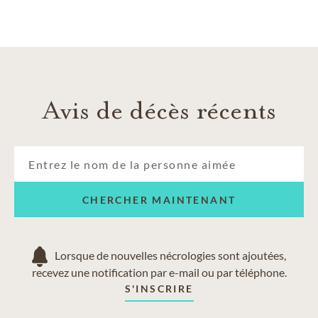
Avis de décès récents
CHERCHER MAINTENANT
Lorsque de nouvelles nécrologies sont ajoutées,
recevez une notification par e-mail ou par téléphone.
S'INSCRIRE