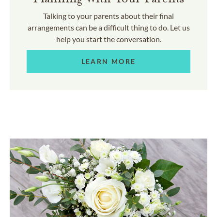
Talking to your parents about their final
arrangements can be a difficult thing to do. Let us
help you start the conversation.
LEARN MORE