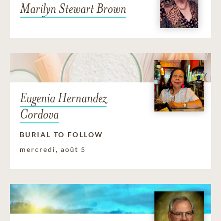
Marilyn Stewart Brown
Eugenia Hernandez
Cordova
BURIAL TO FOLLOW
mercredi, août 5