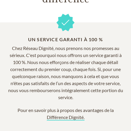
UN SERVICE GARANTI À 100 %
Chez Réseau Dignité, nous prenons nos promesses au
sérieux. C'est pourquoi nous offrons un service garanti à
100 %. Nous nous efforçons de réaliser chaque détail
correctement du premier coup, chaque fois. Si, pour une
quelconque raison, nous manquons à cela et que vous
n'êtes pas satisfaits de l’un des aspects de votre service,
nous vous rembourserons intégralement cette portion du
service.
Pour en savoir plus à propos des avantages de la
Différence Dignité.