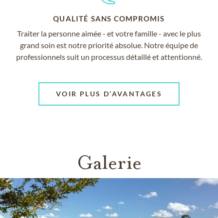
QUALITÉ SANS COMPROMIS
Traiter la personne aimée - et votre famille - avec le plus
grand soin est notre priorité absolue. Notre équipe de
professionnels suit un processus détaillé et attentionné.
VOIR PLUS D’AVANTAGES
Galerie