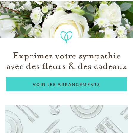
Exprimez votre sympathie
avec des fleurs & des cadeaux
VOIR LES ARRANGEMENTS