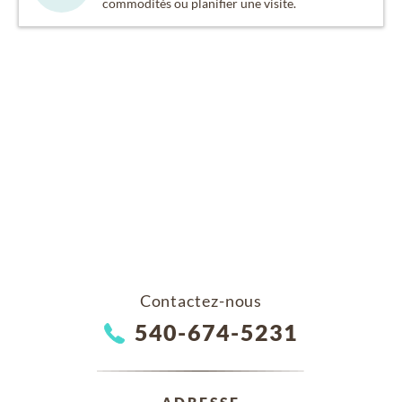
commodités ou planifier une visite.
Contactez-nous
540-674-5231