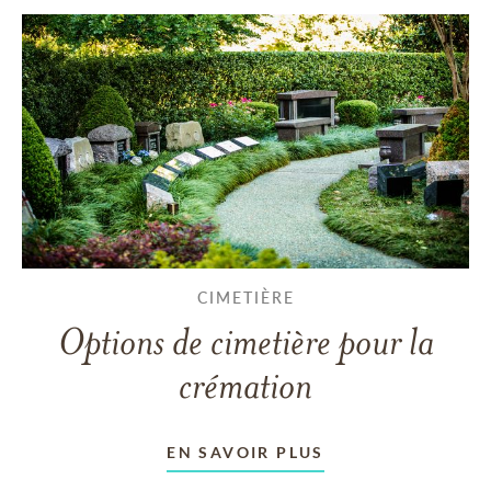
CIMETIÈRE
Options de cimetière pour la
crémation
EN SAVOIR PLUS