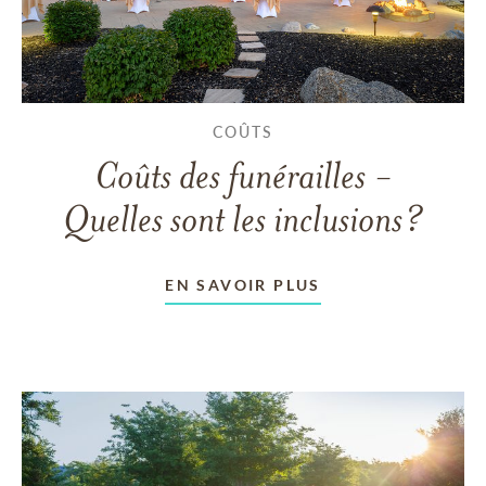
COÛTS
Coûts des funérailles -
Quelles sont les inclusions?
EN SAVOIR PLUS