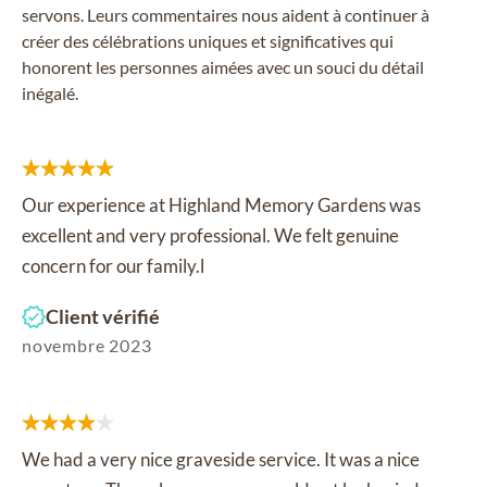
servons. Leurs commentaires nous aident à continuer à
créer des célébrations uniques et significatives qui
honorent les personnes aimées avec un souci du détail
inégalé.
Our experience at Highland Memory Gardens was
excellent and very professional. We felt genuine
concern for our family.l
Client vérifié
novembre 2023
We had a very nice graveside service. It was a nice