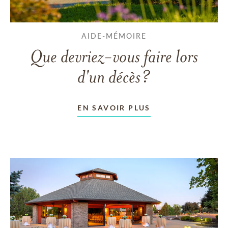
AIDE-MÉMOIRE
Que devriez-vous faire lors
d'un décès?
EN SAVOIR PLUS