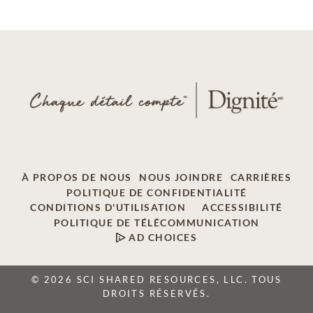
À PROPOS DE NOUS
NOUS JOINDRE
CARRIÈRES
POLITIQUE DE CONFIDENTIALITÉ
CONDITIONS D'UTILISATION
ACCESSIBILITÉ
POLITIQUE DE TÉLÉCOMMUNICATION
AD CHOICES
© 2026 SCI SHARED RESOURCES, LLC. TOUS
DROITS RÉSERVÉS.