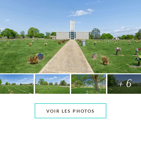
+ 6
VOIR LES PHOTOS