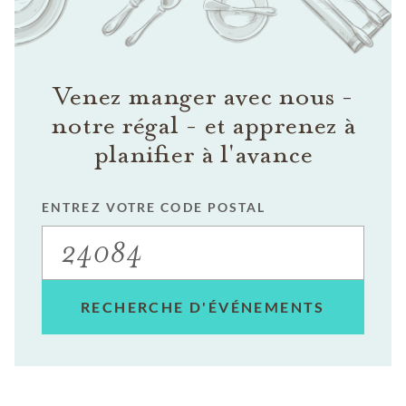
Venez manger avec nous -
notre régal - et apprenez à
planifier à l'avance
ENTREZ VOTRE CODE POSTAL
RECHERCHE D'ÉVÉNEMENTS