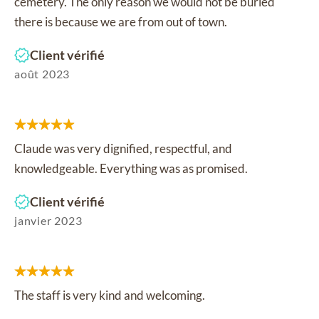
cemetery. The only reason we would not be buried
there is because we are from out of town.
Client vérifié
août 2023
Claude was very dignified, respectful, and
knowledgeable. Everything was as promised.
Client vérifié
janvier 2023
The staff is very kind and welcoming.