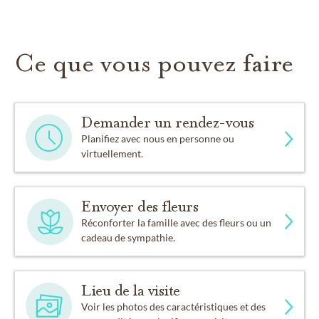
Ce que vous pouvez faire
Demander un rendez-vous
Planifiez avec nous en personne ou
virtuellement.
Envoyer des fleurs
Réconforter la famille avec des fleurs ou un
cadeau de sympathie.
Lieu de la visite
Voir les photos des caractéristiques et des