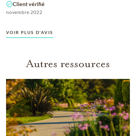
Client vérifié
novembre 2022
VOIR PLUS D'AVIS
Autres ressources