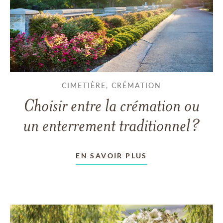
CIMETIÈRE, CRÉMATION
Choisir entre la crémation ou
un enterrement traditionnel?
EN SAVOIR PLUS