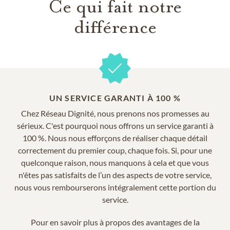
Ce qui fait notre
différence
UN SERVICE GARANTI À 100 %
Chez Réseau Dignité, nous prenons nos promesses au
sérieux. C'est pourquoi nous offrons un service garanti à
100 %. Nous nous efforçons de réaliser chaque détail
correctement du premier coup, chaque fois. Si, pour une
quelconque raison, nous manquons à cela et que vous
n'êtes pas satisfaits de l’un des aspects de votre service,
nous vous rembourserons intégralement cette portion du
service.
Pour en savoir plus à propos des avantages de la