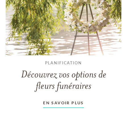
PLANIFICATION
Découvrez vos options de
fleurs funéraires
EN SAVOIR PLUS