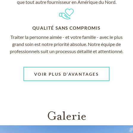
que tout autre fournisseur en Amérique du Nord.
QUALITÉ SANS COMPROMIS
Traiter la personne aimée - et votre famille - avec le plus
grand soin est notre priorité absolue. Notre équipe de
professionnels suit un processus détaillé et attentionné.
VOIR PLUS D’AVANTAGES
Galerie