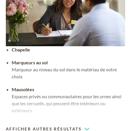
Chapelle
Marqueurs au sol
Marqueur au niveau du sol dans le matériau de votre
choix
Mausolées
Espaces privés ou communautaires pour les urnes ainsi
que les cercueils, qui peuvent être intérieurs ou
extérieurs
Cimetière sur place
AFFICHER AUTRES RÉSULTATS