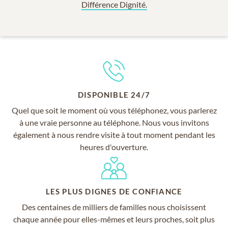
Différence Dignité.
DISPONIBLE 24/7
Quel que soit le moment où vous téléphonez, vous parlerez
à une vraie personne au téléphone. Nous vous invitons
également à nous rendre visite à tout moment pendant les
heures d'ouverture.
LES PLUS DIGNES DE CONFIANCE
Des centaines de milliers de familles nous choisissent
chaque année pour elles-mêmes et leurs proches, soit plus