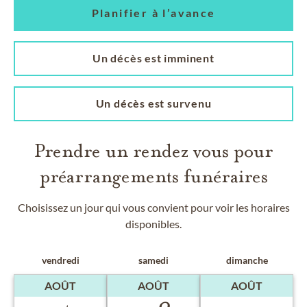
Planifier à l’avance
Un décès est imminent
Un décès est survenu
Prendre un rendez vous pour
préarrangements funéraires
Choisissez un jour qui vous convient pour voir les horaires
disponibles.
vendredi
samedi
dimanche
AOÛT
AOÛT
AOÛT