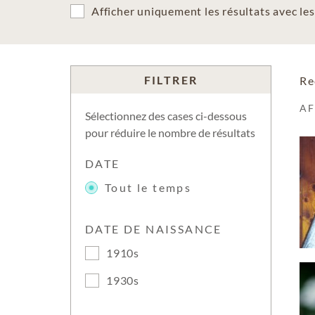
Afficher uniquement les résultats avec l
FILTRER
Re
A
Sélectionnez des cases ci-dessous
pour réduire le nombre de résultats
DATE
Tout le temps
DATE DE NAISSANCE
1910s
1930s