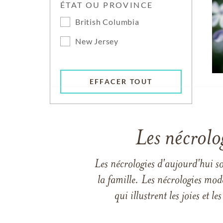
ÉTAT OU PROVINCE
British Columbia
New Jersey
EFFACER TOUT
Les nécrolo
Les nécrologies d'aujourd'hui s
la famille. Les nécrologies mod
qui illustrent les joies et