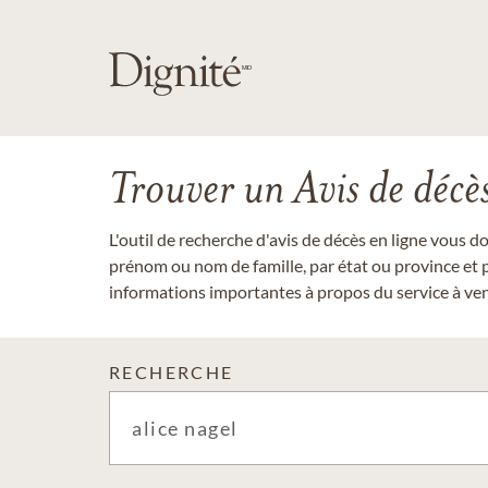
Trouver un Avis de décè
L'outil de recherche d'avis de décès en ligne vous 
prénom ou nom de famille, par état ou province et p
informations importantes à propos du service à veni
RECHERCHE