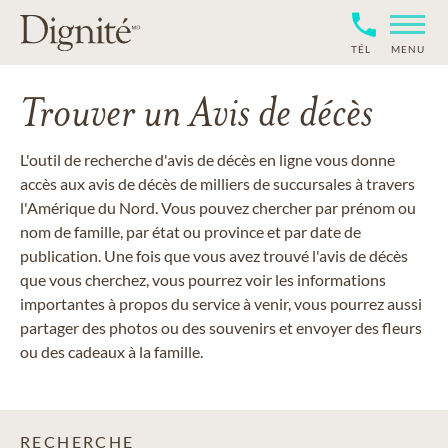
TÉL
MENU
Trouver un Avis de décès
L'outil de recherche d'avis de décès en ligne vous donne
accès aux avis de décès de milliers de succursales à travers
l'Amérique du Nord. Vous pouvez chercher par prénom ou
nom de famille, par état ou province et par date de
publication. Une fois que vous avez trouvé l'avis de décès
que vous cherchez, vous pourrez voir les informations
importantes à propos du service à venir, vous pourrez aussi
partager des photos ou des souvenirs et envoyer des fleurs
ou des cadeaux à la famille.
RECHERCHE