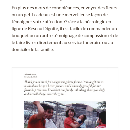
En plus des mots de condoléances, envoyer des fleurs
ou un petit cadeau est une merveilleuse façon de
témoigner votre affection. Grâce à la nécrologie en
ligne de Réseau Dignité, il est facile de commander un
bouquet ou un autre témoignage de compassion et de
le faire livrer directement au service funéraire ou au
domicile de la famille.