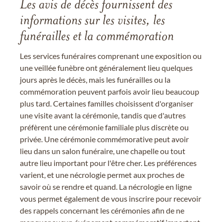
Les avis de décès fournissent des
informations sur les visites, les
funérailles et la commémoration
Les services funéraires comprenant une exposition ou
une veillée funèbre ont généralement lieu quelques
jours après le décès, mais les funérailles ou la
commémoration peuvent parfois avoir lieu beaucoup
plus tard. Certaines familles choisissent d'organiser
une visite avant la cérémonie, tandis que d'autres
préfèrent une cérémonie familiale plus discrète ou
privée. Une cérémonie commémorative peut avoir
lieu dans un salon funéraire, une chapelle ou tout
autre lieu important pour l'être cher. Les préférences
varient, et une nécrologie permet aux proches de
savoir où se rendre et quand. La nécrologie en ligne
vous permet également de vous inscrire pour recevoir
des rappels concernant les cérémonies afin de ne