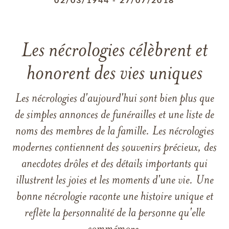
Les nécrologies célèbrent et
honorent des vies uniques
Les nécrologies d'aujourd'hui sont bien plus que
de simples annonces de funérailles et une liste de
noms des membres de la famille. Les nécrologies
modernes contiennent des souvenirs précieux, des
anecdotes drôles et des détails importants qui
illustrent les joies et les moments d'une vie. Une
bonne nécrologie raconte une histoire unique et
reflète la personnalité de la personne qu'elle