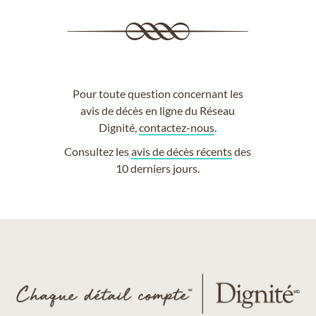
Pour toute question concernant les
avis de décès en ligne du Réseau
Dignité,
contactez-nous
.
Consultez les
avis de décès récents
des
10 derniers jours.