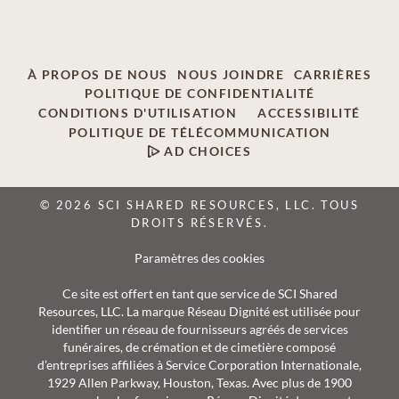
À PROPOS DE NOUS
NOUS JOINDRE
CARRIÈRES
POLITIQUE DE CONFIDENTIALITÉ
CONDITIONS D'UTILISATION
ACCESSIBILITÉ
POLITIQUE DE TÉLÉCOMMUNICATION
AD CHOICES
© 2026 SCI SHARED RESOURCES, LLC. TOUS
DROITS RÉSERVÉS.
Paramètres des cookies
Ce site est offert en tant que service de SCI Shared
Resources, LLC. La marque Réseau Dignité est utilisée pour
identifier un réseau de fournisseurs agréés de services
funéraires, de crémation et de cimetière composé
d’entreprises affiliées à Service Corporation Internationale,
1929 Allen Parkway, Houston, Texas. Avec plus de 1900