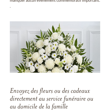
manquer aucun événement commémoratif important.
.
Envoyez des fleurs ou des cadeaux
directement au service funéraire ou
au domicile de la famille