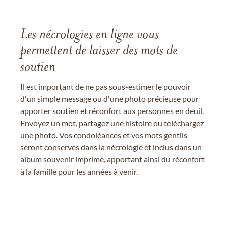
Les nécrologies en ligne vous
permettent de laisser des mots de
soutien
Il est important de ne pas sous-estimer le pouvoir
d'un simple message ou d'une photo précieuse pour
apporter soutien et réconfort aux personnes en deuil.
Envoyez un mot, partagez une histoire ou téléchargez
une photo. Vos condoléances et vos mots gentils
seront conservés dans la nécrologie et inclus dans un
album souvenir imprimé, apportant ainsi du réconfort
à la famille pour les années à venir.