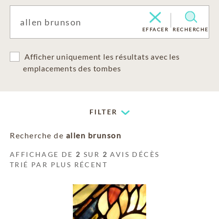
EFFACER
RECHERCHE
Afficher uniquement les résultats avec les
emplacements des tombes
FILTER
Recherche de
allen brunson
AFFICHAGE DE
2
SUR
2
AVIS DÉCÈS
TRIÉ PAR PLUS RÉCENT