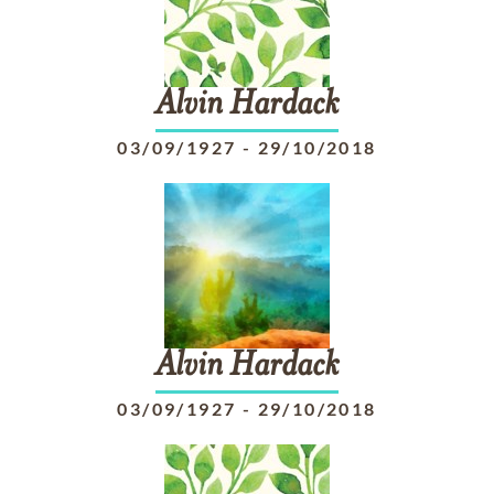
Alvin
Hardack
03/09/1927
-
29/10/2018
Alvin
Hardack
03/09/1927
-
29/10/2018