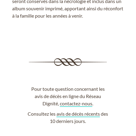
seront conservés dans la nécrologie et inclus dans un
album souvenir imprimé, apportant ainsi du réconfort
à la famille pour les années à venir.
Pour toute question concernant les
avis de décès en ligne du Réseau
Dignité,
contactez-nous
.
Consultez les
avis de décès récents
des
10 derniers jours.