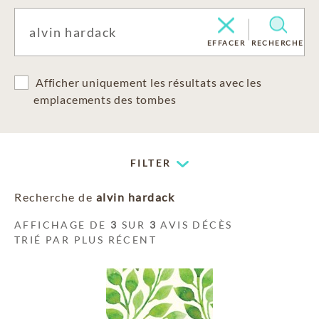
EFFACER
RECHERCHE
Afficher uniquement les résultats avec les
emplacements des tombes
FILTER
Recherche de
alvin hardack
AFFICHAGE DE
3
SUR
3
AVIS DÉCÈS
TRIÉ PAR PLUS RÉCENT