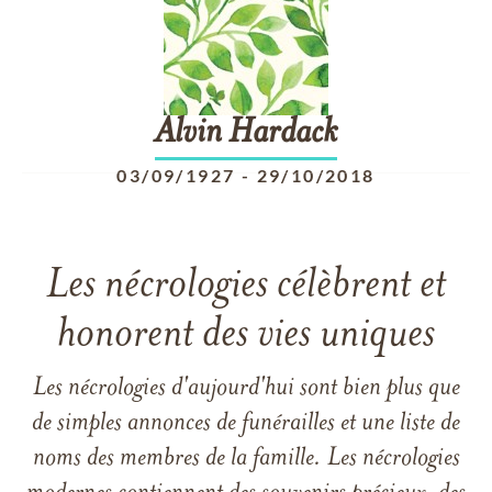
Alvin
Hardack
03/09/1927
-
29/10/2018
Les nécrologies célèbrent et
honorent des vies uniques
Les nécrologies d'aujourd'hui sont bien plus que
de simples annonces de funérailles et une liste de
noms des membres de la famille. Les nécrologies