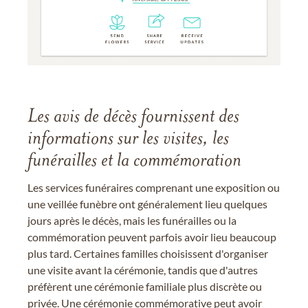
Les avis de décès fournissent des
informations sur les visites, les
funérailles et la commémoration
Les services funéraires comprenant une exposition ou
une veillée funèbre ont généralement lieu quelques
jours après le décès, mais les funérailles ou la
commémoration peuvent parfois avoir lieu beaucoup
plus tard. Certaines familles choisissent d'organiser
une visite avant la cérémonie, tandis que d'autres
préfèrent une cérémonie familiale plus discrète ou
privée. Une cérémonie commémorative peut avoir