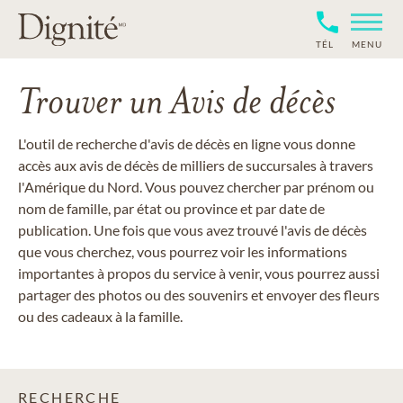
TÉL
MENU
Trouver un Avis de décès
L'outil de recherche d'avis de décès en ligne vous donne
accès aux avis de décès de milliers de succursales à travers
l'Amérique du Nord. Vous pouvez chercher par prénom ou
nom de famille, par état ou province et par date de
publication. Une fois que vous avez trouvé l'avis de décès
que vous cherchez, vous pourrez voir les informations
importantes à propos du service à venir, vous pourrez aussi
partager des photos ou des souvenirs et envoyer des fleurs
ou des cadeaux à la famille.
RECHERCHE