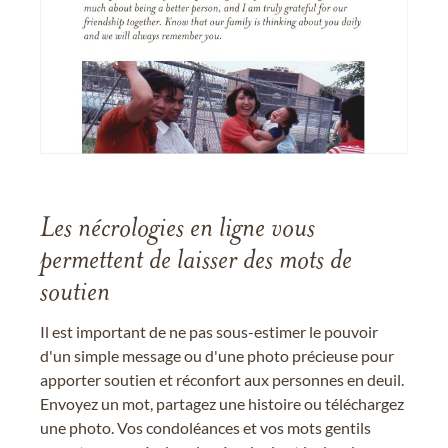
Les nécrologies en ligne vous
permettent de laisser des mots de
soutien
Il est important de ne pas sous-estimer le pouvoir
d'un simple message ou d'une photo précieuse pour
apporter soutien et réconfort aux personnes en deuil.
Envoyez un mot, partagez une histoire ou téléchargez
une photo. Vos condoléances et vos mots gentils