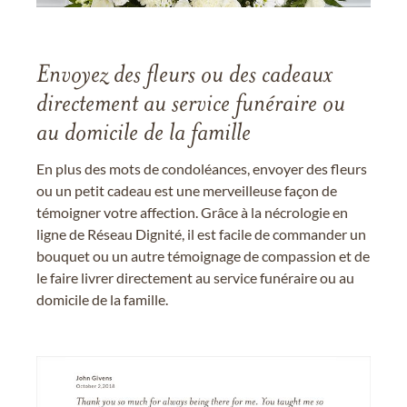
Envoyez des fleurs ou des cadeaux
directement au service funéraire ou
au domicile de la famille
En plus des mots de condoléances, envoyer des fleurs
ou un petit cadeau est une merveilleuse façon de
témoigner votre affection. Grâce à la nécrologie en
ligne de Réseau Dignité, il est facile de commander un
bouquet ou un autre témoignage de compassion et de
le faire livrer directement au service funéraire ou au
domicile de la famille.