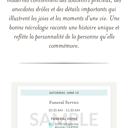
modernes contiennent des souvenirs précieux, des
anecdotes drôles et des détails importants qui
illustrent les joies et les moments d'une vie. Une
bonne nécrologie raconte une histoire unique et
reflète la personnalité de la personne qu'elle
commémore.