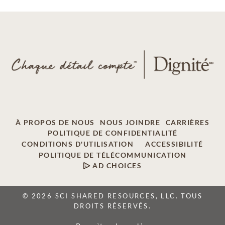
À PROPOS DE NOUS
NOUS JOINDRE
CARRIÈRES
POLITIQUE DE CONFIDENTIALITÉ
CONDITIONS D'UTILISATION
ACCESSIBILITÉ
POLITIQUE DE TÉLÉCOMMUNICATION
AD CHOICES
© 2026 SCI SHARED RESOURCES, LLC. TOUS
DROITS RÉSERVÉS.