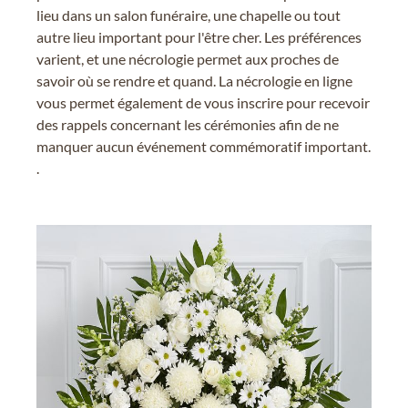
lieu dans un salon funéraire, une chapelle ou tout
autre lieu important pour l'être cher. Les préférences
varient, et une nécrologie permet aux proches de
savoir où se rendre et quand. La nécrologie en ligne
vous permet également de vous inscrire pour recevoir
des rappels concernant les cérémonies afin de ne
manquer aucun événement commémoratif important.
.