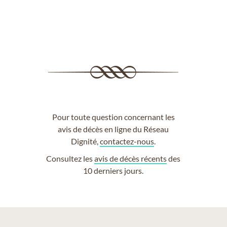
Pour toute question concernant les
avis de décès en ligne du Réseau
Dignité,
contactez-nous
.
Consultez les
avis de décès récents
des
10 derniers jours.