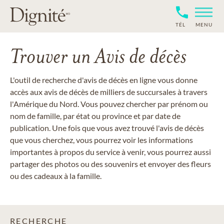
TÉL
MENU
Trouver un Avis de décès
L'outil de recherche d'avis de décès en ligne vous donne
accès aux avis de décès de milliers de succursales à travers
l'Amérique du Nord. Vous pouvez chercher par prénom ou
nom de famille, par état ou province et par date de
publication. Une fois que vous avez trouvé l'avis de décès
que vous cherchez, vous pourrez voir les informations
importantes à propos du service à venir, vous pourrez aussi
partager des photos ou des souvenirs et envoyer des fleurs
ou des cadeaux à la famille.
RECHERCHE