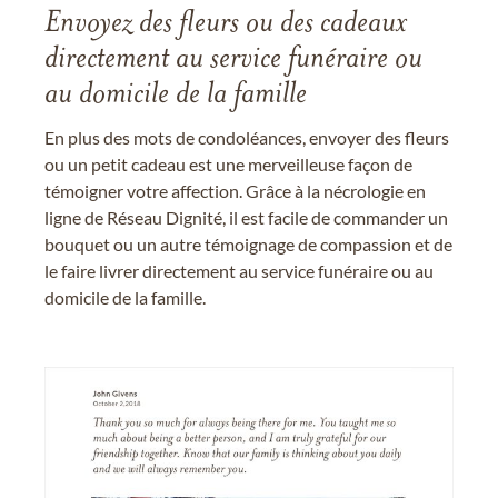
Envoyez des fleurs ou des cadeaux
directement au service funéraire ou
au domicile de la famille
En plus des mots de condoléances, envoyer des fleurs
ou un petit cadeau est une merveilleuse façon de
témoigner votre affection. Grâce à la nécrologie en
ligne de Réseau Dignité, il est facile de commander un
bouquet ou un autre témoignage de compassion et de
le faire livrer directement au service funéraire ou au
domicile de la famille.