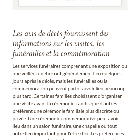
Les avis de décès fournissent des
informations sur les visites, les
funérailles et la commémoration
Les services funéraires comprenant une exposition ou
une veillée funèbre ont généralement lieu quelques
jours après le décès, mais les funérailles ou la
commémoration peuvent parfois avoir lieu beaucoup
plus tard. Certaines familles choisissent d'organiser
une visite avant la cérémonie, tandis que d'autres
préfèrent une cérémonie familiale plus discrète ou
privée. Une cérémonie commémorative peut avoir
lieu dans un salon funéraire, une chapelle ou tout
autre lieu important pour l'être cher. Les préférences