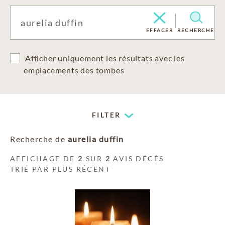
EFFACER
RECHERCHE
Afficher uniquement les résultats avec les
emplacements des tombes
FILTER
Recherche de
aurelia duffin
AFFICHAGE DE
2
SUR
2
AVIS DÉCÈS
TRIÉ PAR PLUS RÉCENT