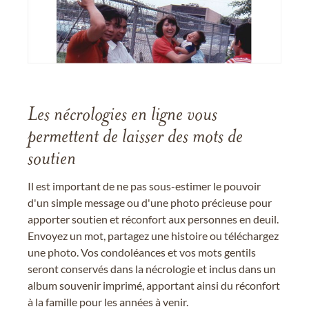
Les nécrologies en ligne vous
permettent de laisser des mots de
soutien
Il est important de ne pas sous-estimer le pouvoir
d'un simple message ou d'une photo précieuse pour
apporter soutien et réconfort aux personnes en deuil.
Envoyez un mot, partagez une histoire ou téléchargez
une photo. Vos condoléances et vos mots gentils
seront conservés dans la nécrologie et inclus dans un
album souvenir imprimé, apportant ainsi du réconfort
à la famille pour les années à venir.