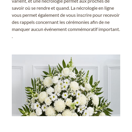
varient, et une nécrologie permet aux proches de
savoir où se rendre et quand. La nécrologie en ligne
vous permet également de vous inscrire pour recevoir
des rappels concernant les cérémonies afin de ne
manquer aucun événement commémoratif important.
.