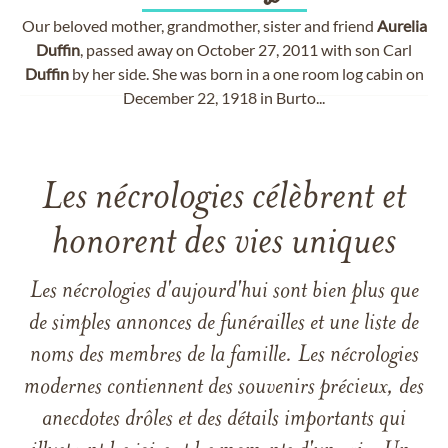
Our beloved mother, grandmother, sister and friend
Aurelia
Duffin
, passed away on October 27, 2011 with son Carl
Duffin
by her side. She was born in a one room log cabin on
December 22, 1918 in Burto...
Les nécrologies célèbrent et
honorent des vies uniques
Les nécrologies d'aujourd'hui sont bien plus que
de simples annonces de funérailles et une liste de
noms des membres de la famille. Les nécrologies
modernes contiennent des souvenirs précieux, des
anecdotes drôles et des détails importants qui