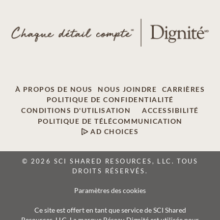
À PROPOS DE NOUS
NOUS JOINDRE
CARRIÈRES
POLITIQUE DE CONFIDENTIALITÉ
CONDITIONS D'UTILISATION
ACCESSIBILITÉ
POLITIQUE DE TÉLÉCOMMUNICATION
AD CHOICES
© 2026 SCI SHARED RESOURCES, LLC. TOUS
DROITS RÉSERVÉS.
Paramètres des cookies
Ce site est offert en tant que service de SCI Shared