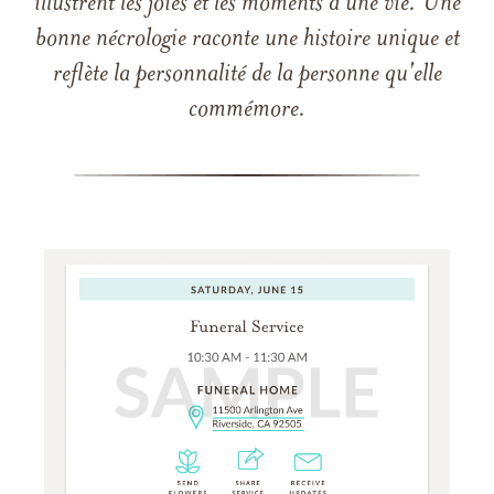
illustrent les joies et les moments d'une vie. Une
bonne nécrologie raconte une histoire unique et
reflète la personnalité de la personne qu'elle
commémore.