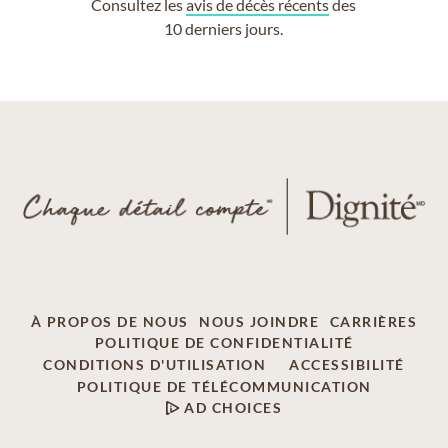
Consultez les
avis de décès récents
des
10 derniers jours.
À PROPOS DE NOUS
NOUS JOINDRE
CARRIÈRES
POLITIQUE DE CONFIDENTIALITÉ
CONDITIONS D'UTILISATION
ACCESSIBILITÉ
POLITIQUE DE TÉLÉCOMMUNICATION
AD CHOICES