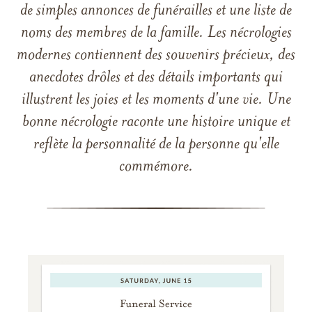
de simples annonces de funérailles et une liste de
noms des membres de la famille. Les nécrologies
modernes contiennent des souvenirs précieux, des
anecdotes drôles et des détails importants qui
illustrent les joies et les moments d'une vie. Une
bonne nécrologie raconte une histoire unique et
reflète la personnalité de la personne qu'elle
commémore.