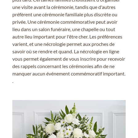
une visite avant la cérémonie, tandis que d'autres
préfèrent une cérémonie familiale plus discrète ou
privée. Une cérémonie commémorative peut avoir
lieu dans un salon funéraire, une chapelle ou tout
autre lieu important pour l'être cher. Les préférences
varient, et une nécrologie permet aux proches de
savoir où se rendre et quand. La nécrologie en ligne
vous permet également de vous inscrire pour recevoir
des rappels concernant les cérémonies afin de ne
manquer aucun événement commémoratif important.
.