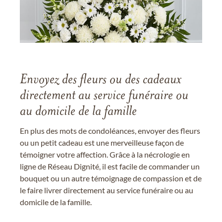
Envoyez des fleurs ou des cadeaux
directement au service funéraire ou
au domicile de la famille
En plus des mots de condoléances, envoyer des fleurs
ou un petit cadeau est une merveilleuse façon de
témoigner votre affection. Grâce à la nécrologie en
ligne de Réseau Dignité, il est facile de commander un
bouquet ou un autre témoignage de compassion et de
le faire livrer directement au service funéraire ou au
domicile de la famille.