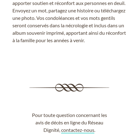
apporter soutien et réconfort aux personnes en deuil.
Envoyez un mot, partagez une histoire ou téléchargez
une photo. Vos condoléances et vos mots gentils
seront conservés dans la nécrologie et inclus dans un
album souvenir imprimé, apportant ainsi du réconfort
à la famille pour les années à venir.
Pour toute question concernant les
avis de décès en ligne du Réseau
Dignité,
contactez-nous
.