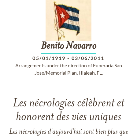
Benito
Navarro
05/01/1919
-
03/06/2011
Arrangements under the direction of Funeraria San
Jose/Memorial Plan, Hialeah, FL.
Les nécrologies célèbrent et
honorent des vies uniques
Les nécrologies d'aujourd'hui sont bien plus que