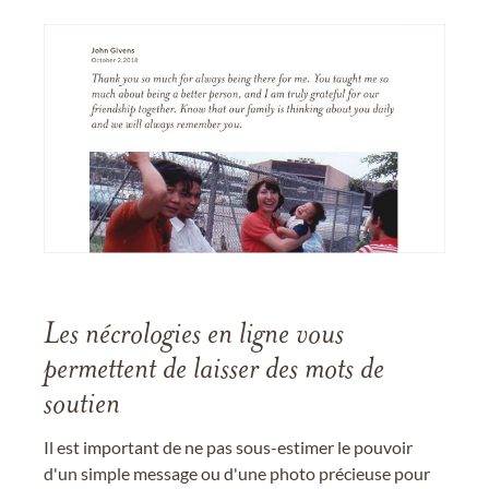
Les nécrologies en ligne vous
permettent de laisser des mots de
soutien
Il est important de ne pas sous-estimer le pouvoir
d'un simple message ou d'une photo précieuse pour