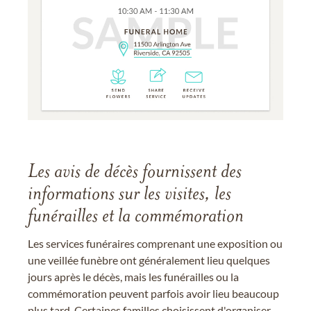
Les avis de décès fournissent des
informations sur les visites, les
funérailles et la commémoration
Les services funéraires comprenant une exposition ou
une veillée funèbre ont généralement lieu quelques
jours après le décès, mais les funérailles ou la
commémoration peuvent parfois avoir lieu beaucoup
plus tard. Certaines familles choisissent d'organiser