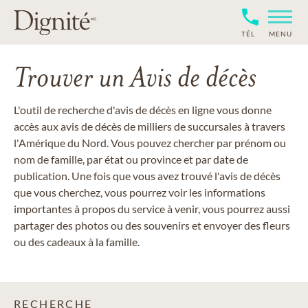
TÉL
MENU
Trouver un Avis de décès
L'outil de recherche d'avis de décès en ligne vous donne
accès aux avis de décès de milliers de succursales à travers
l'Amérique du Nord. Vous pouvez chercher par prénom ou
nom de famille, par état ou province et par date de
publication. Une fois que vous avez trouvé l'avis de décès
que vous cherchez, vous pourrez voir les informations
importantes à propos du service à venir, vous pourrez aussi
partager des photos ou des souvenirs et envoyer des fleurs
ou des cadeaux à la famille.
RECHERCHE