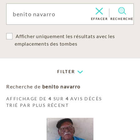
EFFACER
RECHERCHE
Afficher uniquement les résultats avec les
emplacements des tombes
FILTER
Recherche de
benito navarro
AFFICHAGE DE
4
SUR
4
AVIS DÉCÈS
TRIÉ PAR PLUS RÉCENT