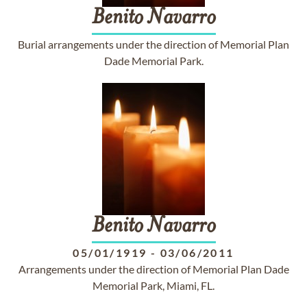
Benito
Navarro
Burial arrangements under the direction of Memorial Plan
Dade Memorial Park.
Benito
Navarro
05/01/1919
-
03/06/2011
Arrangements under the direction of Memorial Plan Dade
Memorial Park, Miami, FL.