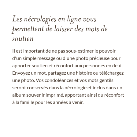
Les nécrologies en ligne vous
permettent de laisser des mots de
soutien
Il est important de ne pas sous-estimer le pouvoir
d'un simple message ou d'une photo précieuse pour
apporter soutien et réconfort aux personnes en deuil.
Envoyez un mot, partagez une histoire ou téléchargez
une photo. Vos condoléances et vos mots gentils
seront conservés dans la nécrologie et inclus dans un
album souvenir imprimé, apportant ainsi du réconfort
à la famille pour les années à venir.