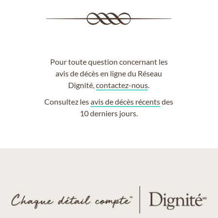
Pour toute question concernant les
avis de décès en ligne du Réseau
Dignité,
contactez-nous
.
Consultez les
avis de décès récents
des
10 derniers jours.