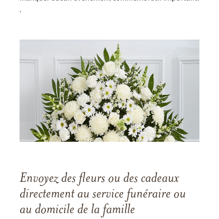
.
Envoyez des fleurs ou des cadeaux
directement au service funéraire ou
au domicile de la famille