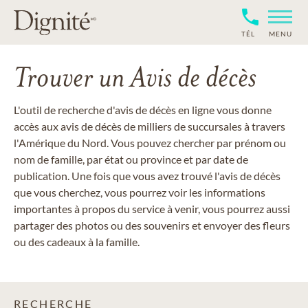
TÉL
MENU
Trouver un Avis de décès
L'outil de recherche d'avis de décès en ligne vous donne
accès aux avis de décès de milliers de succursales à travers
l'Amérique du Nord. Vous pouvez chercher par prénom ou
nom de famille, par état ou province et par date de
publication. Une fois que vous avez trouvé l'avis de décès
que vous cherchez, vous pourrez voir les informations
importantes à propos du service à venir, vous pourrez aussi
partager des photos ou des souvenirs et envoyer des fleurs
ou des cadeaux à la famille.
RECHERCHE