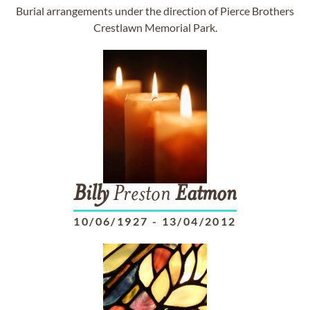
Burial arrangements under the direction of Pierce Brothers
Crestlawn Memorial Park.
Billy
Preston
Eatmon
10/06/1927
-
13/04/2012