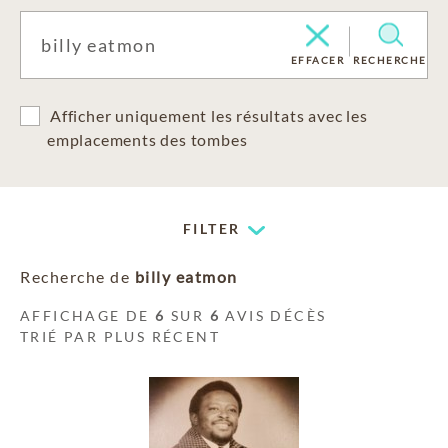
EFFACER
RECHERCHE
Afficher uniquement les résultats avec les
emplacements des tombes
FILTER
Recherche de
billy eatmon
AFFICHAGE DE
6
SUR
6
AVIS DÉCÈS
TRIÉ PAR PLUS RÉCENT