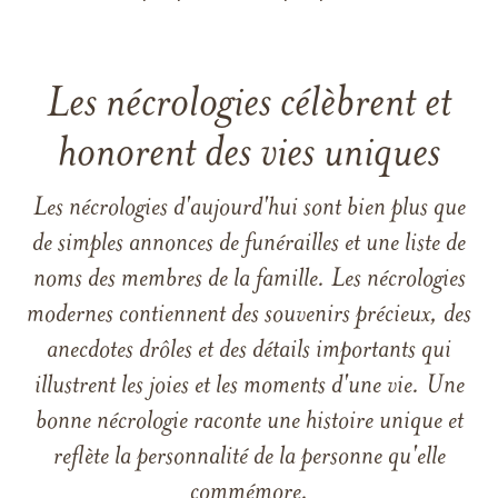
Les nécrologies célèbrent et
honorent des vies uniques
Les nécrologies d'aujourd'hui sont bien plus que
de simples annonces de funérailles et une liste de
noms des membres de la famille. Les nécrologies
modernes contiennent des souvenirs précieux, des
anecdotes drôles et des détails importants qui
illustrent les joies et les moments d'une vie. Une
bonne nécrologie raconte une histoire unique et
reflète la personnalité de la personne qu'elle
commémore.