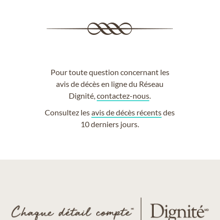
Pour toute question concernant les
avis de décès en ligne du Réseau
Dignité,
contactez-nous
.
Consultez les
avis de décès récents
des
10 derniers jours.