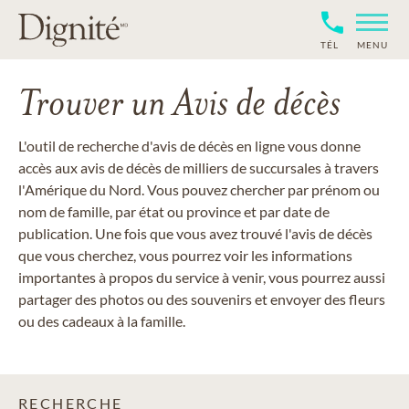
TÉL
MENU
Trouver un Avis de décès
L'outil de recherche d'avis de décès en ligne vous donne
accès aux avis de décès de milliers de succursales à travers
l'Amérique du Nord. Vous pouvez chercher par prénom ou
nom de famille, par état ou province et par date de
publication. Une fois que vous avez trouvé l'avis de décès
que vous cherchez, vous pourrez voir les informations
importantes à propos du service à venir, vous pourrez aussi
partager des photos ou des souvenirs et envoyer des fleurs
ou des cadeaux à la famille.
RECHERCHE