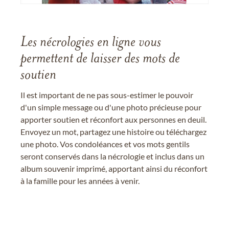
Les nécrologies en ligne vous
permettent de laisser des mots de
soutien
Il est important de ne pas sous-estimer le pouvoir
d'un simple message ou d'une photo précieuse pour
apporter soutien et réconfort aux personnes en deuil.
Envoyez un mot, partagez une histoire ou téléchargez
une photo. Vos condoléances et vos mots gentils
seront conservés dans la nécrologie et inclus dans un
album souvenir imprimé, apportant ainsi du réconfort
à la famille pour les années à venir.