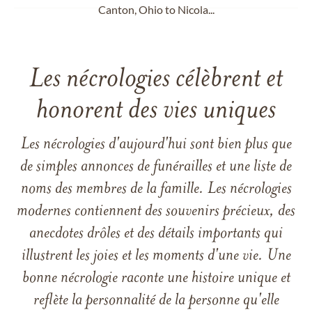
Canton, Ohio to Nicola...
Les nécrologies célèbrent et
honorent des vies uniques
Les nécrologies d'aujourd'hui sont bien plus que
de simples annonces de funérailles et une liste de
noms des membres de la famille. Les nécrologies
modernes contiennent des souvenirs précieux, des
anecdotes drôles et des détails importants qui
illustrent les joies et les moments d'une vie. Une
bonne nécrologie raconte une histoire unique et
reflète la personnalité de la personne qu'elle