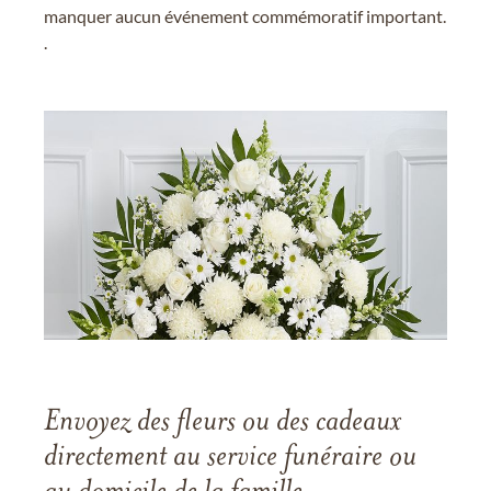
manquer aucun événement commémoratif important.
.
Envoyez des fleurs ou des cadeaux
directement au service funéraire ou