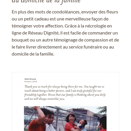
au domicile de la famille
En plus des mots de condoléances, envoyer des fleurs
ou un petit cadeau est une merveilleuse façon de
témoigner votre affection. Grâce à la nécrologie en
ligne de Réseau Dignité, il est facile de commander un
bouquet ou un autre témoignage de compassion et de
le faire livrer directement au service funéraire ou au
domicile de la famille.