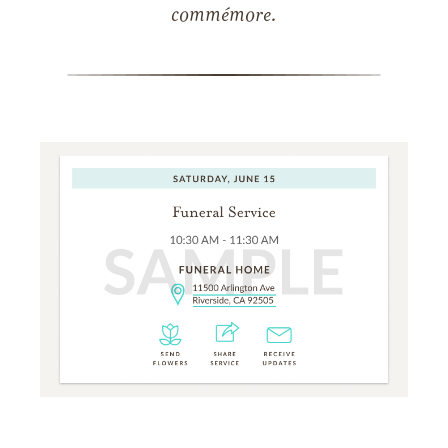
commémore.