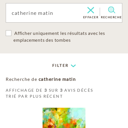
EFFACER
RECHERCHE
Afficher uniquement les résultats avec les
emplacements des tombes
FILTER
Recherche de
catherine matin
AFFICHAGE DE
3
SUR
3
AVIS DÉCÈS
TRIÉ PAR PLUS RÉCENT