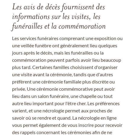
Les avis de décès fournissent des
informations sur les visites, les
funérailles et la commémoration
Les services funéraires comprenant une exposition ou
une veillée funèbre ont généralement lieu quelques
jours après le décès, mais les funérailles ou la
commémoration peuvent parfois avoir lieu beaucoup
plus tard. Certaines familles choisissent d'organiser
une visite avant la cérémonie, tandis que d'autres
préfèrent une cérémonie familiale plus discrète ou
privée. Une cérémonie commémorative peut avoir
lieu dans un salon funéraire, une chapelle ou tout
autre lieu important pour l'être cher. Les préférences
varient, et une nécrologie permet aux proches de
savoir où se rendre et quand. La nécrologie en ligne
vous permet également de vous inscrire pour recevoir
des rappels concernant les cérémonies afin de ne