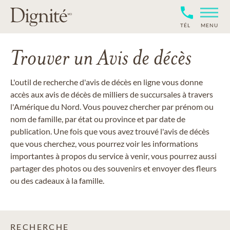
TÉL
MENU
Trouver un Avis de décès
L'outil de recherche d'avis de décès en ligne vous donne
accès aux avis de décès de milliers de succursales à travers
l'Amérique du Nord. Vous pouvez chercher par prénom ou
nom de famille, par état ou province et par date de
publication. Une fois que vous avez trouvé l'avis de décès
que vous cherchez, vous pourrez voir les informations
importantes à propos du service à venir, vous pourrez aussi
partager des photos ou des souvenirs et envoyer des fleurs
ou des cadeaux à la famille.
RECHERCHE