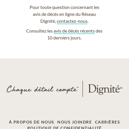
Pour toute question concernant les
avis de décès en ligne du Réseau
Dignité,
contactez-nous
.
Consultez les
avis de décès récents
des
10 derniers jours.
À PROPOS DE NOUS
NOUS JOINDRE
CARRIÈRES
POLITIQUE DE CONFIDENTIALITÉ