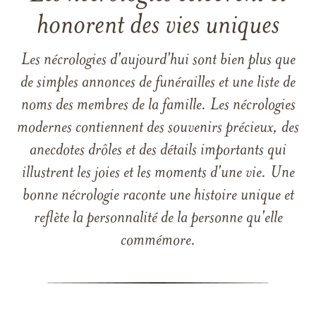
honorent des vies uniques
Les nécrologies d'aujourd'hui sont bien plus que
de simples annonces de funérailles et une liste de
noms des membres de la famille. Les nécrologies
modernes contiennent des souvenirs précieux, des
anecdotes drôles et des détails importants qui
illustrent les joies et les moments d'une vie. Une
bonne nécrologie raconte une histoire unique et
reflète la personnalité de la personne qu'elle
commémore.