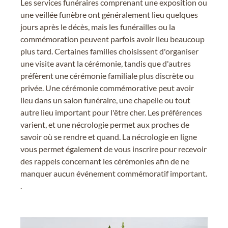
Les services funéraires comprenant une exposition ou
une veillée funèbre ont généralement lieu quelques
jours après le décès, mais les funérailles ou la
commémoration peuvent parfois avoir lieu beaucoup
plus tard. Certaines familles choisissent d'organiser
une visite avant la cérémonie, tandis que d'autres
préfèrent une cérémonie familiale plus discrète ou
privée. Une cérémonie commémorative peut avoir
lieu dans un salon funéraire, une chapelle ou tout
autre lieu important pour l'être cher. Les préférences
varient, et une nécrologie permet aux proches de
savoir où se rendre et quand. La nécrologie en ligne
vous permet également de vous inscrire pour recevoir
des rappels concernant les cérémonies afin de ne
manquer aucun événement commémoratif important.
.