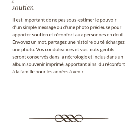
soutien
Il est important de ne pas sous-estimer le pouvoir
d'un simple message ou d'une photo précieuse pour
apporter soutien et réconfort aux personnes en deuil.
Envoyez un mot, partagez une histoire ou téléchargez
une photo. Vos condoléances et vos mots gentils
seront conservés dans la nécrologie et inclus dans un
album souvenir imprimé, apportant ainsi du réconfort
à la famille pour les années à venir.