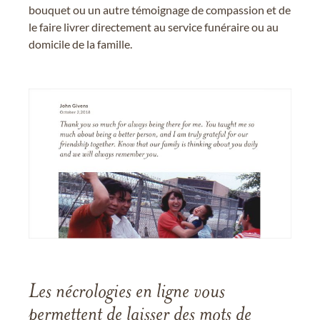
bouquet ou un autre témoignage de compassion et de
le faire livrer directement au service funéraire ou au
domicile de la famille.
Les nécrologies en ligne vous
permettent de laisser des mots de