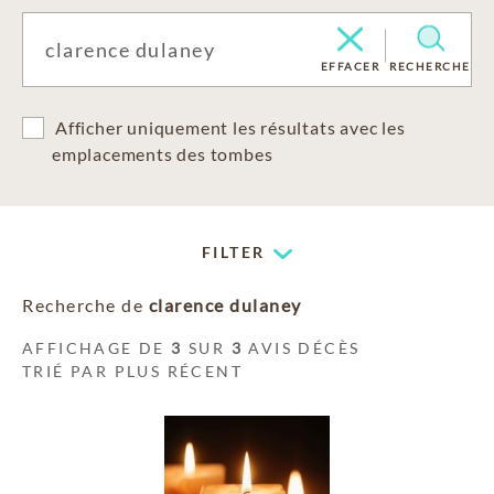
EFFACER
RECHERCHE
Afficher uniquement les résultats avec les
emplacements des tombes
FILTER
Recherche de
clarence dulaney
AFFICHAGE DE
3
SUR
3
AVIS DÉCÈS
TRIÉ PAR PLUS RÉCENT