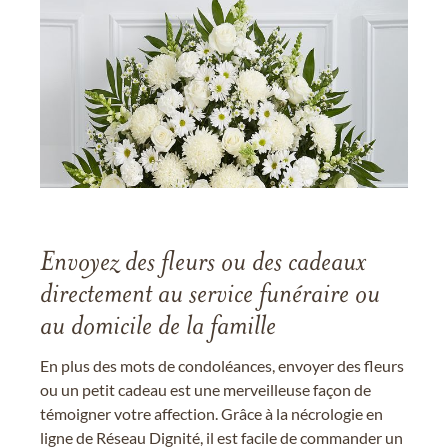
Envoyez des fleurs ou des cadeaux
directement au service funéraire ou
au domicile de la famille
En plus des mots de condoléances, envoyer des fleurs
ou un petit cadeau est une merveilleuse façon de
témoigner votre affection. Grâce à la nécrologie en
ligne de Réseau Dignité, il est facile de commander un