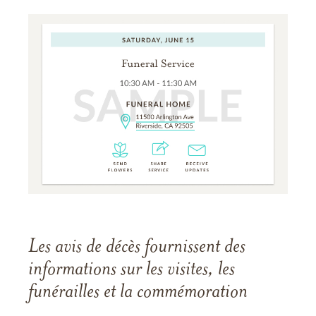
Les avis de décès fournissent des
informations sur les visites, les
funérailles et la commémoration